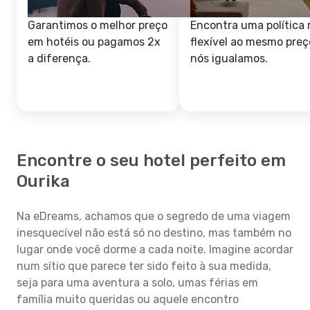
Garantimos o melhor preço
Encontra uma política 
em hotéis ou pagamos 2x
flexível ao mesmo preç
a diferença.
nós igualamos.
Encontre o seu hotel perfeito em
Ourika
Na eDreams, achamos que o segredo de uma viagem
inesquecível não está só no destino, mas também no
lugar onde você dorme a cada noite. Imagine acordar
num sítio que parece ter sido feito à sua medida,
seja para uma aventura a solo, umas férias em
família muito queridas ou aquele encontro