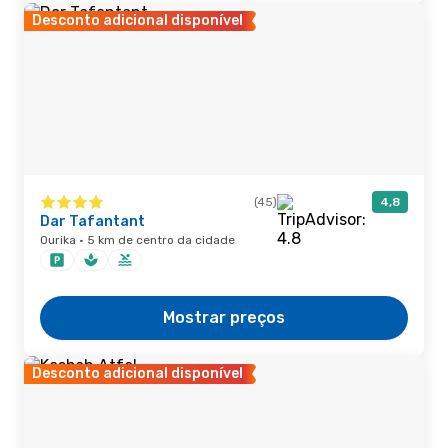
Desconto adicional disponível
(45)
4,8
Dar Tafantant
Ourika · 5 km de centro da cidade
Mostrar preços
Desconto adicional disponível