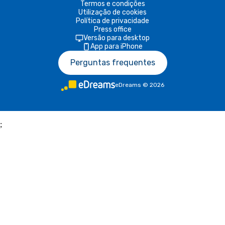
Termos e condições
Utilização de cookies
Política de privacidade
Press office
Versão para desktop
App para iPhone
Perguntas frequentes
eDreams
©
2026
;