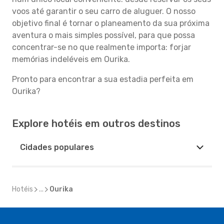
voos até garantir o seu carro de aluguer. O nosso
objetivo final é tornar o planeamento da sua próxima
aventura o mais simples possível, para que possa
concentrar-se no que realmente importa: forjar
memórias indeléveis em Ourika.
Pronto para encontrar a sua estadia perfeita em
Ourika?
Explore hotéis em outros destinos
Cidades populares
Hotéis
...
Ourika