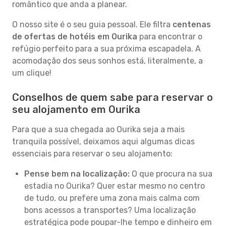
romântico que anda a planear.
O nosso site é o seu guia pessoal. Ele filtra
centenas
de ofertas de hotéis em Ourika
para encontrar o
refúgio perfeito para a sua próxima escapadela. A
acomodação dos seus sonhos está, literalmente, a
um clique!
Conselhos de quem sabe para reservar o
seu alojamento em Ourika
Para que a sua chegada ao Ourika seja a mais
tranquila possível, deixamos aqui algumas dicas
essenciais para reservar o seu alojamento:
Pense bem na localização:
O que procura na sua
estadia no Ourika? Quer estar mesmo no centro
de tudo, ou prefere uma zona mais calma com
bons acessos a transportes? Uma localização
estratégica pode poupar-lhe tempo e dinheiro em