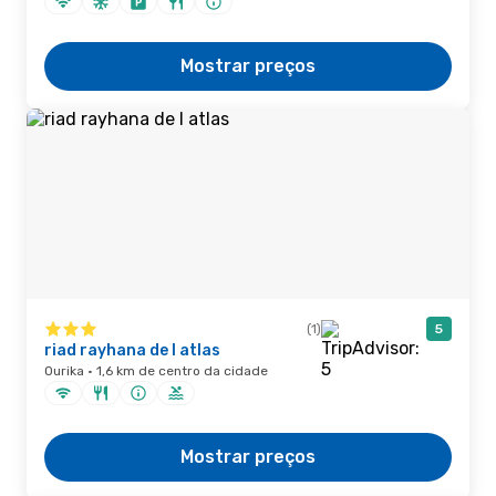
Mostrar preços
(1)
5
riad rayhana de l atlas
Ourika · 1,6 km de centro da cidade
Mostrar preços