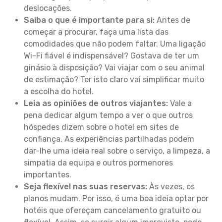
deslocações.
Saiba o que é importante para si:
Antes de
começar a procurar, faça uma lista das
comodidades que não podem faltar. Uma ligação
Wi-Fi fiável é indispensável? Gostava de ter um
ginásio à disposição? Vai viajar com o seu animal
de estimação? Ter isto claro vai simplificar muito
a escolha do hotel.
Leia as opiniões de outros viajantes:
Vale a
pena dedicar algum tempo a ver o que outros
hóspedes dizem sobre o hotel em sites de
confiança. As experiências partilhadas podem
dar-lhe uma ideia real sobre o serviço, a limpeza, a
simpatia da equipa e outros pormenores
importantes.
Seja flexível nas suas reservas:
Às vezes, os
planos mudam. Por isso, é uma boa ideia optar por
hotéis que ofereçam cancelamento gratuito ou