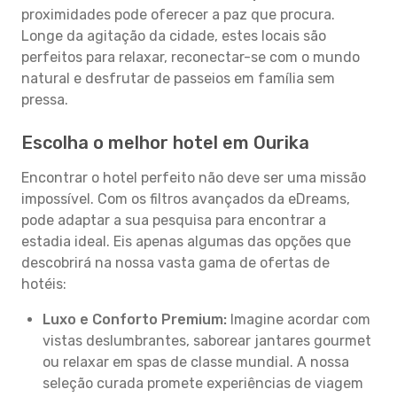
proximidades pode oferecer a paz que procura.
Longe da agitação da cidade, estes locais são
perfeitos para relaxar, reconectar-se com o mundo
natural e desfrutar de passeios em família sem
pressa.
Escolha o melhor hotel em Ourika
Encontrar o hotel perfeito não deve ser uma missão
impossível. Com os filtros avançados da eDreams,
pode adaptar a sua pesquisa para encontrar a
estadia ideal. Eis apenas algumas das opções que
descobrirá na nossa vasta gama de ofertas de
hotéis:
Luxo e Conforto Premium:
Imagine acordar com
vistas deslumbrantes, saborear jantares gourmet
ou relaxar em spas de classe mundial. A nossa
seleção curada promete experiências de viagem