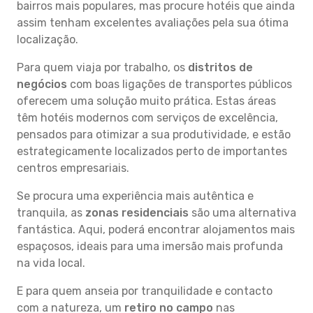
bairros mais populares, mas procure hotéis que ainda
assim tenham excelentes avaliações pela sua ótima
localização.
Para quem viaja por trabalho, os
distritos de
negócios
com boas ligações de transportes públicos
oferecem uma solução muito prática. Estas áreas
têm hotéis modernos com serviços de excelência,
pensados para otimizar a sua produtividade, e estão
estrategicamente localizados perto de importantes
centros empresariais.
Se procura uma experiência mais autêntica e
tranquila, as
zonas residenciais
são uma alternativa
fantástica. Aqui, poderá encontrar alojamentos mais
espaçosos, ideais para uma imersão mais profunda
na vida local.
E para quem anseia por tranquilidade e contacto
com a natureza, um
retiro no campo
nas