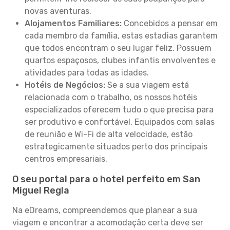
novas aventuras.
Alojamentos Familiares:
Concebidos a pensar em
cada membro da família, estas estadias garantem
que todos encontram o seu lugar feliz. Possuem
quartos espaçosos, clubes infantis envolventes e
atividades para todas as idades.
Hotéis de Negócios:
Se a sua viagem está
relacionada com o trabalho, os nossos hotéis
especializados oferecem tudo o que precisa para
ser produtivo e confortável. Equipados com salas
de reunião e Wi-Fi de alta velocidade, estão
estrategicamente situados perto dos principais
centros empresariais.
O seu portal para o hotel perfeito em San
Miguel Regla
Na eDreams, compreendemos que planear a sua
viagem e encontrar a acomodação certa deve ser