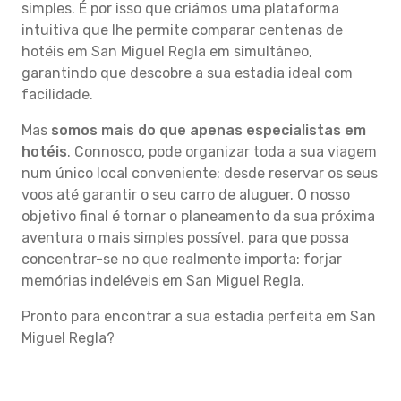
simples. É por isso que criámos uma plataforma
intuitiva que lhe permite comparar centenas de
hotéis em San Miguel Regla em simultâneo,
garantindo que descobre a sua estadia ideal com
facilidade.
Mas
somos mais do que apenas especialistas em
hotéis
. Connosco, pode organizar toda a sua viagem
num único local conveniente: desde reservar os seus
voos até garantir o seu carro de aluguer. O nosso
objetivo final é tornar o planeamento da sua próxima
aventura o mais simples possível, para que possa
concentrar-se no que realmente importa: forjar
memórias indeléveis em San Miguel Regla.
Pronto para encontrar a sua estadia perfeita em San
Miguel Regla?