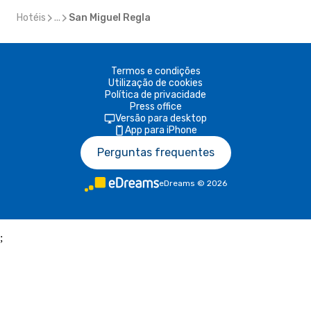
Hotéis
...
San Miguel Regla
Termos e condições
Utilização de cookies
Política de privacidade
Press office
Versão para desktop
App para iPhone
Perguntas frequentes
eDreams
©
2026
;