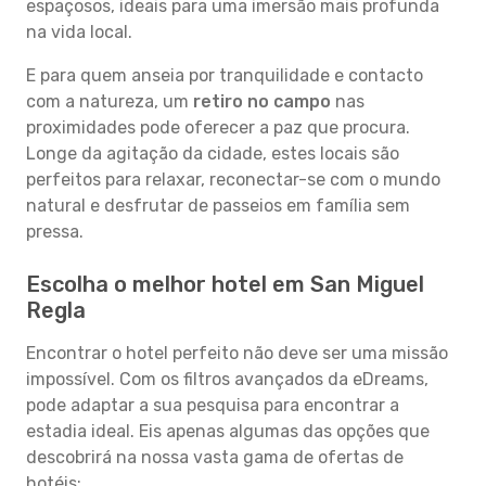
espaçosos, ideais para uma imersão mais profunda
na vida local.
E para quem anseia por tranquilidade e contacto
com a natureza, um
retiro no campo
nas
proximidades pode oferecer a paz que procura.
Longe da agitação da cidade, estes locais são
perfeitos para relaxar, reconectar-se com o mundo
natural e desfrutar de passeios em família sem
pressa.
Escolha o melhor hotel em San Miguel
Regla
Encontrar o hotel perfeito não deve ser uma missão
impossível. Com os filtros avançados da eDreams,
pode adaptar a sua pesquisa para encontrar a
estadia ideal. Eis apenas algumas das opções que
descobrirá na nossa vasta gama de ofertas de
hotéis: