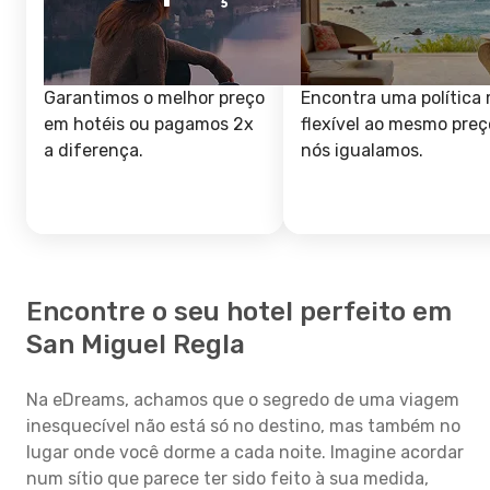
Garantimos o melhor preço
Encontra uma política 
em hotéis ou pagamos 2x
flexível ao mesmo preç
a diferença.
nós igualamos.
Encontre o seu hotel perfeito em
San Miguel Regla
Na eDreams, achamos que o segredo de uma viagem
inesquecível não está só no destino, mas também no
lugar onde você dorme a cada noite. Imagine acordar
num sítio que parece ter sido feito à sua medida,