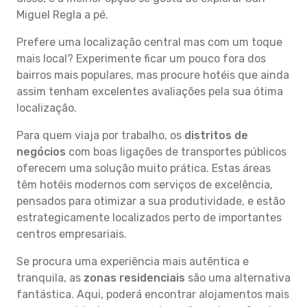
Miguel Regla a pé.
Prefere uma localização central mas com um toque
mais local? Experimente ficar um pouco fora dos
bairros mais populares, mas procure hotéis que ainda
assim tenham excelentes avaliações pela sua ótima
localização.
Para quem viaja por trabalho, os
distritos de
negócios
com boas ligações de transportes públicos
oferecem uma solução muito prática. Estas áreas
têm hotéis modernos com serviços de excelência,
pensados para otimizar a sua produtividade, e estão
estrategicamente localizados perto de importantes
centros empresariais.
Se procura uma experiência mais autêntica e
tranquila, as
zonas residenciais
são uma alternativa
fantástica. Aqui, poderá encontrar alojamentos mais