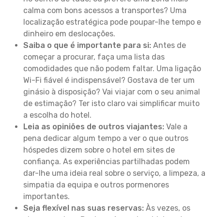
calma com bons acessos a transportes? Uma
localização estratégica pode poupar-lhe tempo e
dinheiro em deslocações.
Saiba o que é importante para si:
Antes de
começar a procurar, faça uma lista das
comodidades que não podem faltar. Uma ligação
Wi-Fi fiável é indispensável? Gostava de ter um
ginásio à disposição? Vai viajar com o seu animal
de estimação? Ter isto claro vai simplificar muito
a escolha do hotel.
Leia as opiniões de outros viajantes:
Vale a
pena dedicar algum tempo a ver o que outros
hóspedes dizem sobre o hotel em sites de
confiança. As experiências partilhadas podem
dar-lhe uma ideia real sobre o serviço, a limpeza, a
simpatia da equipa e outros pormenores
importantes.
Seja flexível nas suas reservas:
Às vezes, os