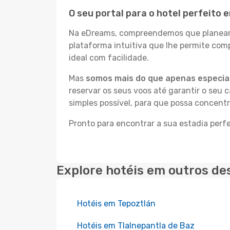
O seu portal para o hotel perfeito
Na eDreams, compreendemos que planear a
plataforma intuitiva que lhe permite co
ideal com facilidade.
Mas
somos mais do que apenas especial
reservar os seus voos até garantir o seu 
simples possível, para que possa concent
Pronto para encontrar a sua estadia perf
Explore hotéis em outros de
Hotéis em Tepoztlán
Hotéis em Tlalnepantla de Baz