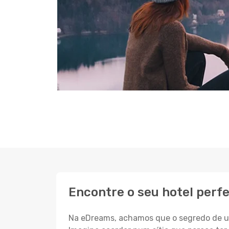
Encontre o seu hotel perfe
Na eDreams, achamos que o segredo de um