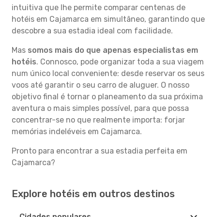
intuitiva que lhe permite comparar centenas de
hotéis em Cajamarca em simultâneo, garantindo que
descobre a sua estadia ideal com facilidade.
Mas
somos mais do que apenas especialistas em
hotéis
. Connosco, pode organizar toda a sua viagem
num único local conveniente: desde reservar os seus
voos até garantir o seu carro de aluguer. O nosso
objetivo final é tornar o planeamento da sua próxima
aventura o mais simples possível, para que possa
concentrar-se no que realmente importa: forjar
memórias indeléveis em Cajamarca.
Pronto para encontrar a sua estadia perfeita em
Cajamarca?
Explore hotéis em outros destinos
Cidades populares