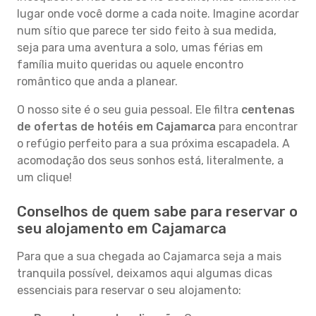
lugar onde você dorme a cada noite. Imagine acordar
num sítio que parece ter sido feito à sua medida,
seja para uma aventura a solo, umas férias em
família muito queridas ou aquele encontro
romântico que anda a planear.
O nosso site é o seu guia pessoal. Ele filtra
centenas
de ofertas de hotéis em Cajamarca
para encontrar
o refúgio perfeito para a sua próxima escapadela. A
acomodação dos seus sonhos está, literalmente, a
um clique!
Conselhos de quem sabe para reservar o
seu alojamento em Cajamarca
Para que a sua chegada ao Cajamarca seja a mais
tranquila possível, deixamos aqui algumas dicas
essenciais para reservar o seu alojamento: