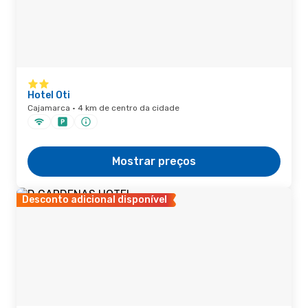
Hotel Oti
Cajamarca · 4 km de centro da cidade
Mostrar preços
Desconto adicional disponível