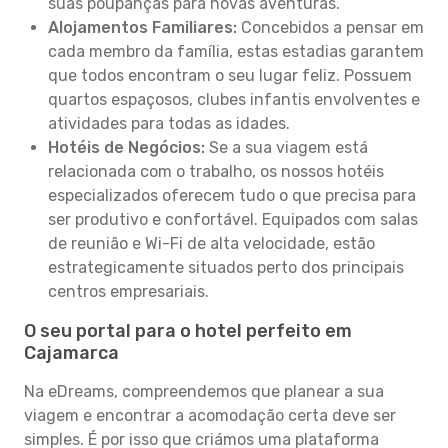
suas poupanças para novas aventuras.
Alojamentos Familiares:
Concebidos a pensar em
cada membro da família, estas estadias garantem
que todos encontram o seu lugar feliz. Possuem
quartos espaçosos, clubes infantis envolventes e
atividades para todas as idades.
Hotéis de Negócios:
Se a sua viagem está
relacionada com o trabalho, os nossos hotéis
especializados oferecem tudo o que precisa para
ser produtivo e confortável. Equipados com salas
de reunião e Wi-Fi de alta velocidade, estão
estrategicamente situados perto dos principais
centros empresariais.
O seu portal para o hotel perfeito em
Cajamarca
Na eDreams, compreendemos que planear a sua
viagem e encontrar a acomodação certa deve ser
simples. É por isso que criámos uma plataforma