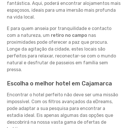
fantástica. Aqui, poderá encontrar alojamentos mais
espaçosos, ideais para uma imersão mais profunda
na vida local.
E para quem anseia por tranquilidade e contacto
com a natureza, um
retiro no campo
nas
proximidades pode oferecer a paz que procura.
Longe da agitação da cidade, estes locais são
perfeitos para relaxar, reconectar-se com o mundo
natural e desfrutar de passeios em família sem
pressa.
Escolha o melhor hotel em Cajamarca
Encontrar o hotel perfeito não deve ser uma missão
impossível. Com os filtros avançados da eDreams,
pode adaptar a sua pesquisa para encontrar a
estadia ideal. Eis apenas algumas das opções que
descobrirá na nossa vasta gama de ofertas de