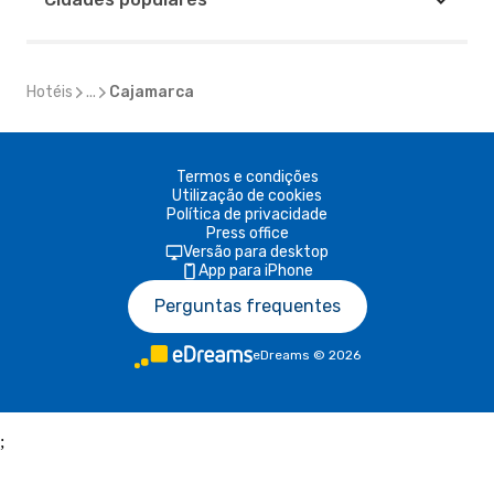
Hotéis
...
Cajamarca
Termos e condições
Utilização de cookies
Política de privacidade
Press office
Versão para desktop
App para iPhone
Perguntas frequentes
eDreams
©
2026
;