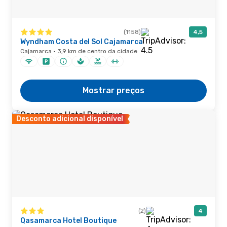
(1158)
4,5
Wyndham Costa del Sol Cajamarca
Cajamarca · 3,9 km de centro da cidade
Mostrar preços
Desconto adicional disponível
(2)
4
Qasamarca Hotel Boutique