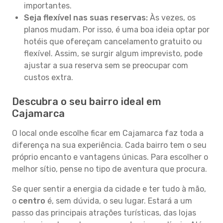
importantes.
Seja flexível nas suas reservas:
Às vezes, os
planos mudam. Por isso, é uma boa ideia optar por
hotéis que ofereçam cancelamento gratuito ou
flexível. Assim, se surgir algum imprevisto, pode
ajustar a sua reserva sem se preocupar com
custos extra.
Descubra o seu bairro ideal em
Cajamarca
O local onde escolhe ficar em Cajamarca faz toda a
diferença na sua experiência. Cada bairro tem o seu
próprio encanto e vantagens únicas. Para escolher o
melhor sítio, pense no tipo de aventura que procura.
Se quer sentir a energia da cidade e ter tudo à mão,
o
centro
é, sem dúvida, o seu lugar. Estará a um
passo das principais atrações turísticas, das lojas