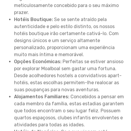
meticulosamente concebido para o seu máximo
prazer.
Hotéis Boutique:
Se se sente atraído pela
autenticidade e pelo estilo distinto, os nossos
hotéis boutique irão certamente cativá-lo. Com
designs únicos e um serviço altamente
personalizado, proporcionam uma experiência
muito mais íntima e memorável.
Opções Económicas:
Perfeitas se estiver ansioso
por explorar Moalboal sem gastar uma fortuna.
Desde acolhedores hostels a convidativos apart-
hotéis, estas escolhas permitem-lhe realocar as
suas poupanças para novas aventuras.
Alojamentos Familiares:
Concebidos a pensar em
cada membro da família, estas estadias garantem
que todos encontram o seu lugar feliz. Possuem
quartos espaçosos, clubes infantis envolventes e
atividades para todas as idades.