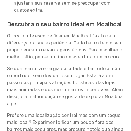
ajustar a sua reserva sem se preocupar com
custos extra.
Descubra o seu bairro ideal em Moalboal
O local onde escolhe ficar em Moalboal faz toda a
diferença na sua experiência. Cada bairro tem o seu
próprio encanto e vantagens únicas. Para escolher o
melhor sítio, pense no tipo de aventura que procura.
Se quer sentir a energia da cidade e ter tudo à mão,
o
centro
é, sem dúvida, o seu lugar. Estará a um
passo das principais atrações turísticas, das lojas
mais animadas e dos monumentos imperdíveis. Além
disso, é a melhor opção se gosta de explorar Moalboal
a pé.
Prefere uma localização central mas com um toque
mais local? Experimente ficar um pouco fora dos
bairros mais populares, mas procure hotéis que ainda