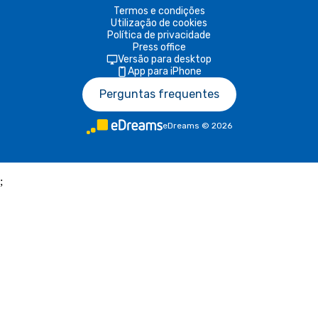
Termos e condições
Utilização de cookies
Política de privacidade
Press office
Versão para desktop
App para iPhone
Perguntas frequentes
eDreams
©
2026
;