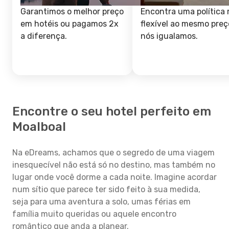
Garantimos o melhor preço
Encontra uma política 
em hotéis ou pagamos 2x
flexível ao mesmo preç
a diferença.
nós igualamos.
Encontre o seu hotel perfeito em
Moalboal
Na eDreams, achamos que o segredo de uma viagem
inesquecível não está só no destino, mas também no
lugar onde você dorme a cada noite. Imagine acordar
num sítio que parece ter sido feito à sua medida,
seja para uma aventura a solo, umas férias em
família muito queridas ou aquele encontro
romântico que anda a planear.