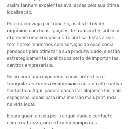
assim tenham excelentes avaliações pela sua ótima
localização.
Para quem viaja por trabalho, os
distritos de
negócios
com boas ligações de transportes públicos
oferecem uma solução muito prática. Estas áreas
têm hotéis modernos com serviços de excelência,
pensados para otimizar a sua produtividade, e estão
estrategicamente localizados perto de importantes
centros empresariais.
Se procura uma experiência mais autêntica e
tranquila, as
zonas residenciais
são uma alternativa
fantástica. Aqui, poderá encontrar alojamentos mais
espaçosos, ideais para uma imersão mais profunda
na vida local.
E para quem anseia por tranquilidade e contacto
com a natureza, um
retiro no campo
nas