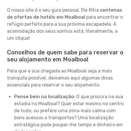
O nosso site é o seu guia pessoal. Ele filtra
centenas
de ofertas de hotéis em Moalboal
para encontrar o
refúgio perfeito para a sua próxima escapadela. A
acomodação dos seus sonhos está, literalmente, a
um clique!
Conselhos de quem sabe para reservar o
seu alojamento em Moalboal
Para que a sua chegada ao Moalboal seja a mais
tranquila possível, deixamos aqui algumas dicas
essenciais para reservar o seu alojamento:
Pense bem na localização:
O que procura na sua
estadia no Moalboal? Quer estar mesmo no centro
de tudo, ou prefere uma zona mais calma com
bons acessos a transportes? Uma localização
estratégica pode poupar-lhe tempo e dinheiro em