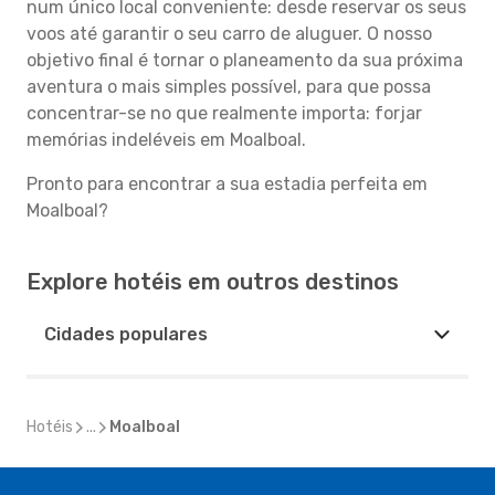
num único local conveniente: desde reservar os seus
voos até garantir o seu carro de aluguer. O nosso
objetivo final é tornar o planeamento da sua próxima
aventura o mais simples possível, para que possa
concentrar-se no que realmente importa: forjar
memórias indeléveis em Moalboal.
Pronto para encontrar a sua estadia perfeita em
Moalboal?
Explore hotéis em outros destinos
Cidades populares
Hotéis
...
Moalboal