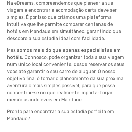
Na eDreams, compreendemos que planear a sua
viagem e encontrar a acomodação certa deve ser
simples. É por isso que criámos uma plataforma
intuitiva que lhe permite comparar centenas de
hotéis em Mandaue em simultâneo, garantindo que
descobre a sua estadia ideal com facilidade.
Mas
somos mais do que apenas especialistas em
hotéis
. Connosco, pode organizar toda a sua viagem
num único local conveniente: desde reservar os seus
voos até garantir o seu carro de aluguer. O nosso
objetivo final é tornar o planeamento da sua próxima
aventura o mais simples possível, para que possa
concentrar-se no que realmente importa: forjar
memórias indeléveis em Mandaue.
Pronto para encontrar a sua estadia perfeita em
Mandaue?