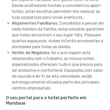
Desde acolhedores hostels a convidativos apart-
hotéis, estas escolhas permitem-lhe realocar as
suas poupanças para novas aventuras.
Alojamentos Familiares:
Concebidos a pensar em
cada membro da família, estas estadias garantem
que todos encontram o seu lugar feliz. Possuem
quartos espaçosos, clubes infantis envolventes e
atividades para todas as idades.
Hotéis de Negócios:
Se a sua viagem está
relacionada com o trabalho, os nossos hotéis
especializados oferecem tudo o que precisa para
ser produtivo e confortável. Equipados com salas
de reunião e Wi-Fi de alta velocidade, estão
estrategicamente situados perto dos principais
centros empresariais.
O seu portal para o hotel perfeito em
Mandaue