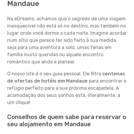
Mandaue
Na eDreams, achamos que o segredo de uma viagem
inesquecível não está só no destino, mas também no
lugar onde você dorme a cada noite. Imagine acordar
num sítio que parece ter sido feito à sua medida,
seja para uma aventura a solo, umas férias em
família muito queridas ou aquele encontro
romântico que anda a planear.
O nosso site é o seu guia pessoal. Ele filtra
centenas
de ofertas de hotéis em Mandaue
para encontrar o
refúgio perfeito para a sua próxima escapadela. A
acomodação dos seus sonhos está, literalmente, a
um clique!
Conselhos de quem sabe para reservar o
seu alojamento em Mandaue