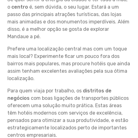
o
centro
é, sem dúvida, o seu lugar. Estará a um
passo das principais atrações turísticas, das lojas
mais animadas e dos monumentos imperdíveis. Além
disso, é a melhor opção se gosta de explorar
Mandaue a pé.
Prefere uma localização central mas com um toque
mais local? Experimente ficar um pouco fora dos
bairros mais populares, mas procure hotéis que ainda
assim tenham excelentes avaliações pela sua ótima
localização.
Para quem viaja por trabalho, os
distritos de
negócios
com boas ligações de transportes públicos
oferecem uma solução muito prática. Estas áreas
têm hotéis modernos com serviços de excelência,
pensados para otimizar a sua produtividade, e estão
estrategicamente localizados perto de importantes
centros empresariais.