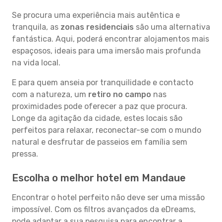
Se procura uma experiência mais autêntica e
tranquila, as
zonas residenciais
são uma alternativa
fantástica. Aqui, poderá encontrar alojamentos mais
espaçosos, ideais para uma imersão mais profunda
na vida local.
E para quem anseia por tranquilidade e contacto
com a natureza, um
retiro no campo
nas
proximidades pode oferecer a paz que procura.
Longe da agitação da cidade, estes locais são
perfeitos para relaxar, reconectar-se com o mundo
natural e desfrutar de passeios em família sem
pressa.
Escolha o melhor hotel em Mandaue
Encontrar o hotel perfeito não deve ser uma missão
impossível. Com os filtros avançados da eDreams,
pode adaptar a sua pesquisa para encontrar a