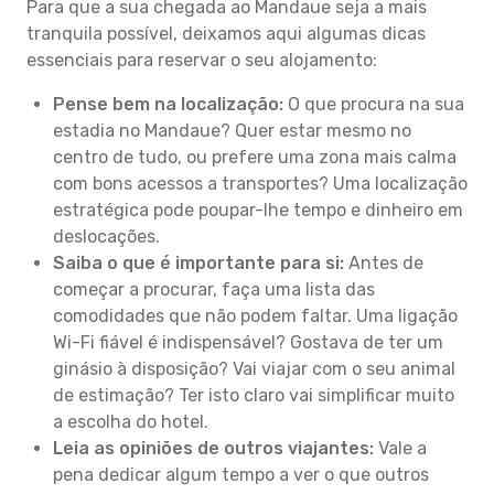
Para que a sua chegada ao Mandaue seja a mais
tranquila possível, deixamos aqui algumas dicas
essenciais para reservar o seu alojamento:
Pense bem na localização:
O que procura na sua
estadia no Mandaue? Quer estar mesmo no
centro de tudo, ou prefere uma zona mais calma
com bons acessos a transportes? Uma localização
estratégica pode poupar-lhe tempo e dinheiro em
deslocações.
Saiba o que é importante para si:
Antes de
começar a procurar, faça uma lista das
comodidades que não podem faltar. Uma ligação
Wi-Fi fiável é indispensável? Gostava de ter um
ginásio à disposição? Vai viajar com o seu animal
de estimação? Ter isto claro vai simplificar muito
a escolha do hotel.
Leia as opiniões de outros viajantes:
Vale a
pena dedicar algum tempo a ver o que outros