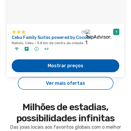
(1)
1
Cebu Family Suites powered by Cocotel
Mabolo, Cebu · 3,8 km de centro da cidade
Mostrar preços
Ver mais ofertas
Milhões de estadias,
possibilidades infinitas
Das joias locais aos favoritos globais com o melhor