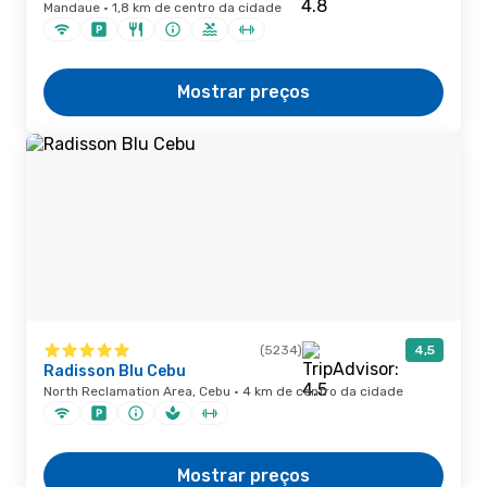
Mandaue · 1,8 km de centro da cidade
Mostrar preços
(5234)
4,5
Radisson Blu Cebu
North Reclamation Area, Cebu · 4 km de centro da cidade
Mostrar preços