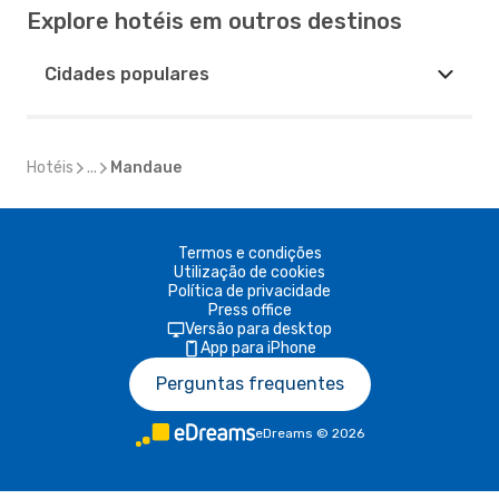
Explore hotéis em outros destinos
Cidades populares
Hotéis
...
Mandaue
Termos e condições
Utilização de cookies
Política de privacidade
Press office
Versão para desktop
App para iPhone
Perguntas frequentes
eDreams
©
2026