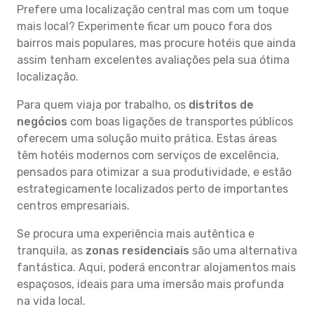
Prefere uma localização central mas com um toque
mais local? Experimente ficar um pouco fora dos
bairros mais populares, mas procure hotéis que ainda
assim tenham excelentes avaliações pela sua ótima
localização.
Para quem viaja por trabalho, os
distritos de
negócios
com boas ligações de transportes públicos
oferecem uma solução muito prática. Estas áreas
têm hotéis modernos com serviços de excelência,
pensados para otimizar a sua produtividade, e estão
estrategicamente localizados perto de importantes
centros empresariais.
Se procura uma experiência mais autêntica e
tranquila, as
zonas residenciais
são uma alternativa
fantástica. Aqui, poderá encontrar alojamentos mais
espaçosos, ideais para uma imersão mais profunda
na vida local.