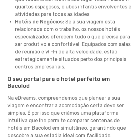
quartos espaçosos, clubes infantis envolventes e
atividades para todas as idades.
Hotéis de Negócios:
Se a sua viagem está
relacionada com o trabalho, os nossos hotéis
especializados oferecem tudo o que precisa para
ser produtivo e confortável. Equipados com salas
de reunião e Wi-Fi de alta velocidade, estão
estrategicamente situados perto dos principais
centros empresariais.
O seu portal para o hotel perfeito em
Bacolod
Na eDreams, compreendemos que planear a sua
viagem e encontrar a acomodação certa deve ser
simples. É por isso que criámos uma plataforma
intuitiva que lhe permite comparar centenas de
hotéis em Bacolod em simultâneo, garantindo que
descobre a sua estadia ideal com facilidade.