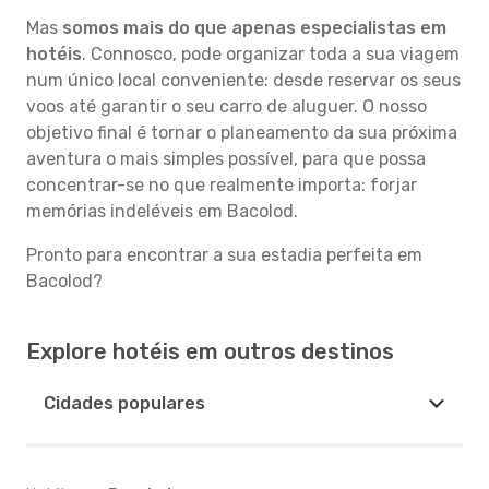
Mas
somos mais do que apenas especialistas em
hotéis
. Connosco, pode organizar toda a sua viagem
num único local conveniente: desde reservar os seus
voos até garantir o seu carro de aluguer. O nosso
objetivo final é tornar o planeamento da sua próxima
aventura o mais simples possível, para que possa
concentrar-se no que realmente importa: forjar
memórias indeléveis em Bacolod.
Pronto para encontrar a sua estadia perfeita em
Bacolod?
Explore hotéis em outros destinos
Cidades populares