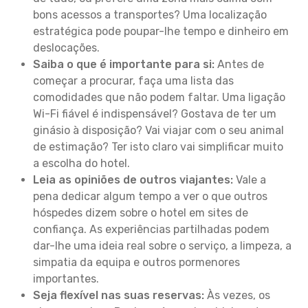
bons acessos a transportes? Uma localização
estratégica pode poupar-lhe tempo e dinheiro em
deslocações.
Saiba o que é importante para si:
Antes de
começar a procurar, faça uma lista das
comodidades que não podem faltar. Uma ligação
Wi-Fi fiável é indispensável? Gostava de ter um
ginásio à disposição? Vai viajar com o seu animal
de estimação? Ter isto claro vai simplificar muito
a escolha do hotel.
Leia as opiniões de outros viajantes:
Vale a
pena dedicar algum tempo a ver o que outros
hóspedes dizem sobre o hotel em sites de
confiança. As experiências partilhadas podem
dar-lhe uma ideia real sobre o serviço, a limpeza, a
simpatia da equipa e outros pormenores
importantes.
Seja flexível nas suas reservas:
Às vezes, os