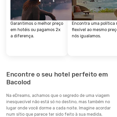
Garantimos o melhor preço
Encontra uma política 
em hotéis ou pagamos 2x
flexível ao mesmo preç
a diferença.
nós igualamos.
Encontre o seu hotel perfeito em
Bacolod
Na eDreams, achamos que o segredo de uma viagem
inesquecível não está só no destino, mas também no
lugar onde você dorme a cada noite. Imagine acordar
num sítio que parece ter sido feito à sua medida,