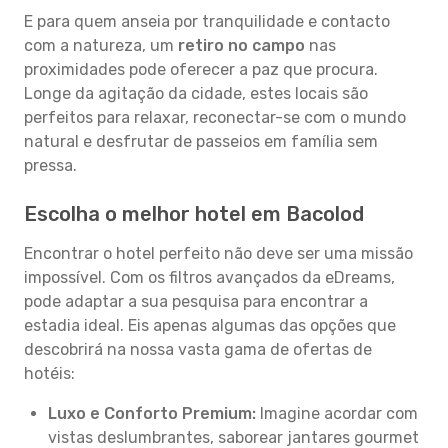
E para quem anseia por tranquilidade e contacto
com a natureza, um
retiro no campo
nas
proximidades pode oferecer a paz que procura.
Longe da agitação da cidade, estes locais são
perfeitos para relaxar, reconectar-se com o mundo
natural e desfrutar de passeios em família sem
pressa.
Escolha o melhor hotel em Bacolod
Encontrar o hotel perfeito não deve ser uma missão
impossível. Com os filtros avançados da eDreams,
pode adaptar a sua pesquisa para encontrar a
estadia ideal. Eis apenas algumas das opções que
descobrirá na nossa vasta gama de ofertas de
hotéis:
Luxo e Conforto Premium:
Imagine acordar com
vistas deslumbrantes, saborear jantares gourmet