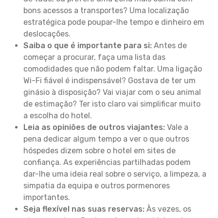
bons acessos a transportes? Uma localização
estratégica pode poupar-lhe tempo e dinheiro em
deslocações.
Saiba o que é importante para si:
Antes de
começar a procurar, faça uma lista das
comodidades que não podem faltar. Uma ligação
Wi-Fi fiável é indispensável? Gostava de ter um
ginásio à disposição? Vai viajar com o seu animal
de estimação? Ter isto claro vai simplificar muito
a escolha do hotel.
Leia as opiniões de outros viajantes:
Vale a
pena dedicar algum tempo a ver o que outros
hóspedes dizem sobre o hotel em sites de
confiança. As experiências partilhadas podem
dar-lhe uma ideia real sobre o serviço, a limpeza, a
simpatia da equipa e outros pormenores
importantes.
Seja flexível nas suas reservas:
Às vezes, os