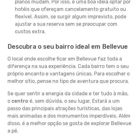
planos mudam. Por isso, é uma boa ideia optar por
hotéis que ofereçam cancelamento gratuito ou
flexível. Assim, se surgir algum imprevisto, pode
ajustar a sua reserva sem se preocupar com
custos extra.
Descubra o seu bairro ideal em Bellevue
O local onde escolhe ficar em Bellevue faz toda a
diferença na sua experiência. Cada bairro tem o seu
próprio encanto e vantagens únicas. Para escolher o
melhor sítio, pense no tipo de aventura que procura.
Se quer sentir a energia da cidade e ter tudo à mão,
o
centro
é, sem dúvida, o seu lugar. Estará a um
passo das principais atrações turísticas, das lojas
mais animadas e dos monumentos imperdíveis. Além
disso, é a melhor opção se gosta de explorar Bellevue
a pé.