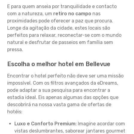
E para quem anseia por tranquilidade e contacto
com a natureza, um
retiro no campo
nas
proximidades pode oferecer a paz que procura.
Longe da agitação da cidade, estes locais são
perfeitos para relaxar, reconectar-se com o mundo
natural e desfrutar de passeios em família sem
pressa.
Escolha o melhor hotel em Bellevue
Encontrar o hotel perfeito não deve ser uma missão
impossível. Com os filtros avançados da eDreams,
pode adaptar a sua pesquisa para encontrar a
estadia ideal. Eis apenas algumas das opções que
descobrirá na nossa vasta gama de ofertas de
hotéis:
Luxo e Conforto Premium:
Imagine acordar com
vistas deslumbrantes, saborear jantares gourmet