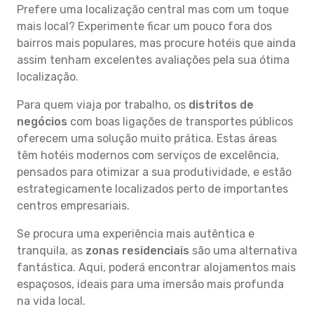
Prefere uma localização central mas com um toque
mais local? Experimente ficar um pouco fora dos
bairros mais populares, mas procure hotéis que ainda
assim tenham excelentes avaliações pela sua ótima
localização.
Para quem viaja por trabalho, os
distritos de
negócios
com boas ligações de transportes públicos
oferecem uma solução muito prática. Estas áreas
têm hotéis modernos com serviços de excelência,
pensados para otimizar a sua produtividade, e estão
estrategicamente localizados perto de importantes
centros empresariais.
Se procura uma experiência mais autêntica e
tranquila, as
zonas residenciais
são uma alternativa
fantástica. Aqui, poderá encontrar alojamentos mais
espaçosos, ideais para uma imersão mais profunda
na vida local.