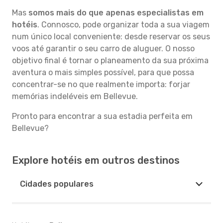
Mas
somos mais do que apenas especialistas em
hotéis
. Connosco, pode organizar toda a sua viagem
num único local conveniente: desde reservar os seus
voos até garantir o seu carro de aluguer. O nosso
objetivo final é tornar o planeamento da sua próxima
aventura o mais simples possível, para que possa
concentrar-se no que realmente importa: forjar
memórias indeléveis em Bellevue.
Pronto para encontrar a sua estadia perfeita em
Bellevue?
Explore hotéis em outros destinos
Cidades populares