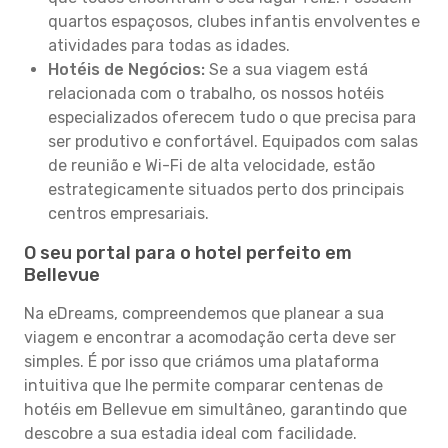
quartos espaçosos, clubes infantis envolventes e
atividades para todas as idades.
Hotéis de Negócios:
Se a sua viagem está
relacionada com o trabalho, os nossos hotéis
especializados oferecem tudo o que precisa para
ser produtivo e confortável. Equipados com salas
de reunião e Wi-Fi de alta velocidade, estão
estrategicamente situados perto dos principais
centros empresariais.
O seu portal para o hotel perfeito em
Bellevue
Na eDreams, compreendemos que planear a sua
viagem e encontrar a acomodação certa deve ser
simples. É por isso que criámos uma plataforma
intuitiva que lhe permite comparar centenas de
hotéis em Bellevue em simultâneo, garantindo que
descobre a sua estadia ideal com facilidade.