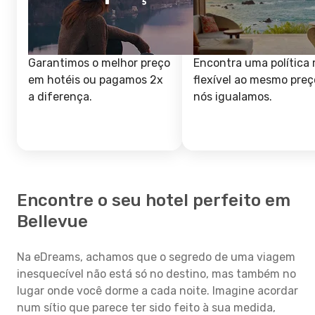
Garantimos o melhor preço
Encontra uma política 
em hotéis ou pagamos 2x
flexível ao mesmo preç
a diferença.
nós igualamos.
Encontre o seu hotel perfeito em
Bellevue
Na eDreams, achamos que o segredo de uma viagem
inesquecível não está só no destino, mas também no
lugar onde você dorme a cada noite. Imagine acordar
num sítio que parece ter sido feito à sua medida,