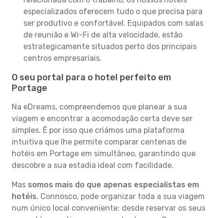
especializados oferecem tudo o que precisa para
ser produtivo e confortável. Equipados com salas
de reunião e Wi-Fi de alta velocidade, estão
estrategicamente situados perto dos principais
centros empresariais.
O seu portal para o hotel perfeito em
Portage
Na eDreams, compreendemos que planear a sua
viagem e encontrar a acomodação certa deve ser
simples. É por isso que criámos uma plataforma
intuitiva que lhe permite comparar centenas de
hotéis em Portage em simultâneo, garantindo que
descobre a sua estadia ideal com facilidade.
Mas
somos mais do que apenas especialistas em
hotéis
. Connosco, pode organizar toda a sua viagem
num único local conveniente: desde reservar os seus