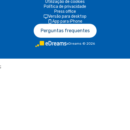
Utilização de cookies
Política de privacidade
Press office
Versão para desktop
App para iPhone
Perguntas frequentes
eDreams
©
2026
;