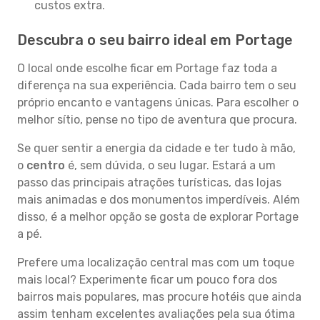
custos extra.
Descubra o seu bairro ideal em Portage
O local onde escolhe ficar em Portage faz toda a
diferença na sua experiência. Cada bairro tem o seu
próprio encanto e vantagens únicas. Para escolher o
melhor sítio, pense no tipo de aventura que procura.
Se quer sentir a energia da cidade e ter tudo à mão,
o
centro
é, sem dúvida, o seu lugar. Estará a um
passo das principais atrações turísticas, das lojas
mais animadas e dos monumentos imperdíveis. Além
disso, é a melhor opção se gosta de explorar Portage
a pé.
Prefere uma localização central mas com um toque
mais local? Experimente ficar um pouco fora dos
bairros mais populares, mas procure hotéis que ainda
assim tenham excelentes avaliações pela sua ótima