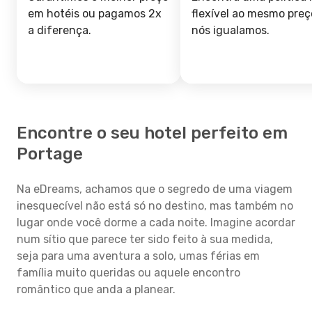
em hotéis ou pagamos 2x
flexível ao mesmo preç
a diferença.
nós igualamos.
Encontre o seu hotel perfeito em
Portage
Na eDreams, achamos que o segredo de uma viagem
inesquecível não está só no destino, mas também no
lugar onde você dorme a cada noite. Imagine acordar
num sítio que parece ter sido feito à sua medida,
seja para uma aventura a solo, umas férias em
família muito queridas ou aquele encontro
romântico que anda a planear.