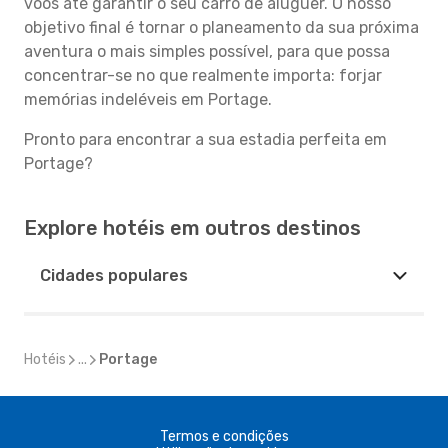
voos até garantir o seu carro de aluguer. O nosso
objetivo final é tornar o planeamento da sua próxima
aventura o mais simples possível, para que possa
concentrar-se no que realmente importa: forjar
memórias indeléveis em Portage.
Pronto para encontrar a sua estadia perfeita em
Portage?
Explore hotéis em outros destinos
Cidades populares
Hotéis
...
Portage
Termos e condições