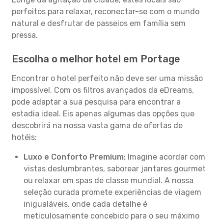
perfeitos para relaxar, reconectar-se com o mundo
natural e desfrutar de passeios em família sem
pressa.
Escolha o melhor hotel em Portage
Encontrar o hotel perfeito não deve ser uma missão
impossível. Com os filtros avançados da eDreams,
pode adaptar a sua pesquisa para encontrar a
estadia ideal. Eis apenas algumas das opções que
descobrirá na nossa vasta gama de ofertas de
hotéis:
Luxo e Conforto Premium:
Imagine acordar com
vistas deslumbrantes, saborear jantares gourmet
ou relaxar em spas de classe mundial. A nossa
seleção curada promete experiências de viagem
inigualáveis, onde cada detalhe é
meticulosamente concebido para o seu máximo