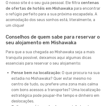
O nosso site é o seu guia pessoal. Ele filtra
centenas
de ofertas de hotéis em Mishawaka
para encontrar
o refúgio perfeito para a sua próxima escapadela. A
acomodação dos seus sonhos está, literalmente, a
um clique!
Conselhos de quem sabe para reservar o
seu alojamento em Mishawaka
Para que a sua chegada ao Mishawaka seja a mais
tranquila possível, deixamos aqui algumas dicas
essenciais para reservar o seu alojamento:
Pense bem na localização:
O que procura na sua
estadia no Mishawaka? Quer estar mesmo no
centro de tudo, ou prefere uma zona mais calma
com bons acessos a transportes? Uma localização
estratégica pode poupar-lhe tempo e dinheiro em
deslocações.