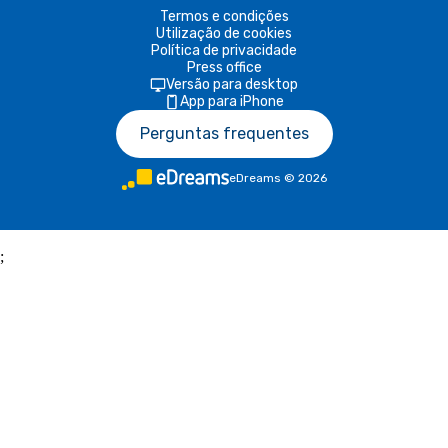
Termos e condições
Utilização de cookies
Política de privacidade
Press office
Versão para desktop
App para iPhone
Perguntas frequentes
eDreams
©
2026
;