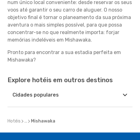
num único local conveniente: desde reservar os seus
voos até garantir o seu carro de aluguer. O nosso
objetivo final é tornar o planeamento da sua próxima
aventura o mais simples possível, para que possa
concentrar-se no que realmente importa: forjar
memórias indeléveis em Mishawaka.
Pronto para encontrar a sua estadia perfeita em
Mishawaka?
Explore hotéis em outros destinos
Cidades populares
Hotéis
...
Mishawaka