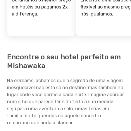
em hotéis ou pagamos 2x
flexível ao mesmo preç
a diferença.
nós igualamos.
Encontre o seu hotel perfeito em
Mishawaka
Na eDreams, achamos que o segredo de uma viagem
inesquecível não está só no destino, mas também no
lugar onde você dorme a cada noite. Imagine acordar
num sítio que parece ter sido feito à sua medida,
seja para uma aventura a solo, umas férias em
família muito queridas ou aquele encontro
romântico que anda a planear.