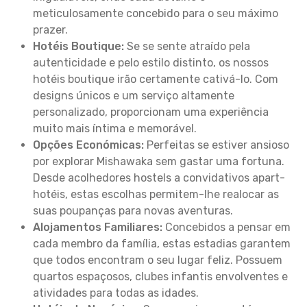
meticulosamente concebido para o seu máximo
prazer.
Hotéis Boutique:
Se se sente atraído pela
autenticidade e pelo estilo distinto, os nossos
hotéis boutique irão certamente cativá-lo. Com
designs únicos e um serviço altamente
personalizado, proporcionam uma experiência
muito mais íntima e memorável.
Opções Económicas:
Perfeitas se estiver ansioso
por explorar Mishawaka sem gastar uma fortuna.
Desde acolhedores hostels a convidativos apart-
hotéis, estas escolhas permitem-lhe realocar as
suas poupanças para novas aventuras.
Alojamentos Familiares:
Concebidos a pensar em
cada membro da família, estas estadias garantem
que todos encontram o seu lugar feliz. Possuem
quartos espaçosos, clubes infantis envolventes e
atividades para todas as idades.