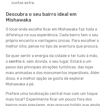
custos extra.
Descubra o seu bairro ideal em
Mishawaka
O local onde escolhe ficar em Mishawaka faz toda a
diferença na sua experiência. Cada bairro tem o seu
próprio encanto e vantagens únicas. Para escolher o
melhor sítio, pense no tipo de aventura que procura.
Se quer sentir a energia da cidade e ter tudo à mão,
o
centro
é, sem dúvida, o seu lugar. Estará a um
passo das principais atrações turísticas, das lojas
mais animadas e dos monumentos imperdíveis. Além
disso, é a melhor opção se gosta de explorar
Mishawaka a pé.
Prefere uma localização central mas com um toque
mais local? Experimente ficar um pouco fora dos
bairros mais populares, mas procure hotéis que ainda