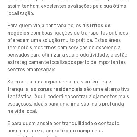
assim tenham excelentes avaliações pela sua ótima
localização.
Para quem viaja por trabalho, os
distritos de
negócios
com boas ligações de transportes públicos
oferecem uma solução muito prática. Estas áreas
têm hotéis modernos com serviços de excelência,
pensados para otimizar a sua produtividade, e estão
estrategicamente localizados perto de importantes
centros empresariais.
Se procura uma experiência mais autêntica e
tranquila, as
zonas residenciais
são uma alternativa
fantástica. Aqui, poderá encontrar alojamentos mais
espaçosos, ideais para uma imersão mais profunda
na vida local.
E para quem anseia por tranquilidade e contacto
com a natureza, um
retiro no campo
nas