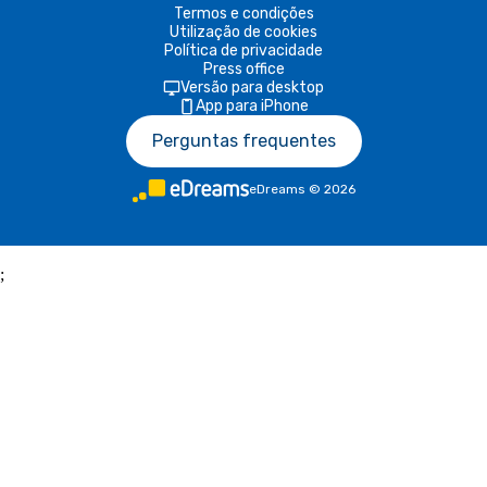
Termos e condições
Utilização de cookies
Política de privacidade
Press office
Versão para desktop
App para iPhone
Perguntas frequentes
eDreams
©
2026
;