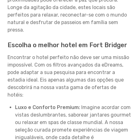
Longe da agitação da cidade, estes locais são
perfeitos para relaxar, reconectar-se com o mundo
natural e desfrutar de passeios em família sem
pressa.
Escolha o melhor hotel em Fort Bridger
Encontrar o hotel perfeito não deve ser uma missão
impossível. Com os filtros avançados da eDreams,
pode adaptar a sua pesquisa para encontrar a
estadia ideal. Eis apenas algumas das opções que
descobrirá na nossa vasta gama de ofertas de
hotéis:
Luxo e Conforto Premium:
Imagine acordar com
vistas deslumbrantes, saborear jantares gourmet
ou relaxar em spas de classe mundial. A nossa
seleção curada promete experiências de viagem
inigualáveis, onde cada detalhe é