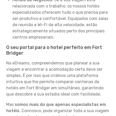
relacionada com o trabalho, os nossos hotéis
especializados oferecem tudo o que precisa para
ser produtivo e confortável. Equipados com salas
de reunião e Wi-Fi de alta velocidade, estão
estrategicamente situados perto dos principais
centros empresariais.
O seu portal para o hotel perfeito em Fort
Bridger
Na eDreams, compreendemos que planear a sua
viagem e encontrar a acomodação certa deve ser
simples. É por isso que criámos uma plataforma
intuitiva que lhe permite comparar centenas de
hotéis em Fort Bridger em simultâneo, garantindo
que descobre a sua estadia ideal com facilidade.
Mas
somos mais do que apenas especialistas em
hotéis
. Connosco, pode organizar toda a sua viagem