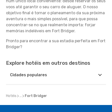
num único local conveniente: desde reservar os seus
voos até garantir o seu carro de aluguer. O nosso
objetivo final é tornar o planeamento da sua próxima
aventura o mais simples possível, para que possa
concentrar-se no que realmente importa: forjar
memórias indeléveis em Fort Bridger.
Pronto para encontrar a sua estadia perfeita em Fort
Bridger?
Explore hotéis em outros destinos
Cidades populares
Hotéis
...
Fort Bridger