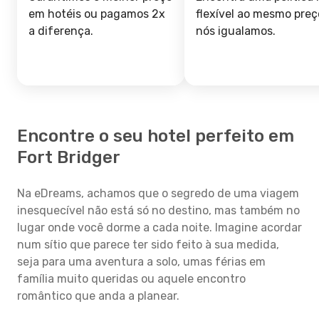
em hotéis ou pagamos 2x
flexível ao mesmo preç
a diferença.
nós igualamos.
Encontre o seu hotel perfeito em
Fort Bridger
Na eDreams, achamos que o segredo de uma viagem
inesquecível não está só no destino, mas também no
lugar onde você dorme a cada noite. Imagine acordar
num sítio que parece ter sido feito à sua medida,
seja para uma aventura a solo, umas férias em
família muito queridas ou aquele encontro
romântico que anda a planear.