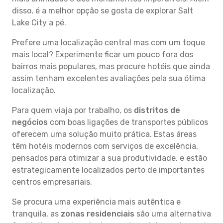
disso, é a melhor opção se gosta de explorar Salt
Lake City a pé.
Prefere uma localização central mas com um toque
mais local? Experimente ficar um pouco fora dos
bairros mais populares, mas procure hotéis que ainda
assim tenham excelentes avaliações pela sua ótima
localização.
Para quem viaja por trabalho, os
distritos de
negócios
com boas ligações de transportes públicos
oferecem uma solução muito prática. Estas áreas
têm hotéis modernos com serviços de excelência,
pensados para otimizar a sua produtividade, e estão
estrategicamente localizados perto de importantes
centros empresariais.
Se procura uma experiência mais autêntica e
tranquila, as
zonas residenciais
são uma alternativa