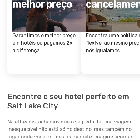
melhor preço
cancelame
Garantimos o melhor preço
Encontra uma política 
em hotéis ou pagamos 2x
flexível ao mesmo preç
a diferença.
nós igualamos.
Encontre o seu hotel perfeito em
Salt Lake City
Na eDreams, achamos que o segredo de uma viagem
inesquecível não está só no destino, mas também no
lugar onde você dorme a cada noite. Imagine acordar