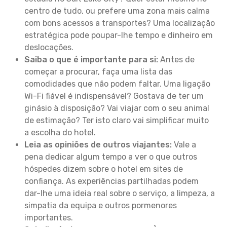
centro de tudo, ou prefere uma zona mais calma
com bons acessos a transportes? Uma localização
estratégica pode poupar-lhe tempo e dinheiro em
deslocações.
Saiba o que é importante para si:
Antes de
começar a procurar, faça uma lista das
comodidades que não podem faltar. Uma ligação
Wi-Fi fiável é indispensável? Gostava de ter um
ginásio à disposição? Vai viajar com o seu animal
de estimação? Ter isto claro vai simplificar muito
a escolha do hotel.
Leia as opiniões de outros viajantes:
Vale a
pena dedicar algum tempo a ver o que outros
hóspedes dizem sobre o hotel em sites de
confiança. As experiências partilhadas podem
dar-lhe uma ideia real sobre o serviço, a limpeza, a
simpatia da equipa e outros pormenores
importantes.