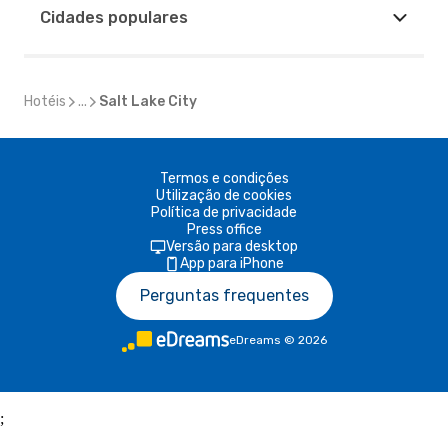
Cidades populares
Hotéis
...
Salt Lake City
Termos e condições
Utilização de cookies
Política de privacidade
Press office
Versão para desktop
App para iPhone
Perguntas frequentes
eDreams
©
2026
;