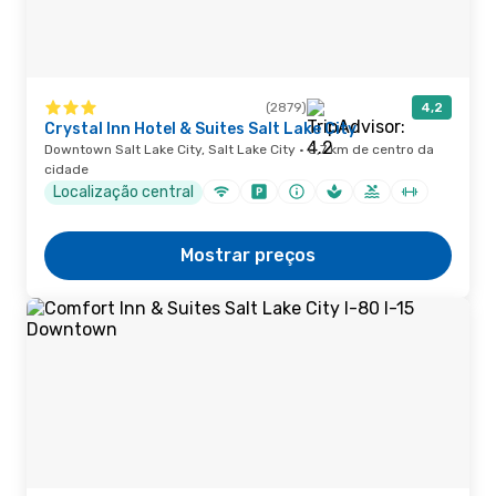
(2879)
4,2
Crystal Inn Hotel & Suites Salt Lake City
Downtown Salt Lake City, Salt Lake City · 0,7 km de centro da
cidade
Localização central
Mostrar preços