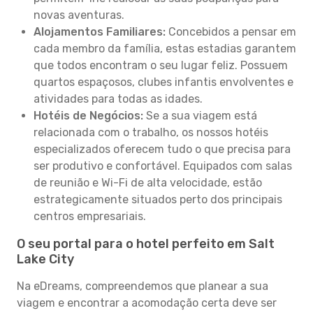
novas aventuras.
Alojamentos Familiares:
Concebidos a pensar em
cada membro da família, estas estadias garantem
que todos encontram o seu lugar feliz. Possuem
quartos espaçosos, clubes infantis envolventes e
atividades para todas as idades.
Hotéis de Negócios:
Se a sua viagem está
relacionada com o trabalho, os nossos hotéis
especializados oferecem tudo o que precisa para
ser produtivo e confortável. Equipados com salas
de reunião e Wi-Fi de alta velocidade, estão
estrategicamente situados perto dos principais
centros empresariais.
O seu portal para o hotel perfeito em Salt
Lake City
Na eDreams, compreendemos que planear a sua
viagem e encontrar a acomodação certa deve ser