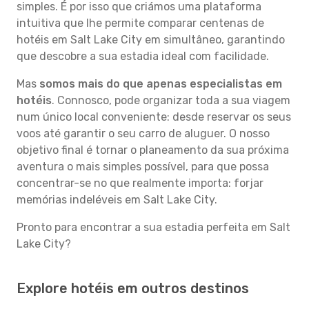
simples. É por isso que criámos uma plataforma
intuitiva que lhe permite comparar centenas de
hotéis em Salt Lake City em simultâneo, garantindo
que descobre a sua estadia ideal com facilidade.
Mas
somos mais do que apenas especialistas em
hotéis
. Connosco, pode organizar toda a sua viagem
num único local conveniente: desde reservar os seus
voos até garantir o seu carro de aluguer. O nosso
objetivo final é tornar o planeamento da sua próxima
aventura o mais simples possível, para que possa
concentrar-se no que realmente importa: forjar
memórias indeléveis em Salt Lake City.
Pronto para encontrar a sua estadia perfeita em Salt
Lake City?
Explore hotéis em outros destinos