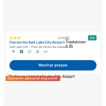
(558)
3,4
Clarion Inn Salt Lake City Airport
Salt Lake City · 11 km de centro da cidade
Mostrar preços
Desconto adicional disponível