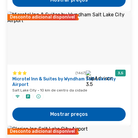
Desconto adicional disponível
(1467)
3,5
Microtel Inn & Suites by Wyndham Salt Lake City
Airport
Salt Lake City · 10 km de centro da cidade
Mostrar preços
Desconto adicional disponível