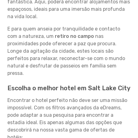
fantástica. Aqui, poderá encontrar alojamentos mais
espaçosos, ideais para uma imersão mais profunda
na vida local.
E para quem anseia por tranquilidade e contacto
com a natureza, um
retiro no campo
nas
proximidades pode oferecer a paz que procura.
Longe da agitação da cidade, estes locais são
perfeitos para relaxar, reconectar-se com o mundo
natural e desfrutar de passeios em família sem
pressa.
Escolha o melhor hotel em Salt Lake City
Encontrar o hotel perfeito não deve ser uma missão
impossível. Com os filtros avançados da eDreams,
pode adaptar a sua pesquisa para encontrar a
estadia ideal. Eis apenas algumas das opções que
descobrirá na nossa vasta gama de ofertas de
hotéis: