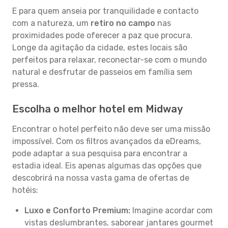
E para quem anseia por tranquilidade e contacto
com a natureza, um
retiro no campo
nas
proximidades pode oferecer a paz que procura.
Longe da agitação da cidade, estes locais são
perfeitos para relaxar, reconectar-se com o mundo
natural e desfrutar de passeios em família sem
pressa.
Escolha o melhor hotel em Midway
Encontrar o hotel perfeito não deve ser uma missão
impossível. Com os filtros avançados da eDreams,
pode adaptar a sua pesquisa para encontrar a
estadia ideal. Eis apenas algumas das opções que
descobrirá na nossa vasta gama de ofertas de
hotéis:
Luxo e Conforto Premium:
Imagine acordar com
vistas deslumbrantes, saborear jantares gourmet