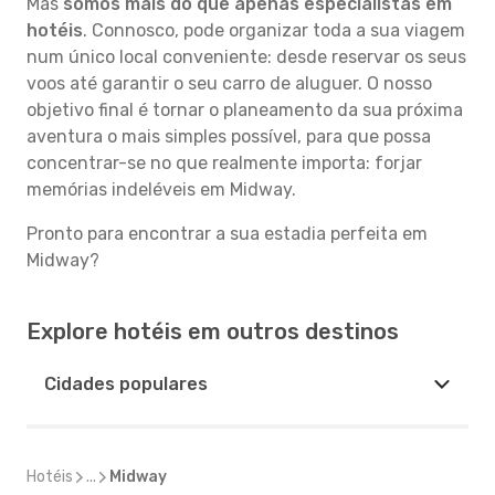
Mas
somos mais do que apenas especialistas em
hotéis
. Connosco, pode organizar toda a sua viagem
num único local conveniente: desde reservar os seus
voos até garantir o seu carro de aluguer. O nosso
objetivo final é tornar o planeamento da sua próxima
aventura o mais simples possível, para que possa
concentrar-se no que realmente importa: forjar
memórias indeléveis em Midway.
Pronto para encontrar a sua estadia perfeita em
Midway?
Explore hotéis em outros destinos
Cidades populares
Hotéis
...
Midway