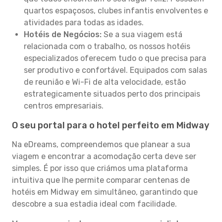
quartos espaçosos, clubes infantis envolventes e
atividades para todas as idades.
Hotéis de Negócios:
Se a sua viagem está
relacionada com o trabalho, os nossos hotéis
especializados oferecem tudo o que precisa para
ser produtivo e confortável. Equipados com salas
de reunião e Wi-Fi de alta velocidade, estão
estrategicamente situados perto dos principais
centros empresariais.
O seu portal para o hotel perfeito em Midway
Na eDreams, compreendemos que planear a sua
viagem e encontrar a acomodação certa deve ser
simples. É por isso que criámos uma plataforma
intuitiva que lhe permite comparar centenas de
hotéis em Midway em simultâneo, garantindo que
descobre a sua estadia ideal com facilidade.