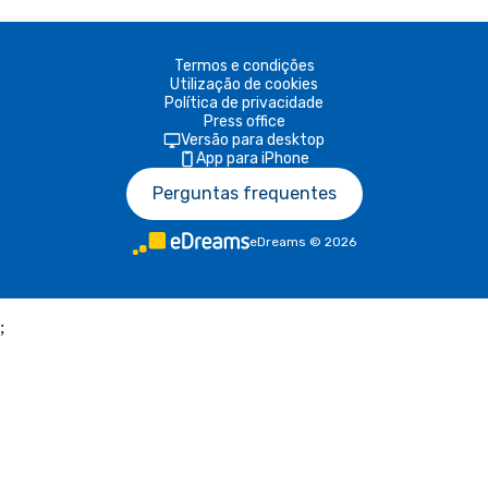
Termos e condições
Utilização de cookies
Política de privacidade
Press office
Versão para desktop
App para iPhone
Perguntas frequentes
eDreams
©
2026
;