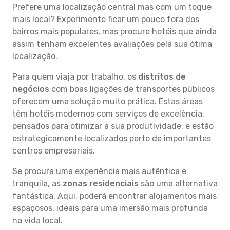
Prefere uma localização central mas com um toque
mais local? Experimente ficar um pouco fora dos
bairros mais populares, mas procure hotéis que ainda
assim tenham excelentes avaliações pela sua ótima
localização.
Para quem viaja por trabalho, os
distritos de
negócios
com boas ligações de transportes públicos
oferecem uma solução muito prática. Estas áreas
têm hotéis modernos com serviços de excelência,
pensados para otimizar a sua produtividade, e estão
estrategicamente localizados perto de importantes
centros empresariais.
Se procura uma experiência mais autêntica e
tranquila, as
zonas residenciais
são uma alternativa
fantástica. Aqui, poderá encontrar alojamentos mais
espaçosos, ideais para uma imersão mais profunda
na vida local.