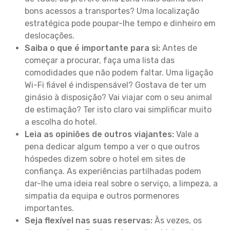
bons acessos a transportes? Uma localização
estratégica pode poupar-lhe tempo e dinheiro em
deslocações.
Saiba o que é importante para si:
Antes de
começar a procurar, faça uma lista das
comodidades que não podem faltar. Uma ligação
Wi-Fi fiável é indispensável? Gostava de ter um
ginásio à disposição? Vai viajar com o seu animal
de estimação? Ter isto claro vai simplificar muito
a escolha do hotel.
Leia as opiniões de outros viajantes:
Vale a
pena dedicar algum tempo a ver o que outros
hóspedes dizem sobre o hotel em sites de
confiança. As experiências partilhadas podem
dar-lhe uma ideia real sobre o serviço, a limpeza, a
simpatia da equipa e outros pormenores
importantes.
Seja flexível nas suas reservas:
Às vezes, os