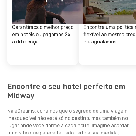
Garantimos o melhor preço
Encontra uma política 
em hotéis ou pagamos 2x
flexível ao mesmo preç
a diferença.
nós igualamos.
Encontre o seu hotel perfeito em
Midway
Na eDreams, achamos que o segredo de uma viagem
inesquecível não está só no destino, mas também no
lugar onde você dorme a cada noite. Imagine acordar
num sítio que parece ter sido feito à sua medida,