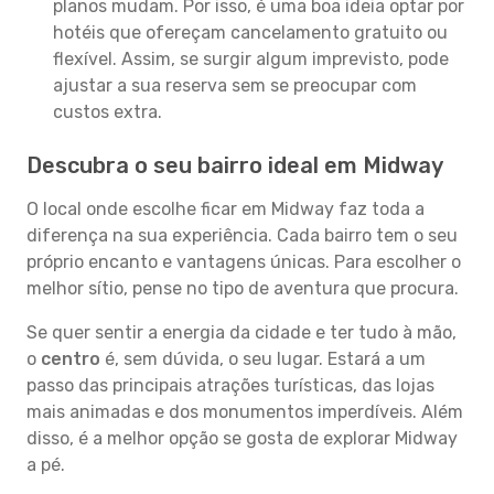
planos mudam. Por isso, é uma boa ideia optar por
hotéis que ofereçam cancelamento gratuito ou
flexível. Assim, se surgir algum imprevisto, pode
ajustar a sua reserva sem se preocupar com
custos extra.
Descubra o seu bairro ideal em Midway
O local onde escolhe ficar em Midway faz toda a
diferença na sua experiência. Cada bairro tem o seu
próprio encanto e vantagens únicas. Para escolher o
melhor sítio, pense no tipo de aventura que procura.
Se quer sentir a energia da cidade e ter tudo à mão,
o
centro
é, sem dúvida, o seu lugar. Estará a um
passo das principais atrações turísticas, das lojas
mais animadas e dos monumentos imperdíveis. Além
disso, é a melhor opção se gosta de explorar Midway
a pé.