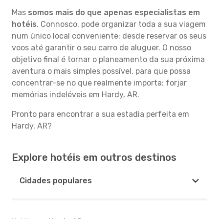
Mas
somos mais do que apenas especialistas em
hotéis
. Connosco, pode organizar toda a sua viagem
num único local conveniente: desde reservar os seus
voos até garantir o seu carro de aluguer. O nosso
objetivo final é tornar o planeamento da sua próxima
aventura o mais simples possível, para que possa
concentrar-se no que realmente importa: forjar
memórias indeléveis em Hardy, AR.
Pronto para encontrar a sua estadia perfeita em
Hardy, AR?
Explore hotéis em outros destinos
Cidades populares