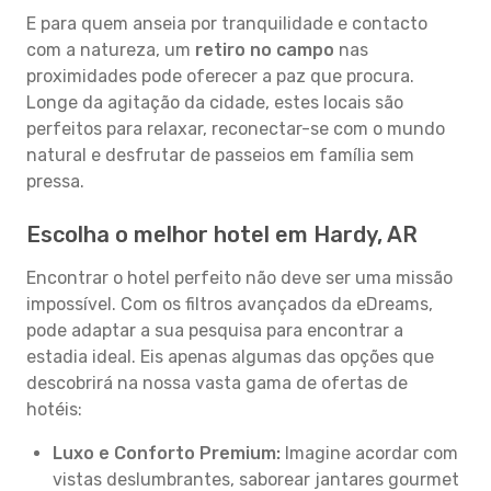
E para quem anseia por tranquilidade e contacto
com a natureza, um
retiro no campo
nas
proximidades pode oferecer a paz que procura.
Longe da agitação da cidade, estes locais são
perfeitos para relaxar, reconectar-se com o mundo
natural e desfrutar de passeios em família sem
pressa.
Escolha o melhor hotel em Hardy, AR
Encontrar o hotel perfeito não deve ser uma missão
impossível. Com os filtros avançados da eDreams,
pode adaptar a sua pesquisa para encontrar a
estadia ideal. Eis apenas algumas das opções que
descobrirá na nossa vasta gama de ofertas de
hotéis:
Luxo e Conforto Premium:
Imagine acordar com
vistas deslumbrantes, saborear jantares gourmet