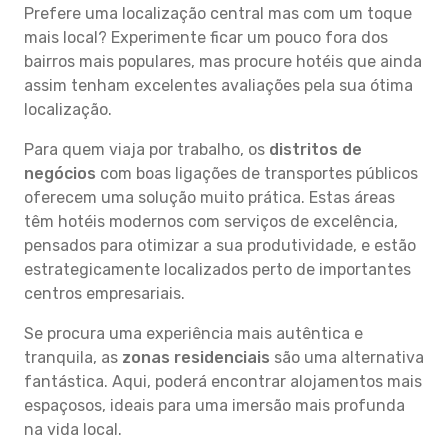
Prefere uma localização central mas com um toque
mais local? Experimente ficar um pouco fora dos
bairros mais populares, mas procure hotéis que ainda
assim tenham excelentes avaliações pela sua ótima
localização.
Para quem viaja por trabalho, os
distritos de
negócios
com boas ligações de transportes públicos
oferecem uma solução muito prática. Estas áreas
têm hotéis modernos com serviços de excelência,
pensados para otimizar a sua produtividade, e estão
estrategicamente localizados perto de importantes
centros empresariais.
Se procura uma experiência mais autêntica e
tranquila, as
zonas residenciais
são uma alternativa
fantástica. Aqui, poderá encontrar alojamentos mais
espaçosos, ideais para uma imersão mais profunda
na vida local.