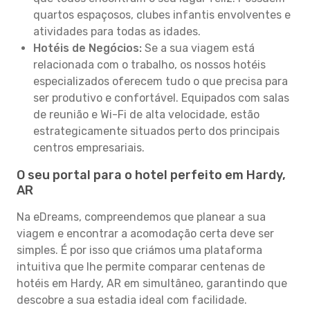
quartos espaçosos, clubes infantis envolventes e
atividades para todas as idades.
Hotéis de Negócios:
Se a sua viagem está
relacionada com o trabalho, os nossos hotéis
especializados oferecem tudo o que precisa para
ser produtivo e confortável. Equipados com salas
de reunião e Wi-Fi de alta velocidade, estão
estrategicamente situados perto dos principais
centros empresariais.
O seu portal para o hotel perfeito em Hardy,
AR
Na eDreams, compreendemos que planear a sua
viagem e encontrar a acomodação certa deve ser
simples. É por isso que criámos uma plataforma
intuitiva que lhe permite comparar centenas de
hotéis em Hardy, AR em simultâneo, garantindo que
descobre a sua estadia ideal com facilidade.