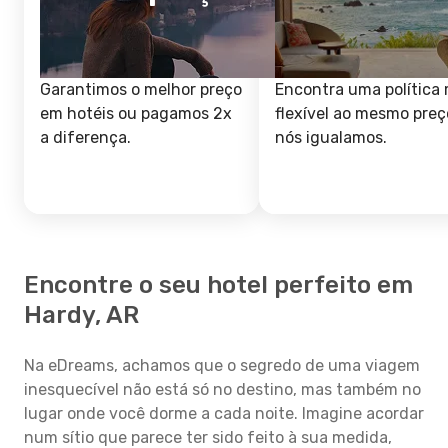
Garantimos o melhor preço
Encontra uma política 
em hotéis ou pagamos 2x
flexível ao mesmo preç
a diferença.
nós igualamos.
Encontre o seu hotel perfeito em
Hardy, AR
Na eDreams, achamos que o segredo de uma viagem
inesquecível não está só no destino, mas também no
lugar onde você dorme a cada noite. Imagine acordar
num sítio que parece ter sido feito à sua medida,