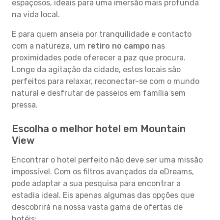
espaçosos, ideais para uma imersão mais profunda
na vida local.
E para quem anseia por tranquilidade e contacto
com a natureza, um
retiro no campo
nas
proximidades pode oferecer a paz que procura.
Longe da agitação da cidade, estes locais são
perfeitos para relaxar, reconectar-se com o mundo
natural e desfrutar de passeios em família sem
pressa.
Escolha o melhor hotel em Mountain
View
Encontrar o hotel perfeito não deve ser uma missão
impossível. Com os filtros avançados da eDreams,
pode adaptar a sua pesquisa para encontrar a
estadia ideal. Eis apenas algumas das opções que
descobrirá na nossa vasta gama de ofertas de
hotéis: