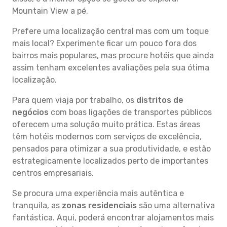
Mountain View a pé.
Prefere uma localização central mas com um toque
mais local? Experimente ficar um pouco fora dos
bairros mais populares, mas procure hotéis que ainda
assim tenham excelentes avaliações pela sua ótima
localização.
Para quem viaja por trabalho, os
distritos de
negócios
com boas ligações de transportes públicos
oferecem uma solução muito prática. Estas áreas
têm hotéis modernos com serviços de excelência,
pensados para otimizar a sua produtividade, e estão
estrategicamente localizados perto de importantes
centros empresariais.
Se procura uma experiência mais autêntica e
tranquila, as
zonas residenciais
são uma alternativa
fantástica. Aqui, poderá encontrar alojamentos mais