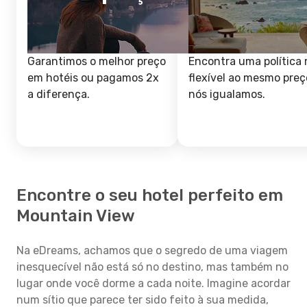
Garantimos o melhor preço
Encontra uma política 
em hotéis ou pagamos 2x
flexível ao mesmo preç
a diferença.
nós igualamos.
Encontre o seu hotel perfeito em
Mountain View
Na eDreams, achamos que o segredo de uma viagem
inesquecível não está só no destino, mas também no
lugar onde você dorme a cada noite. Imagine acordar
num sítio que parece ter sido feito à sua medida,