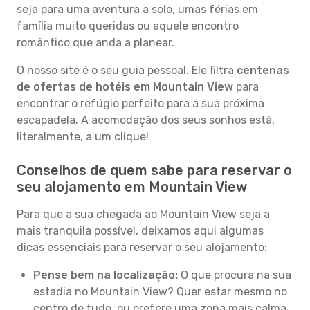
seja para uma aventura a solo, umas férias em
família muito queridas ou aquele encontro
romântico que anda a planear.
O nosso site é o seu guia pessoal. Ele filtra
centenas
de ofertas de hotéis em Mountain View
para
encontrar o refúgio perfeito para a sua próxima
escapadela. A acomodação dos seus sonhos está,
literalmente, a um clique!
Conselhos de quem sabe para reservar o
seu alojamento em Mountain View
Para que a sua chegada ao Mountain View seja a
mais tranquila possível, deixamos aqui algumas
dicas essenciais para reservar o seu alojamento:
Pense bem na localização:
O que procura na sua
estadia no Mountain View? Quer estar mesmo no
centro de tudo, ou prefere uma zona mais calma