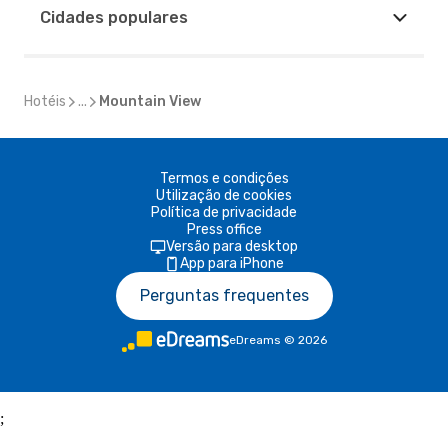
Cidades populares
Hotéis
...
Mountain View
Termos e condições
Utilização de cookies
Política de privacidade
Press office
Versão para desktop
App para iPhone
Perguntas frequentes
eDreams
©
2026
;