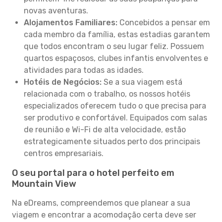
novas aventuras.
Alojamentos Familiares:
Concebidos a pensar em
cada membro da família, estas estadias garantem
que todos encontram o seu lugar feliz. Possuem
quartos espaçosos, clubes infantis envolventes e
atividades para todas as idades.
Hotéis de Negócios:
Se a sua viagem está
relacionada com o trabalho, os nossos hotéis
especializados oferecem tudo o que precisa para
ser produtivo e confortável. Equipados com salas
de reunião e Wi-Fi de alta velocidade, estão
estrategicamente situados perto dos principais
centros empresariais.
O seu portal para o hotel perfeito em
Mountain View
Na eDreams, compreendemos que planear a sua
viagem e encontrar a acomodação certa deve ser