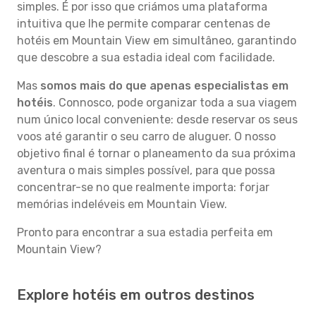
simples. É por isso que criámos uma plataforma
intuitiva que lhe permite comparar centenas de
hotéis em Mountain View em simultâneo, garantindo
que descobre a sua estadia ideal com facilidade.
Mas
somos mais do que apenas especialistas em
hotéis
. Connosco, pode organizar toda a sua viagem
num único local conveniente: desde reservar os seus
voos até garantir o seu carro de aluguer. O nosso
objetivo final é tornar o planeamento da sua próxima
aventura o mais simples possível, para que possa
concentrar-se no que realmente importa: forjar
memórias indeléveis em Mountain View.
Pronto para encontrar a sua estadia perfeita em
Mountain View?
Explore hotéis em outros destinos