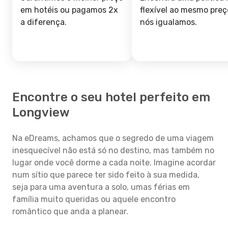
em hotéis ou pagamos 2x
flexível ao mesmo preç
a diferença.
nós igualamos.
Encontre o seu hotel perfeito em
Longview
Na eDreams, achamos que o segredo de uma viagem
inesquecível não está só no destino, mas também no
lugar onde você dorme a cada noite. Imagine acordar
num sítio que parece ter sido feito à sua medida,
seja para uma aventura a solo, umas férias em
família muito queridas ou aquele encontro
romântico que anda a planear.