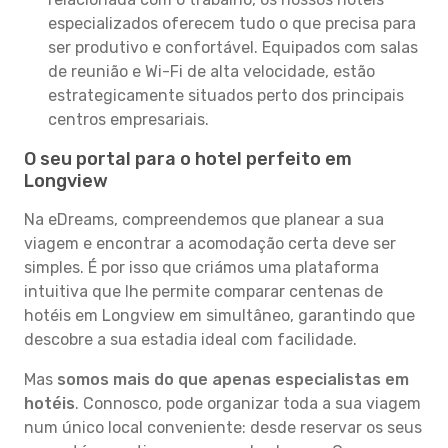
especializados oferecem tudo o que precisa para
ser produtivo e confortável. Equipados com salas
de reunião e Wi-Fi de alta velocidade, estão
estrategicamente situados perto dos principais
centros empresariais.
O seu portal para o hotel perfeito em
Longview
Na eDreams, compreendemos que planear a sua
viagem e encontrar a acomodação certa deve ser
simples. É por isso que criámos uma plataforma
intuitiva que lhe permite comparar centenas de
hotéis em Longview em simultâneo, garantindo que
descobre a sua estadia ideal com facilidade.
Mas
somos mais do que apenas especialistas em
hotéis
. Connosco, pode organizar toda a sua viagem
num único local conveniente: desde reservar os seus