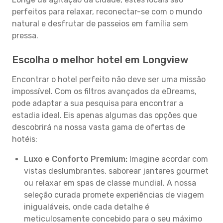
perfeitos para relaxar, reconectar-se com o mundo
natural e desfrutar de passeios em família sem
pressa.
Escolha o melhor hotel em Longview
Encontrar o hotel perfeito não deve ser uma missão
impossível. Com os filtros avançados da eDreams,
pode adaptar a sua pesquisa para encontrar a
estadia ideal. Eis apenas algumas das opções que
descobrirá na nossa vasta gama de ofertas de
hotéis:
Luxo e Conforto Premium:
Imagine acordar com
vistas deslumbrantes, saborear jantares gourmet
ou relaxar em spas de classe mundial. A nossa
seleção curada promete experiências de viagem
inigualáveis, onde cada detalhe é
meticulosamente concebido para o seu máximo