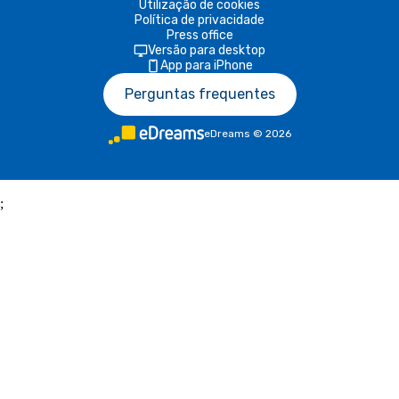
Utilização de cookies
Política de privacidade
Press office
Versão para desktop
App para iPhone
Perguntas frequentes
eDreams
©
2026
;