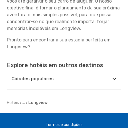
voos até garantir o seu carro de aluguer. O nosso
objetivo final é tornar o planeamento da sua próxima
aventura o mais simples possível, para que possa
concentrar-se no que realmente importa: forjar
memórias indeléveis em Longview.
Pronto para encontrar a sua estadia perfeita em
Longview?
Explore hotéis em outros destinos
Cidades populares
Hotéis
...
Longview
Termos e condições