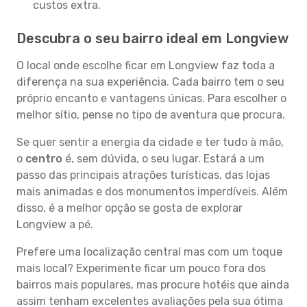
custos extra.
Descubra o seu bairro ideal em Longview
O local onde escolhe ficar em Longview faz toda a
diferença na sua experiência. Cada bairro tem o seu
próprio encanto e vantagens únicas. Para escolher o
melhor sítio, pense no tipo de aventura que procura.
Se quer sentir a energia da cidade e ter tudo à mão,
o
centro
é, sem dúvida, o seu lugar. Estará a um
passo das principais atrações turísticas, das lojas
mais animadas e dos monumentos imperdíveis. Além
disso, é a melhor opção se gosta de explorar
Longview a pé.
Prefere uma localização central mas com um toque
mais local? Experimente ficar um pouco fora dos
bairros mais populares, mas procure hotéis que ainda
assim tenham excelentes avaliações pela sua ótima