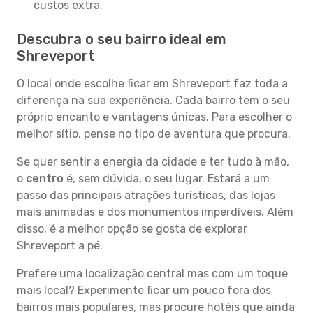
custos extra.
Descubra o seu bairro ideal em
Shreveport
O local onde escolhe ficar em Shreveport faz toda a
diferença na sua experiência. Cada bairro tem o seu
próprio encanto e vantagens únicas. Para escolher o
melhor sítio, pense no tipo de aventura que procura.
Se quer sentir a energia da cidade e ter tudo à mão,
o
centro
é, sem dúvida, o seu lugar. Estará a um
passo das principais atrações turísticas, das lojas
mais animadas e dos monumentos imperdíveis. Além
disso, é a melhor opção se gosta de explorar
Shreveport a pé.
Prefere uma localização central mas com um toque
mais local? Experimente ficar um pouco fora dos
bairros mais populares, mas procure hotéis que ainda