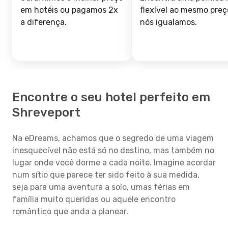
em hotéis ou pagamos 2x
flexível ao mesmo preç
a diferença.
nós igualamos.
Encontre o seu hotel perfeito em
Shreveport
Na eDreams, achamos que o segredo de uma viagem
inesquecível não está só no destino, mas também no
lugar onde você dorme a cada noite. Imagine acordar
num sítio que parece ter sido feito à sua medida,
seja para uma aventura a solo, umas férias em
família muito queridas ou aquele encontro
romântico que anda a planear.