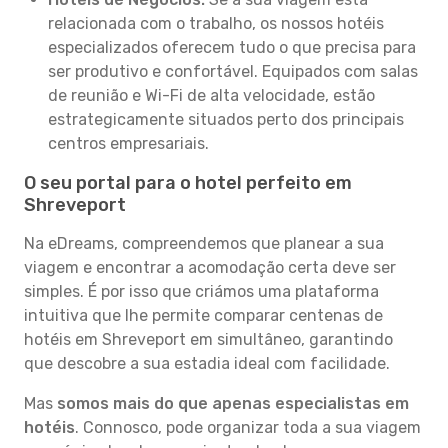
relacionada com o trabalho, os nossos hotéis
especializados oferecem tudo o que precisa para
ser produtivo e confortável. Equipados com salas
de reunião e Wi-Fi de alta velocidade, estão
estrategicamente situados perto dos principais
centros empresariais.
O seu portal para o hotel perfeito em
Shreveport
Na eDreams, compreendemos que planear a sua
viagem e encontrar a acomodação certa deve ser
simples. É por isso que criámos uma plataforma
intuitiva que lhe permite comparar centenas de
hotéis em Shreveport em simultâneo, garantindo
que descobre a sua estadia ideal com facilidade.
Mas
somos mais do que apenas especialistas em
hotéis
. Connosco, pode organizar toda a sua viagem