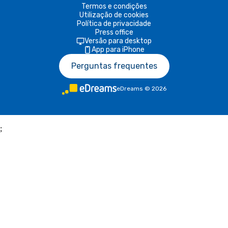
Termos e condições
Utilização de cookies
Política de privacidade
Press office
Versão para desktop
App para iPhone
Perguntas frequentes
eDreams
©
2026
;