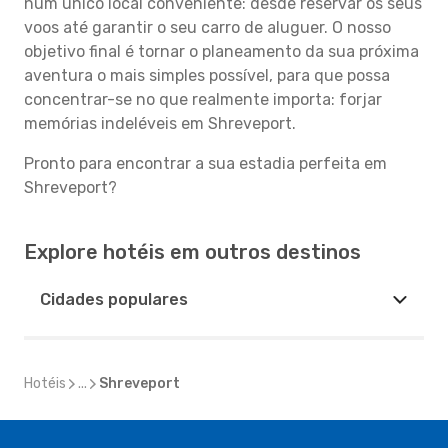
num único local conveniente: desde reservar os seus
voos até garantir o seu carro de aluguer. O nosso
objetivo final é tornar o planeamento da sua próxima
aventura o mais simples possível, para que possa
concentrar-se no que realmente importa: forjar
memórias indeléveis em Shreveport.
Pronto para encontrar a sua estadia perfeita em
Shreveport?
Explore hotéis em outros destinos
Cidades populares
Hotéis
...
Shreveport