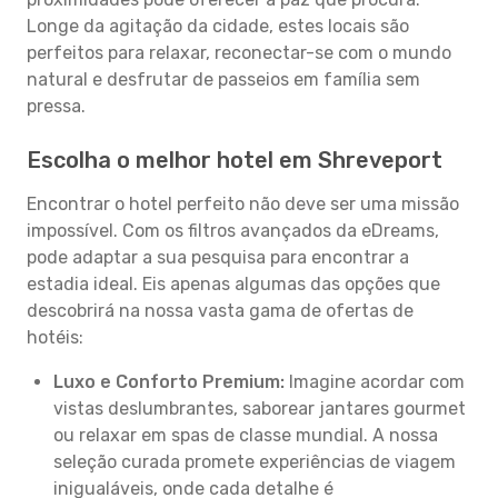
Longe da agitação da cidade, estes locais são
perfeitos para relaxar, reconectar-se com o mundo
natural e desfrutar de passeios em família sem
pressa.
Escolha o melhor hotel em Shreveport
Encontrar o hotel perfeito não deve ser uma missão
impossível. Com os filtros avançados da eDreams,
pode adaptar a sua pesquisa para encontrar a
estadia ideal. Eis apenas algumas das opções que
descobrirá na nossa vasta gama de ofertas de
hotéis:
Luxo e Conforto Premium:
Imagine acordar com
vistas deslumbrantes, saborear jantares gourmet
ou relaxar em spas de classe mundial. A nossa
seleção curada promete experiências de viagem
inigualáveis, onde cada detalhe é