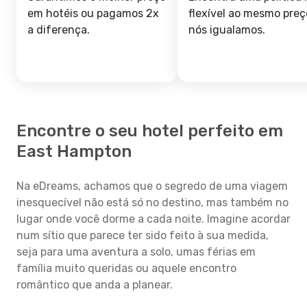
em hotéis ou pagamos 2x
flexível ao mesmo preç
a diferença.
nós igualamos.
Encontre o seu hotel perfeito em
East Hampton
Na eDreams, achamos que o segredo de uma viagem
inesquecível não está só no destino, mas também no
lugar onde você dorme a cada noite. Imagine acordar
num sítio que parece ter sido feito à sua medida,
seja para uma aventura a solo, umas férias em
família muito queridas ou aquele encontro
romântico que anda a planear.