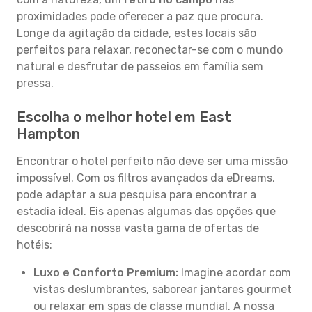
proximidades pode oferecer a paz que procura.
Longe da agitação da cidade, estes locais são
perfeitos para relaxar, reconectar-se com o mundo
natural e desfrutar de passeios em família sem
pressa.
Escolha o melhor hotel em East
Hampton
Encontrar o hotel perfeito não deve ser uma missão
impossível. Com os filtros avançados da eDreams,
pode adaptar a sua pesquisa para encontrar a
estadia ideal. Eis apenas algumas das opções que
descobrirá na nossa vasta gama de ofertas de
hotéis:
Luxo e Conforto Premium:
Imagine acordar com
vistas deslumbrantes, saborear jantares gourmet
ou relaxar em spas de classe mundial. A nossa