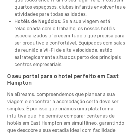
quartos espaçosos, clubes infantis envolventes e
atividades para todas as idades.
Hotéis de Negócios:
Se a sua viagem está
relacionada com o trabalho, os nossos hotéis
especializados oferecem tudo o que precisa para
ser produtivo e confortável. Equipados com salas
de reunião e Wi-Fi de alta velocidade, estão
estrategicamente situados perto dos principais
centros empresariais.
O seu portal para o hotel perfeito em East
Hampton
Na eDreams, compreendemos que planear a sua
viagem e encontrar a acomodação certa deve ser
simples. É por isso que criámos uma plataforma
intuitiva que lhe permite comparar centenas de
hotéis em East Hampton em simultâneo, garantindo
que descobre a sua estadia ideal com facilidade.