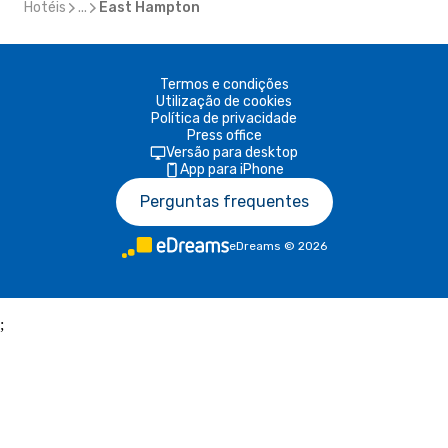
Hotéis
...
East Hampton
Termos e condições
Utilização de cookies
Política de privacidade
Press office
Versão para desktop
App para iPhone
Perguntas frequentes
eDreams
©
2026
;