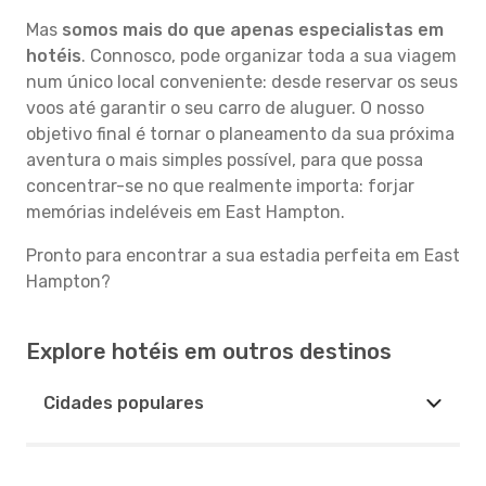
Mas
somos mais do que apenas especialistas em
hotéis
. Connosco, pode organizar toda a sua viagem
num único local conveniente: desde reservar os seus
voos até garantir o seu carro de aluguer. O nosso
objetivo final é tornar o planeamento da sua próxima
aventura o mais simples possível, para que possa
concentrar-se no que realmente importa: forjar
memórias indeléveis em East Hampton.
Pronto para encontrar a sua estadia perfeita em East
Hampton?
Explore hotéis em outros destinos
Cidades populares