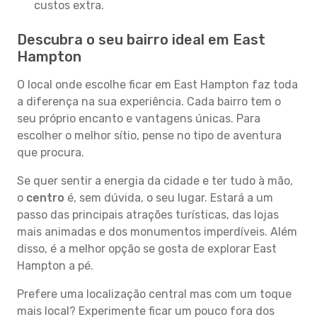
custos extra.
Descubra o seu bairro ideal em East
Hampton
O local onde escolhe ficar em East Hampton faz toda
a diferença na sua experiência. Cada bairro tem o
seu próprio encanto e vantagens únicas. Para
escolher o melhor sítio, pense no tipo de aventura
que procura.
Se quer sentir a energia da cidade e ter tudo à mão,
o
centro
é, sem dúvida, o seu lugar. Estará a um
passo das principais atrações turísticas, das lojas
mais animadas e dos monumentos imperdíveis. Além
disso, é a melhor opção se gosta de explorar East
Hampton a pé.
Prefere uma localização central mas com um toque
mais local? Experimente ficar um pouco fora dos