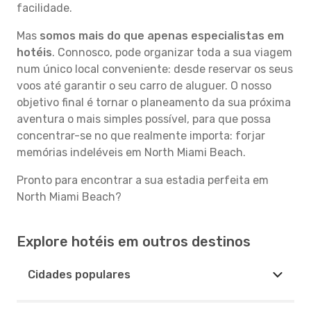
facilidade.
Mas
somos mais do que apenas especialistas em
hotéis
. Connosco, pode organizar toda a sua viagem
num único local conveniente: desde reservar os seus
voos até garantir o seu carro de aluguer. O nosso
objetivo final é tornar o planeamento da sua próxima
aventura o mais simples possível, para que possa
concentrar-se no que realmente importa: forjar
memórias indeléveis em North Miami Beach.
Pronto para encontrar a sua estadia perfeita em
North Miami Beach?
Explore hotéis em outros destinos
Cidades populares