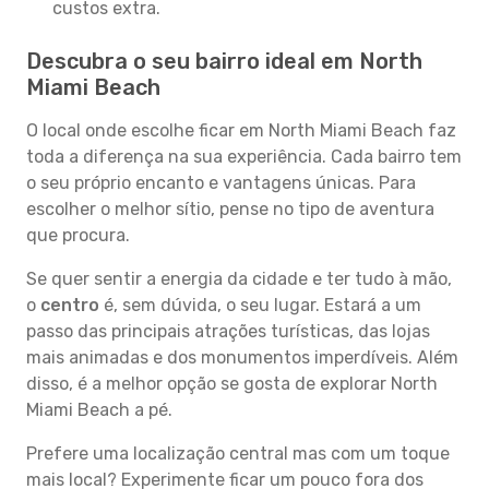
custos extra.
Descubra o seu bairro ideal em North
Miami Beach
O local onde escolhe ficar em North Miami Beach faz
toda a diferença na sua experiência. Cada bairro tem
o seu próprio encanto e vantagens únicas. Para
escolher o melhor sítio, pense no tipo de aventura
que procura.
Se quer sentir a energia da cidade e ter tudo à mão,
o
centro
é, sem dúvida, o seu lugar. Estará a um
passo das principais atrações turísticas, das lojas
mais animadas e dos monumentos imperdíveis. Além
disso, é a melhor opção se gosta de explorar North
Miami Beach a pé.
Prefere uma localização central mas com um toque
mais local? Experimente ficar um pouco fora dos