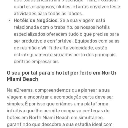
quartos espaçosos, clubes infantis envolventes e
atividades para todas as idades.
Hotéis de Negócios:
Se a sua viagem está
relacionada com o trabalho, os nossos hotéis
especializados oferecem tudo o que precisa para
ser produtivo e confortável. Equipados com salas
de reunião e Wi-Fi de alta velocidade, estão
estrategicamente situados perto dos principais
centros empresariais.
O seu portal para o hotel perfeito em North
Miami Beach
Na eDreams, compreendemos que planear a sua
viagem e encontrar a acomodação certa deve ser
simples. É por isso que criámos uma plataforma
intuitiva que lhe permite comparar centenas de
hotéis em North Miami Beach em simultâneo,
garantindo que descobre a sua estadia ideal com