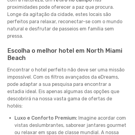
proximidades pode oferecer a paz que procura.
Longe da agitação da cidade, estes locais são
perfeitos para relaxar, reconectar-se com o mundo
natural e desfrutar de passeios em família sem
pressa.
Escolha o melhor hotel em North Miami
Beach
Encontrar o hotel perfeito não deve ser uma missão
impossível. Com os filtros avançados da eDreams,
pode adaptar a sua pesquisa para encontrar a
estadia ideal. Eis apenas algumas das opções que
descobrirá na nossa vasta gama de ofertas de
hotéis:
Luxo e Conforto Premium:
Imagine acordar com
vistas deslumbrantes, saborear jantares gourmet
ou relaxar em spas de classe mundial. A nossa