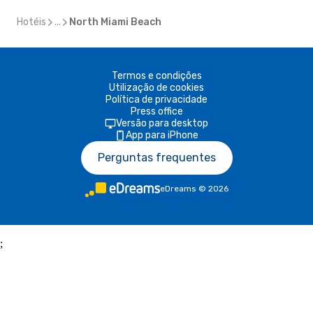
Hotéis
...
North Miami Beach
Termos e condições
Utilização de cookies
Política de privacidade
Press office
Versão para desktop
App para iPhone
Perguntas frequentes
eDreams
©
2026
;