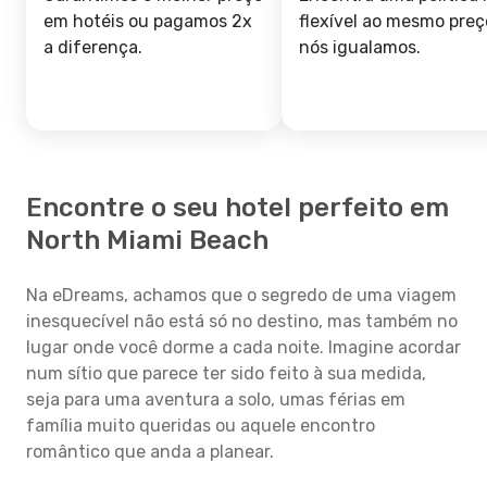
em hotéis ou pagamos 2x
flexível ao mesmo preç
a diferença.
nós igualamos.
Encontre o seu hotel perfeito em
North Miami Beach
Na eDreams, achamos que o segredo de uma viagem
inesquecível não está só no destino, mas também no
lugar onde você dorme a cada noite. Imagine acordar
num sítio que parece ter sido feito à sua medida,
seja para uma aventura a solo, umas férias em
família muito queridas ou aquele encontro
romântico que anda a planear.