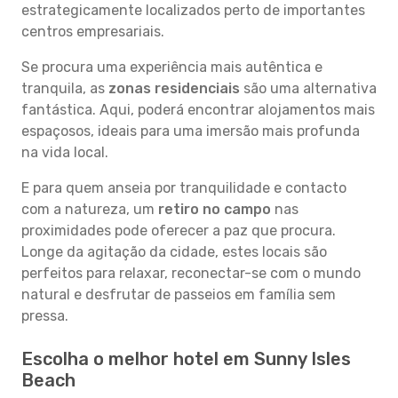
estrategicamente localizados perto de importantes
centros empresariais.
Se procura uma experiência mais autêntica e
tranquila, as
zonas residenciais
são uma alternativa
fantástica. Aqui, poderá encontrar alojamentos mais
espaçosos, ideais para uma imersão mais profunda
na vida local.
E para quem anseia por tranquilidade e contacto
com a natureza, um
retiro no campo
nas
proximidades pode oferecer a paz que procura.
Longe da agitação da cidade, estes locais são
perfeitos para relaxar, reconectar-se com o mundo
natural e desfrutar de passeios em família sem
pressa.
Escolha o melhor hotel em Sunny Isles
Beach