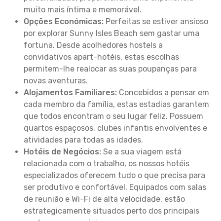
muito mais íntima e memorável.
Opções Económicas:
Perfeitas se estiver ansioso
por explorar Sunny Isles Beach sem gastar uma
fortuna. Desde acolhedores hostels a
convidativos apart-hotéis, estas escolhas
permitem-lhe realocar as suas poupanças para
novas aventuras.
Alojamentos Familiares:
Concebidos a pensar em
cada membro da família, estas estadias garantem
que todos encontram o seu lugar feliz. Possuem
quartos espaçosos, clubes infantis envolventes e
atividades para todas as idades.
Hotéis de Negócios:
Se a sua viagem está
relacionada com o trabalho, os nossos hotéis
especializados oferecem tudo o que precisa para
ser produtivo e confortável. Equipados com salas
de reunião e Wi-Fi de alta velocidade, estão
estrategicamente situados perto dos principais