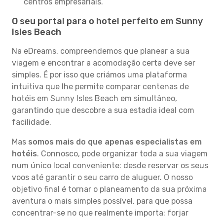
centros empresariais.
O seu portal para o hotel perfeito em Sunny
Isles Beach
Na eDreams, compreendemos que planear a sua
viagem e encontrar a acomodação certa deve ser
simples. É por isso que criámos uma plataforma
intuitiva que lhe permite comparar centenas de
hotéis em Sunny Isles Beach em simultâneo,
garantindo que descobre a sua estadia ideal com
facilidade.
Mas
somos mais do que apenas especialistas em
hotéis
. Connosco, pode organizar toda a sua viagem
num único local conveniente: desde reservar os seus
voos até garantir o seu carro de aluguer. O nosso
objetivo final é tornar o planeamento da sua próxima
aventura o mais simples possível, para que possa
concentrar-se no que realmente importa: forjar