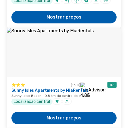
Localização central
Mostrar preços
(1601)
4,1
Sunny Isles Apartments by MiaRentals
Sunny Isles Beach · 0,8 km de centro da cidade
Localização central
Mostrar preços