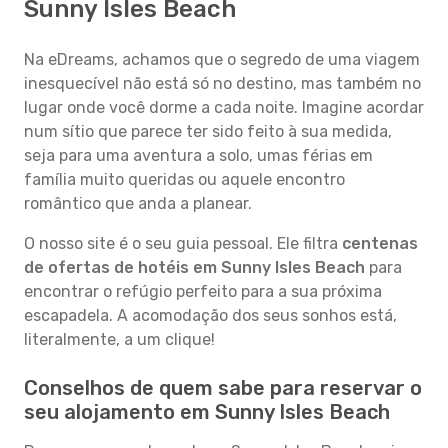
Sunny Isles Beach
Na eDreams, achamos que o segredo de uma viagem
inesquecível não está só no destino, mas também no
lugar onde você dorme a cada noite. Imagine acordar
num sítio que parece ter sido feito à sua medida,
seja para uma aventura a solo, umas férias em
família muito queridas ou aquele encontro
romântico que anda a planear.
O nosso site é o seu guia pessoal. Ele filtra
centenas
de ofertas de hotéis em Sunny Isles Beach
para
encontrar o refúgio perfeito para a sua próxima
escapadela. A acomodação dos seus sonhos está,
literalmente, a um clique!
Conselhos de quem sabe para reservar o
seu alojamento em Sunny Isles Beach