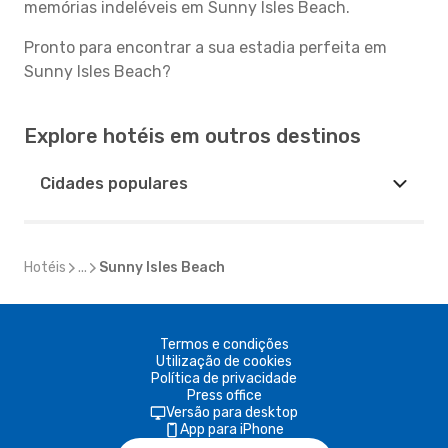
memórias indeléveis em Sunny Isles Beach.
Pronto para encontrar a sua estadia perfeita em
Sunny Isles Beach?
Explore hotéis em outros destinos
Cidades populares
Hotéis
...
Sunny Isles Beach
Termos e condições
Utilização de cookies
Política de privacidade
Press office
Versão para desktop
App para iPhone