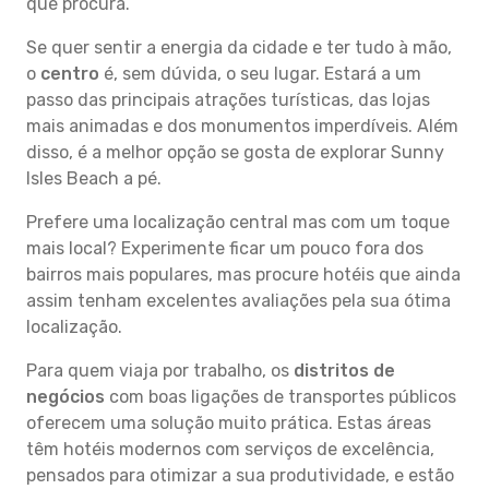
que procura.
Se quer sentir a energia da cidade e ter tudo à mão,
o
centro
é, sem dúvida, o seu lugar. Estará a um
passo das principais atrações turísticas, das lojas
mais animadas e dos monumentos imperdíveis. Além
disso, é a melhor opção se gosta de explorar Sunny
Isles Beach a pé.
Prefere uma localização central mas com um toque
mais local? Experimente ficar um pouco fora dos
bairros mais populares, mas procure hotéis que ainda
assim tenham excelentes avaliações pela sua ótima
localização.
Para quem viaja por trabalho, os
distritos de
negócios
com boas ligações de transportes públicos
oferecem uma solução muito prática. Estas áreas
têm hotéis modernos com serviços de excelência,
pensados para otimizar a sua produtividade, e estão