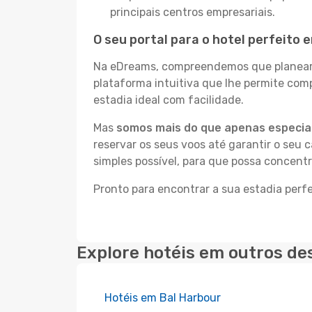
principais centros empresariais.
O seu portal para o hotel perfeito
Na eDreams, compreendemos que planear a
plataforma intuitiva que lhe permite co
estadia ideal com facilidade.
Mas
somos mais do que apenas especial
reservar os seus voos até garantir o seu 
simples possível, para que possa concent
Pronto para encontrar a sua estadia per
Explore hotéis em outros de
Hotéis em Bal Harbour