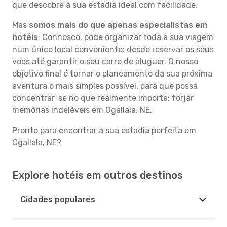
que descobre a sua estadia ideal com facilidade.
Mas
somos mais do que apenas especialistas em
hotéis
. Connosco, pode organizar toda a sua viagem
num único local conveniente: desde reservar os seus
voos até garantir o seu carro de aluguer. O nosso
objetivo final é tornar o planeamento da sua próxima
aventura o mais simples possível, para que possa
concentrar-se no que realmente importa: forjar
memórias indeléveis em Ogallala, NE.
Pronto para encontrar a sua estadia perfeita em
Ogallala, NE?
Explore hotéis em outros destinos
Cidades populares