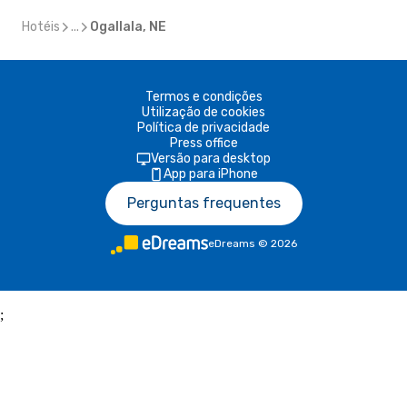
Hotéis
...
Ogallala, NE
Termos e condições
Utilização de cookies
Política de privacidade
Press office
Versão para desktop
App para iPhone
Perguntas frequentes
eDreams
©
2026
;