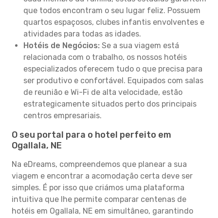
que todos encontram o seu lugar feliz. Possuem
quartos espaçosos, clubes infantis envolventes e
atividades para todas as idades.
Hotéis de Negócios:
Se a sua viagem está
relacionada com o trabalho, os nossos hotéis
especializados oferecem tudo o que precisa para
ser produtivo e confortável. Equipados com salas
de reunião e Wi-Fi de alta velocidade, estão
estrategicamente situados perto dos principais
centros empresariais.
O seu portal para o hotel perfeito em
Ogallala, NE
Na eDreams, compreendemos que planear a sua
viagem e encontrar a acomodação certa deve ser
simples. É por isso que criámos uma plataforma
intuitiva que lhe permite comparar centenas de
hotéis em Ogallala, NE em simultâneo, garantindo