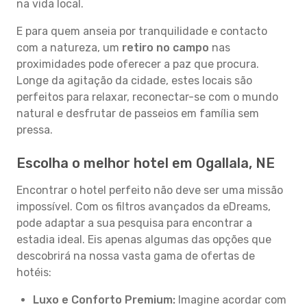
na vida local.
E para quem anseia por tranquilidade e contacto
com a natureza, um
retiro no campo
nas
proximidades pode oferecer a paz que procura.
Longe da agitação da cidade, estes locais são
perfeitos para relaxar, reconectar-se com o mundo
natural e desfrutar de passeios em família sem
pressa.
Escolha o melhor hotel em Ogallala, NE
Encontrar o hotel perfeito não deve ser uma missão
impossível. Com os filtros avançados da eDreams,
pode adaptar a sua pesquisa para encontrar a
estadia ideal. Eis apenas algumas das opções que
descobrirá na nossa vasta gama de ofertas de
hotéis:
Luxo e Conforto Premium:
Imagine acordar com