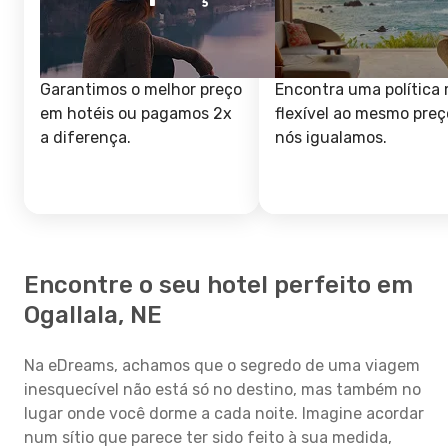
Garantimos o melhor preço
Encontra uma política 
em hotéis ou pagamos 2x
flexível ao mesmo preç
a diferença.
nós igualamos.
Encontre o seu hotel perfeito em
Ogallala, NE
Na eDreams, achamos que o segredo de uma viagem
inesquecível não está só no destino, mas também no
lugar onde você dorme a cada noite. Imagine acordar
num sítio que parece ter sido feito à sua medida,