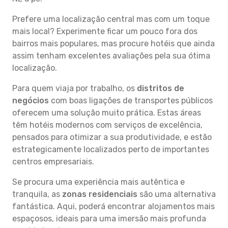
Prefere uma localização central mas com um toque
mais local? Experimente ficar um pouco fora dos
bairros mais populares, mas procure hotéis que ainda
assim tenham excelentes avaliações pela sua ótima
localização.
Para quem viaja por trabalho, os
distritos de
negócios
com boas ligações de transportes públicos
oferecem uma solução muito prática. Estas áreas
têm hotéis modernos com serviços de excelência,
pensados para otimizar a sua produtividade, e estão
estrategicamente localizados perto de importantes
centros empresariais.
Se procura uma experiência mais autêntica e
tranquila, as
zonas residenciais
são uma alternativa
fantástica. Aqui, poderá encontrar alojamentos mais
espaçosos, ideais para uma imersão mais profunda