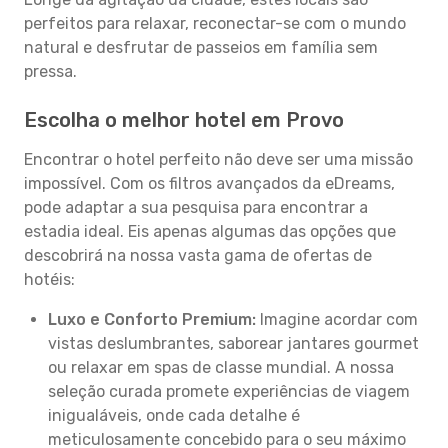
perfeitos para relaxar, reconectar-se com o mundo
natural e desfrutar de passeios em família sem
pressa.
Escolha o melhor hotel em Provo
Encontrar o hotel perfeito não deve ser uma missão
impossível. Com os filtros avançados da eDreams,
pode adaptar a sua pesquisa para encontrar a
estadia ideal. Eis apenas algumas das opções que
descobrirá na nossa vasta gama de ofertas de
hotéis:
Luxo e Conforto Premium:
Imagine acordar com
vistas deslumbrantes, saborear jantares gourmet
ou relaxar em spas de classe mundial. A nossa
seleção curada promete experiências de viagem
inigualáveis, onde cada detalhe é
meticulosamente concebido para o seu máximo