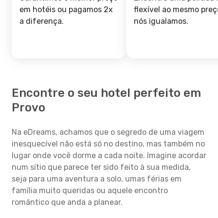
em hotéis ou pagamos 2x
flexível ao mesmo preç
a diferença.
nós igualamos.
Encontre o seu hotel perfeito em
Provo
Na eDreams, achamos que o segredo de uma viagem
inesquecível não está só no destino, mas também no
lugar onde você dorme a cada noite. Imagine acordar
num sítio que parece ter sido feito à sua medida,
seja para uma aventura a solo, umas férias em
família muito queridas ou aquele encontro
romântico que anda a planear.