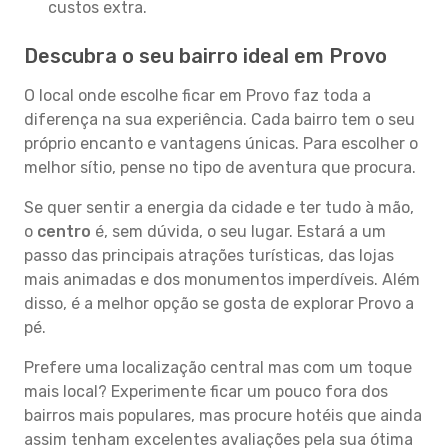
custos extra.
Descubra o seu bairro ideal em Provo
O local onde escolhe ficar em Provo faz toda a
diferença na sua experiência. Cada bairro tem o seu
próprio encanto e vantagens únicas. Para escolher o
melhor sítio, pense no tipo de aventura que procura.
Se quer sentir a energia da cidade e ter tudo à mão,
o
centro
é, sem dúvida, o seu lugar. Estará a um
passo das principais atrações turísticas, das lojas
mais animadas e dos monumentos imperdíveis. Além
disso, é a melhor opção se gosta de explorar Provo a
pé.
Prefere uma localização central mas com um toque
mais local? Experimente ficar um pouco fora dos
bairros mais populares, mas procure hotéis que ainda
assim tenham excelentes avaliações pela sua ótima