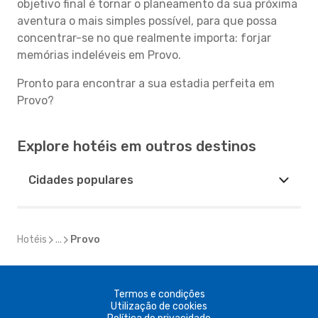
objetivo final é tornar o planeamento da sua próxima
aventura o mais simples possível, para que possa
concentrar-se no que realmente importa: forjar
memórias indeléveis em Provo.
Pronto para encontrar a sua estadia perfeita em
Provo?
Explore hotéis em outros destinos
Cidades populares
Hotéis
...
Provo
Termos e condições
Utilização de cookies