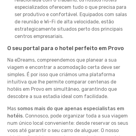
especializados oferecem tudo o que precisa para
ser produtivo e confortável. Equipados com salas
de reunião e Wi-Fi de alta velocidade, estão
estrategicamente situados perto dos principais
centros empresariais.
O seu portal para o hotel perfeito em Provo
Na eDreams, compreendemos que planear a sua
viagem e encontrar a acomodação certa deve ser
simples. É por isso que criámos uma plataforma
intuitiva que lhe permite comparar centenas de
hotéis em Provo em simultâneo, garantindo que
descobre a sua estadia ideal com facilidade.
Mas
somos mais do que apenas especialistas em
hotéis
. Connosco, pode organizar toda a sua viagem
num único local conveniente: desde reservar os seus
voos até garantir o seu carro de aluguer. O nosso