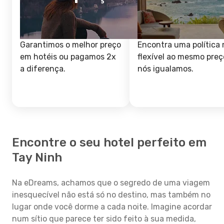
Garantimos o melhor preço
Encontra uma política 
em hotéis ou pagamos 2x
flexível ao mesmo preç
a diferença.
nós igualamos.
Encontre o seu hotel perfeito em
Tay Ninh
Na eDreams, achamos que o segredo de uma viagem
inesquecível não está só no destino, mas também no
lugar onde você dorme a cada noite. Imagine acordar
num sítio que parece ter sido feito à sua medida,