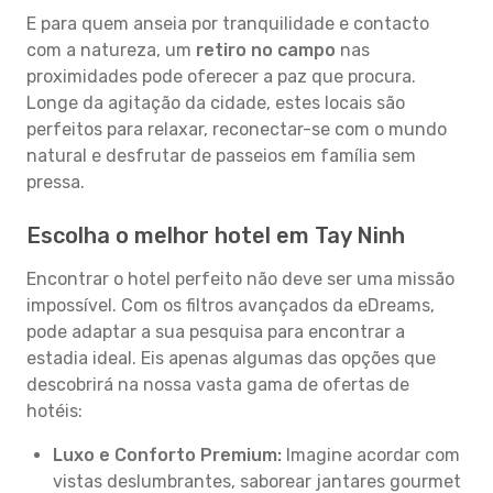
E para quem anseia por tranquilidade e contacto
com a natureza, um
retiro no campo
nas
proximidades pode oferecer a paz que procura.
Longe da agitação da cidade, estes locais são
perfeitos para relaxar, reconectar-se com o mundo
natural e desfrutar de passeios em família sem
pressa.
Escolha o melhor hotel em Tay Ninh
Encontrar o hotel perfeito não deve ser uma missão
impossível. Com os filtros avançados da eDreams,
pode adaptar a sua pesquisa para encontrar a
estadia ideal. Eis apenas algumas das opções que
descobrirá na nossa vasta gama de ofertas de
hotéis:
Luxo e Conforto Premium:
Imagine acordar com
vistas deslumbrantes, saborear jantares gourmet