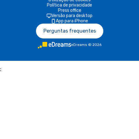
Política de privacidade
Press office
Versão para desktop
App para iPhone
Perguntas frequentes
eDreams
©
2026
;