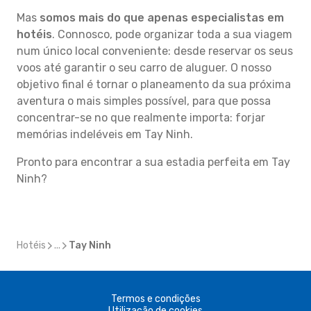
Mas
somos mais do que apenas especialistas em
hotéis
. Connosco, pode organizar toda a sua viagem
num único local conveniente: desde reservar os seus
voos até garantir o seu carro de aluguer. O nosso
objetivo final é tornar o planeamento da sua próxima
aventura o mais simples possível, para que possa
concentrar-se no que realmente importa: forjar
memórias indeléveis em Tay Ninh.
Pronto para encontrar a sua estadia perfeita em Tay
Ninh?
Hotéis
...
Tay Ninh
Termos e condições
Utilização de cookies