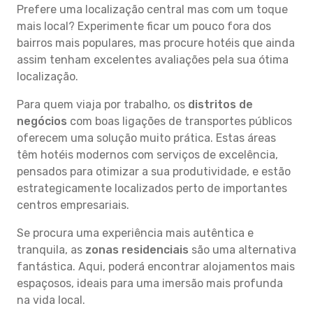
Prefere uma localização central mas com um toque
mais local? Experimente ficar um pouco fora dos
bairros mais populares, mas procure hotéis que ainda
assim tenham excelentes avaliações pela sua ótima
localização.
Para quem viaja por trabalho, os
distritos de
negócios
com boas ligações de transportes públicos
oferecem uma solução muito prática. Estas áreas
têm hotéis modernos com serviços de excelência,
pensados para otimizar a sua produtividade, e estão
estrategicamente localizados perto de importantes
centros empresariais.
Se procura uma experiência mais autêntica e
tranquila, as
zonas residenciais
são uma alternativa
fantástica. Aqui, poderá encontrar alojamentos mais
espaçosos, ideais para uma imersão mais profunda
na vida local.