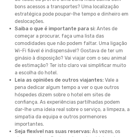
bons acessos a transportes? Uma localização
estratégica pode poupar-lhe tempo e dinheiro em
deslocações.
Saiba o que é importante para si:
Antes de
começar a procurar, faça uma lista das
comodidades que não podem faltar. Uma ligação
Wi-Fi fiável é indispensável? Gostava de ter um
ginásio à disposição? Vai viajar com o seu animal
de estimação? Ter isto claro vai simplificar muito
a escolha do hotel.
Leia as opiniões de outros viajantes:
Vale a
pena dedicar algum tempo a ver o que outros
hóspedes dizem sobre o hotel em sites de
confiança. As experiências partilhadas podem
dar-lhe uma ideia real sobre o serviço, a limpeza, a
simpatia da equipa e outros pormenores
importantes.
Seja flexível nas suas reservas:
Às vezes, os