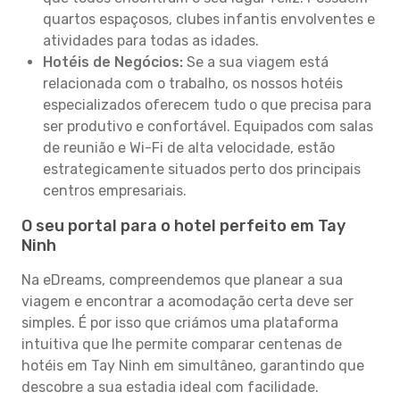
quartos espaçosos, clubes infantis envolventes e
atividades para todas as idades.
Hotéis de Negócios:
Se a sua viagem está
relacionada com o trabalho, os nossos hotéis
especializados oferecem tudo o que precisa para
ser produtivo e confortável. Equipados com salas
de reunião e Wi-Fi de alta velocidade, estão
estrategicamente situados perto dos principais
centros empresariais.
O seu portal para o hotel perfeito em Tay
Ninh
Na eDreams, compreendemos que planear a sua
viagem e encontrar a acomodação certa deve ser
simples. É por isso que criámos uma plataforma
intuitiva que lhe permite comparar centenas de
hotéis em Tay Ninh em simultâneo, garantindo que
descobre a sua estadia ideal com facilidade.