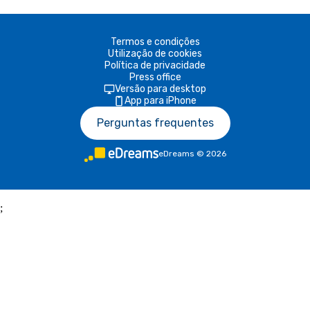
Termos e condições
Utilização de cookies
Política de privacidade
Press office
Versão para desktop
App para iPhone
Perguntas frequentes
eDreams
©
2026
;