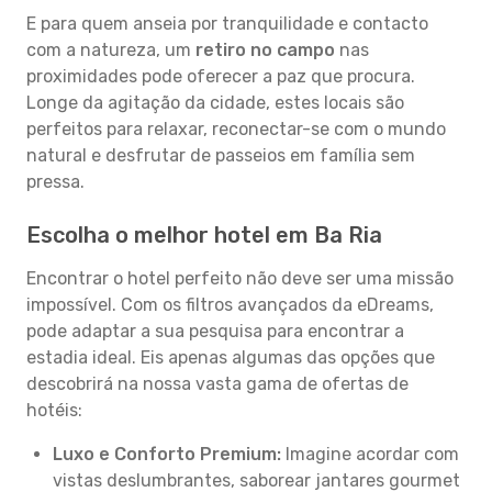
E para quem anseia por tranquilidade e contacto
com a natureza, um
retiro no campo
nas
proximidades pode oferecer a paz que procura.
Longe da agitação da cidade, estes locais são
perfeitos para relaxar, reconectar-se com o mundo
natural e desfrutar de passeios em família sem
pressa.
Escolha o melhor hotel em Ba Ria
Encontrar o hotel perfeito não deve ser uma missão
impossível. Com os filtros avançados da eDreams,
pode adaptar a sua pesquisa para encontrar a
estadia ideal. Eis apenas algumas das opções que
descobrirá na nossa vasta gama de ofertas de
hotéis:
Luxo e Conforto Premium:
Imagine acordar com
vistas deslumbrantes, saborear jantares gourmet