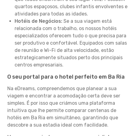
quartos espaçosos, clubes infantis envolventes e
atividades para todas as idades.
Hotéis de Negócios:
Se a sua viagem está
relacionada com o trabalho, os nossos hotéis
especializados oferecem tudo o que precisa para
ser produtivo e confortável. Equipados com salas
de reunião e Wi-Fi de alta velocidade, estão
estrategicamente situados perto dos principais
centros empresariais.
O seu portal para o hotel perfeito em Ba Ria
Na eDreams, compreendemos que planear a sua
viagem e encontrar a acomodação certa deve ser
simples. É por isso que criámos uma plataforma
intuitiva que lhe permite comparar centenas de
hotéis em Ba Ria em simultâneo, garantindo que
descobre a sua estadia ideal com facilidade.