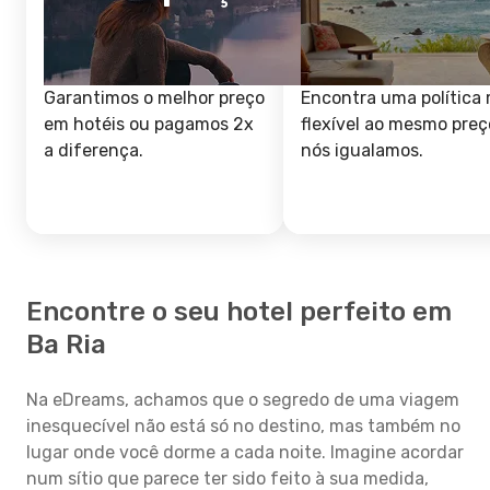
Garantimos o melhor preço
Encontra uma política 
em hotéis ou pagamos 2x
flexível ao mesmo preç
a diferença.
nós igualamos.
Encontre o seu hotel perfeito em
Ba Ria
Na eDreams, achamos que o segredo de uma viagem
inesquecível não está só no destino, mas também no
lugar onde você dorme a cada noite. Imagine acordar
num sítio que parece ter sido feito à sua medida,