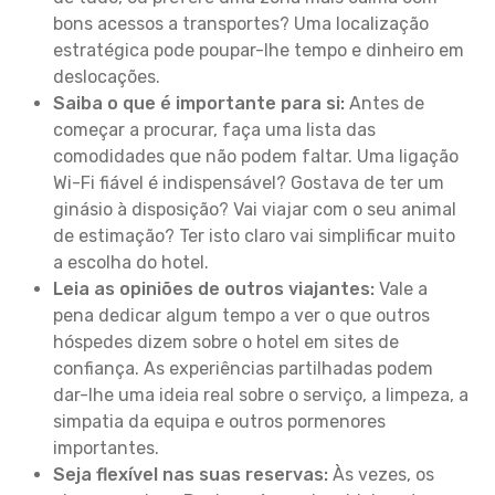
bons acessos a transportes? Uma localização
estratégica pode poupar-lhe tempo e dinheiro em
deslocações.
Saiba o que é importante para si:
Antes de
começar a procurar, faça uma lista das
comodidades que não podem faltar. Uma ligação
Wi-Fi fiável é indispensável? Gostava de ter um
ginásio à disposição? Vai viajar com o seu animal
de estimação? Ter isto claro vai simplificar muito
a escolha do hotel.
Leia as opiniões de outros viajantes:
Vale a
pena dedicar algum tempo a ver o que outros
hóspedes dizem sobre o hotel em sites de
confiança. As experiências partilhadas podem
dar-lhe uma ideia real sobre o serviço, a limpeza, a
simpatia da equipa e outros pormenores
importantes.
Seja flexível nas suas reservas:
Às vezes, os