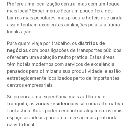
Prefere uma localização central mas com um toque
mais local? Experimente ficar um pouco fora dos
bairros mais populares, mas procure hotéis que ainda
assim tenham excelentes avaliações pela sua ótima
localização.
Para quem viaja por trabalho, os
distritos de
negócios
com boas ligações de transportes públicos
oferecem uma solução muito prática. Estas áreas
têm hotéis modernos com serviços de excelência,
pensados para otimizar a sua produtividade, e estão
estrategicamente localizados perto de importantes
centros empresariais.
Se procura uma experiência mais autêntica e
tranquila, as
zonas residenciais
são uma alternativa
fantástica. Aqui, poderá encontrar alojamentos mais
espaçosos, ideais para uma imersão mais profunda
na vida local.