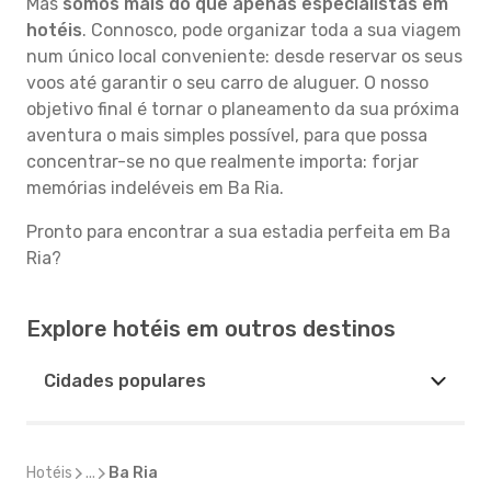
Mas
somos mais do que apenas especialistas em
hotéis
. Connosco, pode organizar toda a sua viagem
num único local conveniente: desde reservar os seus
voos até garantir o seu carro de aluguer. O nosso
objetivo final é tornar o planeamento da sua próxima
aventura o mais simples possível, para que possa
concentrar-se no que realmente importa: forjar
memórias indeléveis em Ba Ria.
Pronto para encontrar a sua estadia perfeita em Ba
Ria?
Explore hotéis em outros destinos
Cidades populares
Hotéis
...
Ba Ria