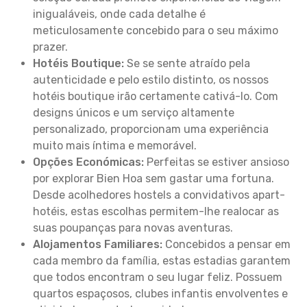
inigualáveis, onde cada detalhe é
meticulosamente concebido para o seu máximo
prazer.
Hotéis Boutique:
Se se sente atraído pela
autenticidade e pelo estilo distinto, os nossos
hotéis boutique irão certamente cativá-lo. Com
designs únicos e um serviço altamente
personalizado, proporcionam uma experiência
muito mais íntima e memorável.
Opções Económicas:
Perfeitas se estiver ansioso
por explorar Bien Hoa sem gastar uma fortuna.
Desde acolhedores hostels a convidativos apart-
hotéis, estas escolhas permitem-lhe realocar as
suas poupanças para novas aventuras.
Alojamentos Familiares:
Concebidos a pensar em
cada membro da família, estas estadias garantem
que todos encontram o seu lugar feliz. Possuem
quartos espaçosos, clubes infantis envolventes e