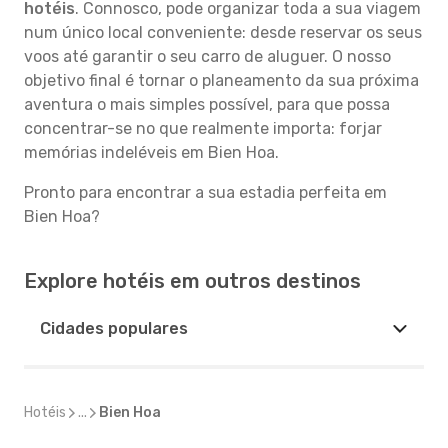
hotéis
. Connosco, pode organizar toda a sua viagem
num único local conveniente: desde reservar os seus
voos até garantir o seu carro de aluguer. O nosso
objetivo final é tornar o planeamento da sua próxima
aventura o mais simples possível, para que possa
concentrar-se no que realmente importa: forjar
memórias indeléveis em Bien Hoa.
Pronto para encontrar a sua estadia perfeita em
Bien Hoa?
Explore hotéis em outros destinos
Cidades populares
Hotéis
...
Bien Hoa