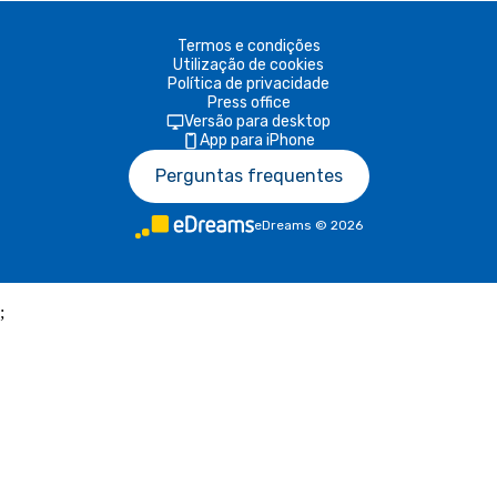
Termos e condições
Utilização de cookies
Política de privacidade
Press office
Versão para desktop
App para iPhone
Perguntas frequentes
eDreams
©
2026
;