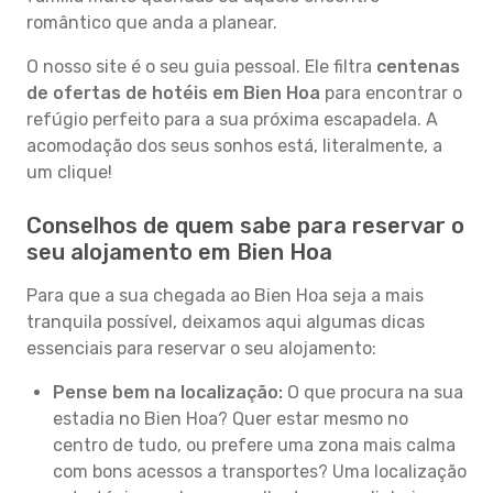
romântico que anda a planear.
O nosso site é o seu guia pessoal. Ele filtra
centenas
de ofertas de hotéis em Bien Hoa
para encontrar o
refúgio perfeito para a sua próxima escapadela. A
acomodação dos seus sonhos está, literalmente, a
um clique!
Conselhos de quem sabe para reservar o
seu alojamento em Bien Hoa
Para que a sua chegada ao Bien Hoa seja a mais
tranquila possível, deixamos aqui algumas dicas
essenciais para reservar o seu alojamento:
Pense bem na localização:
O que procura na sua
estadia no Bien Hoa? Quer estar mesmo no
centro de tudo, ou prefere uma zona mais calma
com bons acessos a transportes? Uma localização