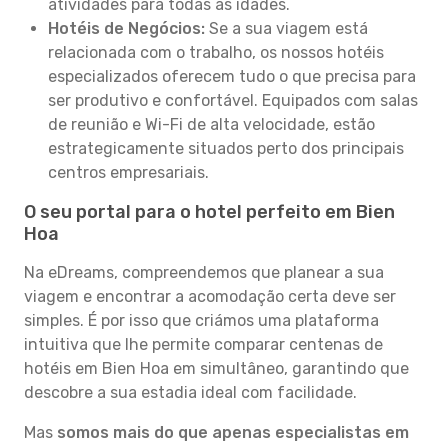
atividades para todas as idades.
Hotéis de Negócios:
Se a sua viagem está
relacionada com o trabalho, os nossos hotéis
especializados oferecem tudo o que precisa para
ser produtivo e confortável. Equipados com salas
de reunião e Wi-Fi de alta velocidade, estão
estrategicamente situados perto dos principais
centros empresariais.
O seu portal para o hotel perfeito em Bien
Hoa
Na eDreams, compreendemos que planear a sua
viagem e encontrar a acomodação certa deve ser
simples. É por isso que criámos uma plataforma
intuitiva que lhe permite comparar centenas de
hotéis em Bien Hoa em simultâneo, garantindo que
descobre a sua estadia ideal com facilidade.
Mas
somos mais do que apenas especialistas em