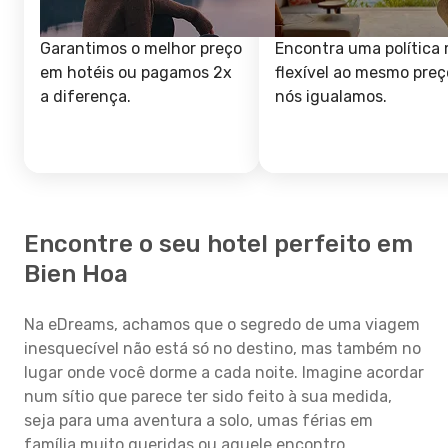
Garantimos o melhor preço
Encontra uma política 
em hotéis ou pagamos 2x
flexível ao mesmo preç
a diferença.
nós igualamos.
Encontre o seu hotel perfeito em
Bien Hoa
Na eDreams, achamos que o segredo de uma viagem
inesquecível não está só no destino, mas também no
lugar onde você dorme a cada noite. Imagine acordar
num sítio que parece ter sido feito à sua medida,
seja para uma aventura a solo, umas férias em
família muito queridas ou aquele encontro