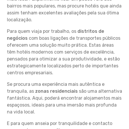
bairros mais populares, mas procure hotéis que ainda
assim tenham excelentes avaliações pela sua ótima
localização.
Para quem viaja por trabalho, os
distritos de
negócios
com boas ligações de transportes públicos
oferecem uma solução muito prática. Estas áreas
têm hotéis modernos com serviços de excelência,
pensados para otimizar a sua produtividade, e estão
estrategicamente localizados perto de importantes
centros empresariais.
Se procura uma experiência mais autêntica e
tranquila, as
zonas residenciais
são uma alternativa
fantástica. Aqui, poderá encontrar alojamentos mais
espaçosos, ideais para uma imersão mais profunda
na vida local.
E para quem anseia por tranquilidade e contacto