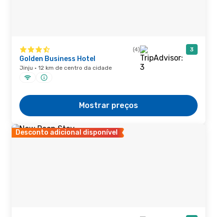
(4)
3
Golden Business Hotel
Jinju · 12 km de centro da cidade
Mostrar preços
Desconto adicional disponível