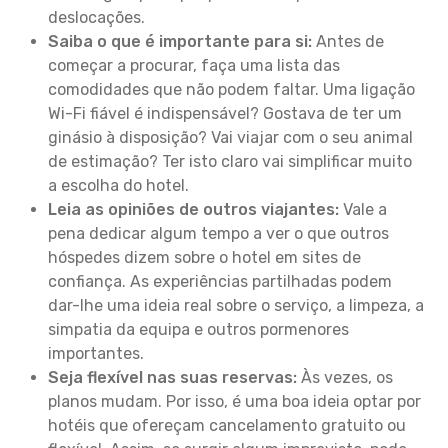
deslocações.
Saiba o que é importante para si:
Antes de
começar a procurar, faça uma lista das
comodidades que não podem faltar. Uma ligação
Wi-Fi fiável é indispensável? Gostava de ter um
ginásio à disposição? Vai viajar com o seu animal
de estimação? Ter isto claro vai simplificar muito
a escolha do hotel.
Leia as opiniões de outros viajantes:
Vale a
pena dedicar algum tempo a ver o que outros
hóspedes dizem sobre o hotel em sites de
confiança. As experiências partilhadas podem
dar-lhe uma ideia real sobre o serviço, a limpeza, a
simpatia da equipa e outros pormenores
importantes.
Seja flexível nas suas reservas:
Às vezes, os
planos mudam. Por isso, é uma boa ideia optar por
hotéis que ofereçam cancelamento gratuito ou