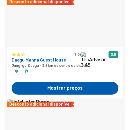
Desconto adicional disponível
(110)
3,5
Daegu Manna Guest House
Jung-gu, Daegu · 3,6 km de centro da cidade
Mostrar preços
Desconto adicional disponível