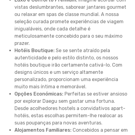
vistas deslumbrantes, saborear jantares gourmet
ou relaxar em spas de classe mundial. A nossa
seleção curada promete experiências de viagem
inigualáveis, onde cada detalhe é
meticulosamente concebido para o seu máximo
prazer.
Hotéis Boutique:
Se se sente atraído pela
autenticidade e pelo estilo distinto, os nossos
hotéis boutique irão certamente cativá-lo. Com
designs únicos e um serviço altamente
personalizado, proporcionam uma experiência
muito mais íntima e memorável.
Opções Económicas:
Perfeitas se estiver ansioso
por explorar Daegu sem gastar uma fortuna.
Desde acolhedores hostels a convidativos apart-
hotéis, estas escolhas permitem-lhe realocar as
suas poupanças para novas aventuras.
Alojamentos Familiares:
Concebidos a pensar em