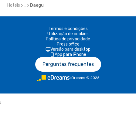
Hotéis
...
Daegu
Termos e condições
Utilização de cookies
Política de privacidade
Press office
Versão para desktop
App para iPhone
Perguntas frequentes
eDreams
©
2026
;