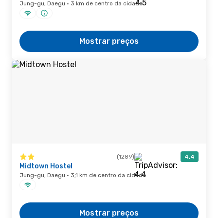
Jung-gu, Daegu · 3 km de centro da cidade
Mostrar preços
(1289)
4,4
Midtown Hostel
Jung-gu, Daegu · 3,1 km de centro da cidade
Mostrar preços