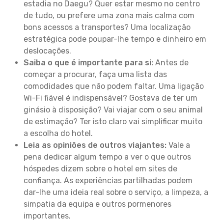
estadia no Daegu? Quer estar mesmo no centro
de tudo, ou prefere uma zona mais calma com
bons acessos a transportes? Uma localização
estratégica pode poupar-lhe tempo e dinheiro em
deslocações.
Saiba o que é importante para si:
Antes de
começar a procurar, faça uma lista das
comodidades que não podem faltar. Uma ligação
Wi-Fi fiável é indispensável? Gostava de ter um
ginásio à disposição? Vai viajar com o seu animal
de estimação? Ter isto claro vai simplificar muito
a escolha do hotel.
Leia as opiniões de outros viajantes:
Vale a
pena dedicar algum tempo a ver o que outros
hóspedes dizem sobre o hotel em sites de
confiança. As experiências partilhadas podem
dar-lhe uma ideia real sobre o serviço, a limpeza, a
simpatia da equipa e outros pormenores
importantes.