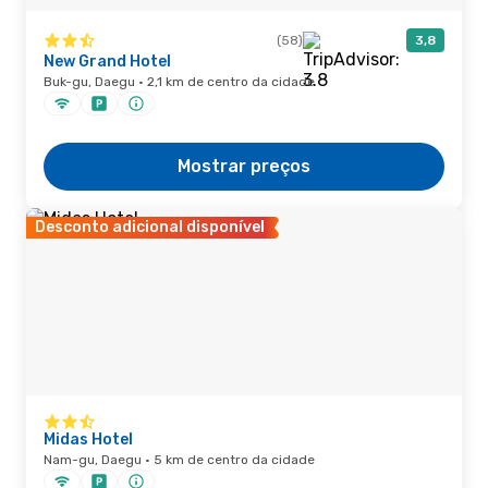
(58)
3,8
New Grand Hotel
Buk-gu, Daegu · 2,1 km de centro da cidade
Mostrar preços
Desconto adicional disponível
Midas Hotel
Nam-gu, Daegu · 5 km de centro da cidade