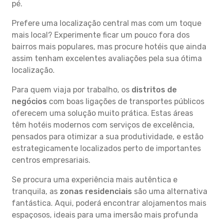
pé.
Prefere uma localização central mas com um toque
mais local? Experimente ficar um pouco fora dos
bairros mais populares, mas procure hotéis que ainda
assim tenham excelentes avaliações pela sua ótima
localização.
Para quem viaja por trabalho, os
distritos de
negócios
com boas ligações de transportes públicos
oferecem uma solução muito prática. Estas áreas
têm hotéis modernos com serviços de excelência,
pensados para otimizar a sua produtividade, e estão
estrategicamente localizados perto de importantes
centros empresariais.
Se procura uma experiência mais autêntica e
tranquila, as
zonas residenciais
são uma alternativa
fantástica. Aqui, poderá encontrar alojamentos mais
espaçosos, ideais para uma imersão mais profunda