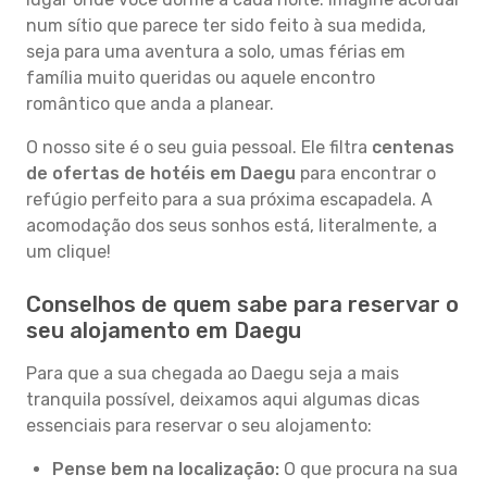
num sítio que parece ter sido feito à sua medida,
seja para uma aventura a solo, umas férias em
família muito queridas ou aquele encontro
romântico que anda a planear.
O nosso site é o seu guia pessoal. Ele filtra
centenas
de ofertas de hotéis em Daegu
para encontrar o
refúgio perfeito para a sua próxima escapadela. A
acomodação dos seus sonhos está, literalmente, a
um clique!
Conselhos de quem sabe para reservar o
seu alojamento em Daegu
Para que a sua chegada ao Daegu seja a mais
tranquila possível, deixamos aqui algumas dicas
essenciais para reservar o seu alojamento:
Pense bem na localização:
O que procura na sua