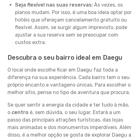
Seja flexível nas suas reservas:
Às vezes, os
planos mudam. Por isso, é uma boa ideia optar por
hotéis que ofereçam cancelamento gratuito ou
flexível. Assim, se surgir algum imprevisto, pode
ajustar a sua reserva sem se preocupar com
custos extra.
Descubra o seu bairro ideal em Daegu
O local onde escolhe ficar em Daegu faz toda a
diferença na sua experiência. Cada bairro tem o seu
próprio encanto e vantagens únicas. Para escolher o
melhor sítio, pense no tipo de aventura que procura.
Se quer sentir a energia da cidade e ter tudo à mão,
o
centro
é, sem dúvida, o seu lugar. Estará a um
passo das principais atrações turísticas, das lojas
mais animadas e dos monumentos imperdíveis. Além
disso, é a melhor opção se gosta de explorar Daegu a