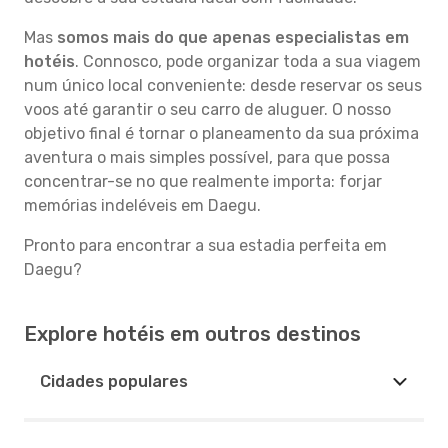
Mas
somos mais do que apenas especialistas em
hotéis
. Connosco, pode organizar toda a sua viagem
num único local conveniente: desde reservar os seus
voos até garantir o seu carro de aluguer. O nosso
objetivo final é tornar o planeamento da sua próxima
aventura o mais simples possível, para que possa
concentrar-se no que realmente importa: forjar
memórias indeléveis em Daegu.
Pronto para encontrar a sua estadia perfeita em
Daegu?
Explore hotéis em outros destinos
Cidades populares