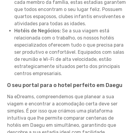
cada membro da família, estas estadias garantem
que todos encontram o seu lugar feliz. Possuem
quartos espaçosos, clubes infantis envolventes e
atividades para todas as idades.
Hotéis de Negócios:
Se a sua viagem está
relacionada com o trabalho, os nossos hotéis
especializados oferecem tudo o que precisa para
ser produtivo e confortável. Equipados com salas
de reunião e Wi-Fi de alta velocidade, estão
estrategicamente situados perto dos principais
centros empresariais.
O seu portal para o hotel perfeito em Daegu
Na eDreams, compreendemos que planear a sua
viagem e encontrar a acomodação certa deve ser
simples. É por isso que criámos uma plataforma
intuitiva que lhe permite comparar centenas de
hotéis em Daegu em simultâneo, garantindo que
descobre a sua estadia ideal com facilidade.