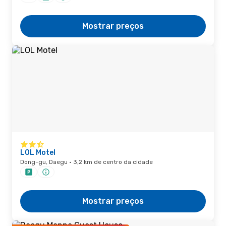
Mostrar preços
LOL Motel
Dong-gu, Daegu · 3,2 km de centro da cidade
Mostrar preços