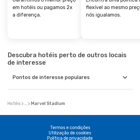
em hotéis ou pagamos 2x
flexível ao mesmo preç
a diferença.
nós igualamos.
Descubra hotéis perto de outros locais
de interesse
Pontos de interesse populares
Hotéis
...
Marvel Stadium
Termos e condições
Utilização de cookies
Política de privacidade