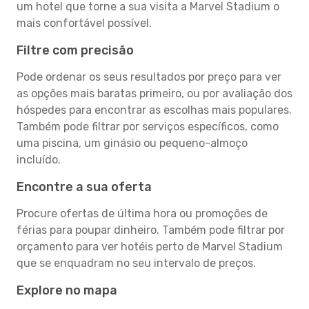
um hotel que torne a sua visita a Marvel Stadium o
mais confortável possível.
Filtre com precisão
Pode ordenar os seus resultados por preço para ver
as opções mais baratas primeiro, ou por avaliação dos
hóspedes para encontrar as escolhas mais populares.
Também pode filtrar por serviços específicos, como
uma piscina, um ginásio ou pequeno-almoço
incluído.
Encontre a sua oferta
Procure ofertas de última hora ou promoções de
férias para poupar dinheiro. Também pode filtrar por
orçamento para ver hotéis perto de Marvel Stadium
que se enquadram no seu intervalo de preços.
Explore no mapa