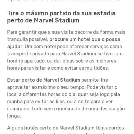
Tire o máximo partido da sua estadia
perto de Marvel Stadium
Para garantir que a sua visita decorre da forma mais
tranquila possível,
procure um hotel que o possa
ajudar
. Um bom hotel pode oferecer serviços como
transporte privado para Marvel Stadium se tiver um
horário apertado, ou dar dicas sobre as melhores
horas para visitar e como evitar as multidões.
Estar perto de Marvel Stadium
permite-lhe
aproveitar ao máximo o seu tempo. Pode visitar o
local a diferentes horas do dia, quer seja logo pela
manhã para evitar as filas, ou à noite para o ver
iluminado, tudo sem o incómodo de uma deslocação
longa.
Alguns hotéis perto de Marvel Stadium têm acordos