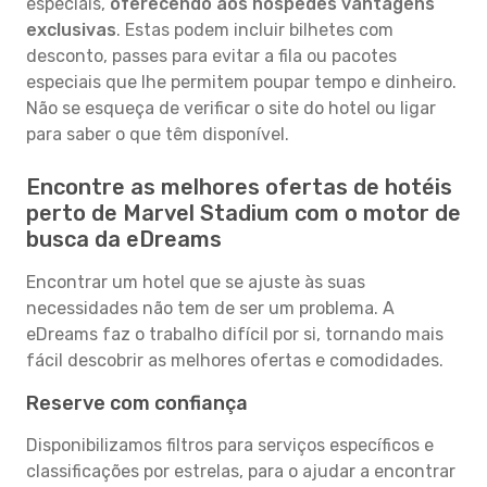
especiais,
oferecendo aos hóspedes vantagens
exclusivas
. Estas podem incluir bilhetes com
desconto, passes para evitar a fila ou pacotes
especiais que lhe permitem poupar tempo e dinheiro.
Não se esqueça de verificar o site do hotel ou ligar
para saber o que têm disponível.
Encontre as melhores ofertas de hotéis
perto de Marvel Stadium com o motor de
busca da eDreams
Encontrar um hotel que se ajuste às suas
necessidades não tem de ser um problema. A
eDreams faz o trabalho difícil por si, tornando mais
fácil descobrir as melhores ofertas e comodidades.
Reserve com confiança
Disponibilizamos filtros para serviços específicos e
classificações por estrelas, para o ajudar a encontrar