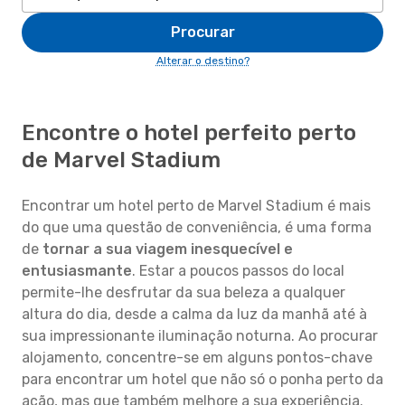
Procurar
Alterar o destino?
Encontre o hotel perfeito perto
de Marvel Stadium
Encontrar um hotel perto de Marvel Stadium é mais
do que uma questão de conveniência, é uma forma
de
tornar a sua viagem inesquecível e
entusiasmante
. Estar a poucos passos do local
permite-lhe desfrutar da sua beleza a qualquer
altura do dia, desde a calma da luz da manhã até à
sua impressionante iluminação noturna. Ao procurar
alojamento, concentre-se em alguns pontos-chave
para encontrar um hotel que não só o ponha perto da
ação, mas que também melhore a sua experiência.