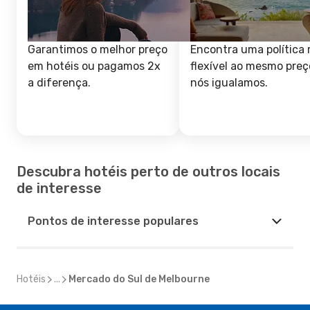
Garantimos o melhor preço
Encontra uma política 
em hotéis ou pagamos 2x
flexível ao mesmo preç
a diferença.
nós igualamos.
Descubra hotéis perto de outros locais
de interesse
Pontos de interesse populares
Hotéis
...
Mercado do Sul de Melbourne