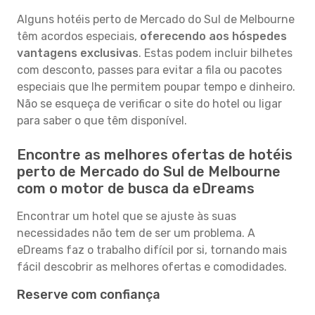
Alguns hotéis perto de Mercado do Sul de Melbourne
têm acordos especiais,
oferecendo aos hóspedes
vantagens exclusivas
. Estas podem incluir bilhetes
com desconto, passes para evitar a fila ou pacotes
especiais que lhe permitem poupar tempo e dinheiro.
Não se esqueça de verificar o site do hotel ou ligar
para saber o que têm disponível.
Encontre as melhores ofertas de hotéis
perto de Mercado do Sul de Melbourne
com o motor de busca da eDreams
Encontrar um hotel que se ajuste às suas
necessidades não tem de ser um problema. A
eDreams faz o trabalho difícil por si, tornando mais
fácil descobrir as melhores ofertas e comodidades.
Reserve com confiança