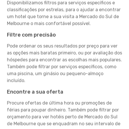
Disponibilizamos filtros para serviços específicos e
classificações por estrelas, para o ajudar a encontrar
um hotel que torne a sua visita a Mercado do Sul de
Melbourne o mais confortável possível.
Filtre com precisão
Pode ordenar os seus resultados por preço para ver
as opções mais baratas primeiro, ou por avaliação dos
hóspedes para encontrar as escolhas mais populares.
Também pode filtrar por serviços específicos, como
uma piscina, um ginásio ou pequeno-almoço
incluído.
Encontre a sua oferta
Procure ofertas de última hora ou promoções de
férias para poupar dinheiro. Também pode filtrar por
orçamento para ver hotéis perto de Mercado do Sul
de Melbourne que se enquadram no seu intervalo de