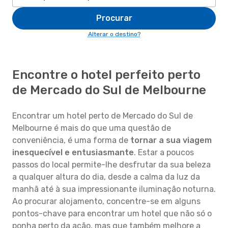
Procurar
Alterar o destino?
Encontre o hotel perfeito perto
de Mercado do Sul de Melbourne
Encontrar um hotel perto de Mercado do Sul de
Melbourne é mais do que uma questão de
conveniência, é uma forma de
tornar a sua viagem
inesquecível e entusiasmante
. Estar a poucos
passos do local permite-lhe desfrutar da sua beleza
a qualquer altura do dia, desde a calma da luz da
manhã até à sua impressionante iluminação noturna.
Ao procurar alojamento, concentre-se em alguns
pontos-chave para encontrar um hotel que não só o
ponha perto da ação, mas que também melhore a