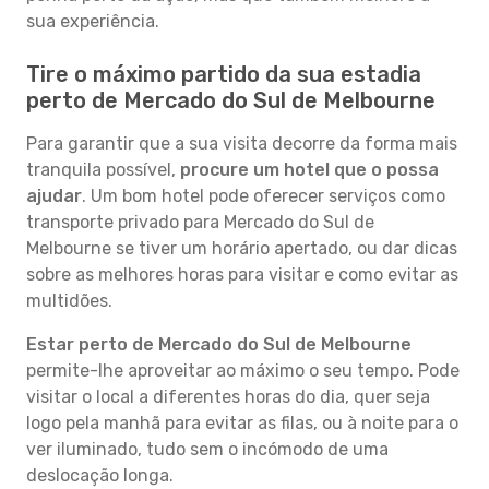
sua experiência.
Tire o máximo partido da sua estadia
perto de Mercado do Sul de Melbourne
Para garantir que a sua visita decorre da forma mais
tranquila possível,
procure um hotel que o possa
ajudar
. Um bom hotel pode oferecer serviços como
transporte privado para Mercado do Sul de
Melbourne se tiver um horário apertado, ou dar dicas
sobre as melhores horas para visitar e como evitar as
multidões.
Estar perto de Mercado do Sul de Melbourne
permite-lhe aproveitar ao máximo o seu tempo. Pode
visitar o local a diferentes horas do dia, quer seja
logo pela manhã para evitar as filas, ou à noite para o
ver iluminado, tudo sem o incómodo de uma
deslocação longa.