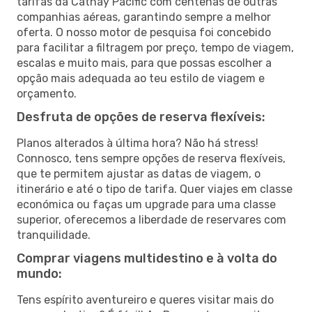
tarifas da Cathay Pacific com centenas de outras
companhias aéreas, garantindo sempre a melhor
oferta. O nosso motor de pesquisa foi concebido
para facilitar a filtragem por preço, tempo de viagem,
escalas e muito mais, para que possas escolher a
opção mais adequada ao teu estilo de viagem e
orçamento.
Desfruta de opções de reserva flexíveis:
Planos alterados à última hora? Não há stress!
Connosco, tens sempre opções de reserva flexíveis,
que te permitem ajustar as datas de viagem, o
itinerário e até o tipo de tarifa. Quer viajes em classe
económica ou faças um upgrade para uma classe
superior, oferecemos a liberdade de reservares com
tranquilidade.
Comprar viagens multidestino e à volta do
mundo:
Tens espírito aventureiro e queres visitar mais do