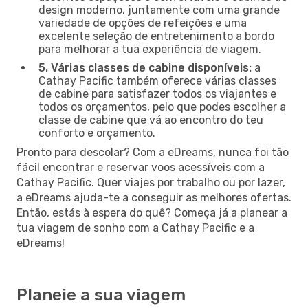
design moderno, juntamente com uma grande
variedade de opções de refeições e uma
excelente seleção de entretenimento a bordo
para melhorar a tua experiência de viagem.
5. Várias classes de cabine disponíveis:
a
Cathay Pacific também oferece várias classes
de cabine para satisfazer todos os viajantes e
todos os orçamentos, pelo que podes escolher a
classe de cabine que vá ao encontro do teu
conforto e orçamento.
Pronto para descolar? Com a eDreams, nunca foi tão
fácil encontrar e reservar voos acessíveis com a
Cathay Pacific. Quer viajes por trabalho ou por lazer,
a eDreams ajuda-te a conseguir as melhores ofertas.
Então, estás à espera do quê? Começa já a planear a
tua viagem de sonho com a Cathay Pacific e a
eDreams!
Planeie a sua viagem