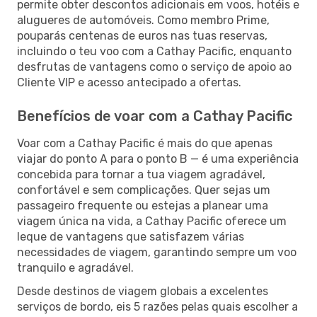
permite obter descontos adicionais em voos, hotéis e
alugueres de automóveis. Como membro Prime,
pouparás centenas de euros nas tuas reservas,
incluindo o teu voo com a Cathay Pacific, enquanto
desfrutas de vantagens como o serviço de apoio ao
Cliente VIP e acesso antecipado a ofertas.
Benefícios de voar com a Cathay Pacific
Voar com a Cathay Pacific é mais do que apenas
viajar do ponto A para o ponto B — é uma experiência
concebida para tornar a tua viagem agradável,
confortável e sem complicações. Quer sejas um
passageiro frequente ou estejas a planear uma
viagem única na vida, a Cathay Pacific oferece um
leque de vantagens que satisfazem várias
necessidades de viagem, garantindo sempre um voo
tranquilo e agradável.
Desde destinos de viagem globais a excelentes
serviços de bordo, eis 5 razões pelas quais escolher a