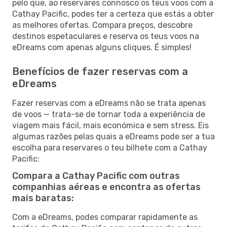
pelo que, ao reservares connosco os teus voos com a
Cathay Pacific, podes ter a certeza que estás a obter
as melhores ofertas. Compara preços, descobre
destinos espetaculares e reserva os teus voos na
eDreams com apenas alguns cliques. É simples!
Benefícios de fazer reservas com a
eDreams
Fazer reservas com a eDreams não se trata apenas
de voos — trata-se de tornar toda a experiência de
viagem mais fácil, mais económica e sem stress. Eis
algumas razões pelas quais a eDreams pode ser a tua
escolha para reservares o teu bilhete com a Cathay
Pacific:
Compara a Cathay Pacific com outras
companhias aéreas e encontra as ofertas
mais baratas:
Com a eDreams, podes comparar rapidamente as