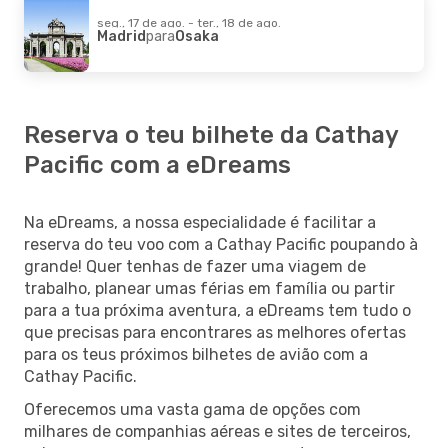
seg., 17 de ago. - ter., 18 de ago.
Madrid
para
Osaka
Reserva o teu bilhete da Cathay
Pacific com a eDreams
Na eDreams, a nossa especialidade é facilitar a
reserva do teu voo com a Cathay Pacific poupando à
grande! Quer tenhas de fazer uma viagem de
trabalho, planear umas férias em família ou partir
para a tua próxima aventura, a eDreams tem tudo o
que precisas para encontrares as melhores ofertas
para os teus próximos bilhetes de avião com a
Cathay Pacific.
Oferecemos uma vasta gama de opções com
milhares de companhias aéreas e sites de terceiros,