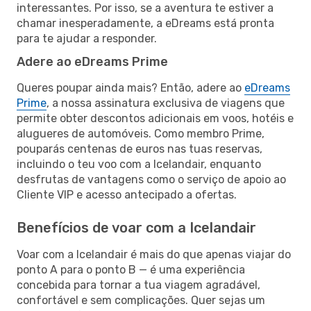
interessantes. Por isso, se a aventura te estiver a
chamar inesperadamente, a eDreams está pronta
para te ajudar a responder.
Adere ao eDreams Prime
Queres poupar ainda mais? Então, adere ao
eDreams
Prime
, a nossa assinatura exclusiva de viagens que
permite obter descontos adicionais em voos, hotéis e
alugueres de automóveis. Como membro Prime,
pouparás centenas de euros nas tuas reservas,
incluindo o teu voo com a Icelandair, enquanto
desfrutas de vantagens como o serviço de apoio ao
Cliente VIP e acesso antecipado a ofertas.
Benefícios de voar com a Icelandair
Voar com a Icelandair é mais do que apenas viajar do
ponto A para o ponto B — é uma experiência
concebida para tornar a tua viagem agradável,
confortável e sem complicações. Quer sejas um