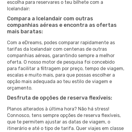
escolha para reservares o teu bilhete com a
Icelandair:
Compara a Icelandair com outras
companhias aéreas e encontra as ofertas
mais baratas:
Com a eDreams, podes comparar rapidamente as
tarifas da Icelandair com centenas de outras
companhias aéreas, garantindo sempre a melhor
oferta. O nosso motor de pesquisa foi concebido
para facilitar a filtragem por preço, tempo de viagem,
escalas e muito mais, para que possas escolher a
opção mais adequada ao teu estilo de viagem e
orçamento.
Desfruta de opções de reserva flexíveis:
Planos alterados à última hora? Não há stress!
Connosco, tens sempre opções de reserva flexíveis,
que te permitem ajustar as datas de viagem, o
itinerário e até o tipo de tarifa. Quer viajes em classe