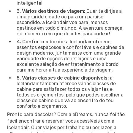
inteligente!
3. Vários destinos de viagem:
Quer te dirijas a
uma grande cidade ou para um paraíso
escondido, a Icelandair voa para imensos
destinos em todo o mundo. A aventura começa
no momento em que decides para onde ir!
4. Conforto a bordo:
a Icelandair oferece
assentos espaçosos e confortáveis e cabines de
design moderno, juntamente com uma grande
variedade de opções de refeições e uma
excelente seleção de entretenimento a bordo
para melhorar a tua experiência de viagem.
5. Várias classes de cabine disponíveis:
a
Icelandair também oferece várias classes de
cabine para satisfazer todos os viajantes e
todos os orçamentos, pelo que podes escolher a
classe de cabine que vá ao encontro do teu
conforto e orçamento.
Pronto para descolar? Com a eDreams, nunca foi tão
fácil encontrar e reservar voos acessíveis com a
Icelandair. Quer viajes por trabalho ou por lazer, a