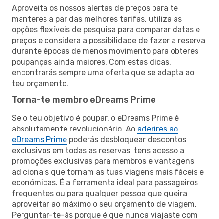
Aproveita os nossos alertas de preços para te
manteres a par das melhores tarifas, utiliza as
opções flexíveis de pesquisa para comparar datas e
preços e considera a possibilidade de fazer a reserva
durante épocas de menos movimento para obteres
poupanças ainda maiores. Com estas dicas,
encontrarás sempre uma oferta que se adapta ao
teu orçamento.
Torna-te membro eDreams Prime
Se o teu objetivo é poupar, o eDreams Prime é
absolutamente revolucionário. Ao
aderires ao
eDreams Prime
poderás desbloquear descontos
exclusivos em todas as reservas, tens acesso a
promoções exclusivas para membros e vantagens
adicionais que tornam as tuas viagens mais fáceis e
económicas. É a ferramenta ideal para passageiros
frequentes ou para qualquer pessoa que queira
aproveitar ao máximo o seu orçamento de viagem.
Perguntar-te-ás porque é que nunca viajaste com