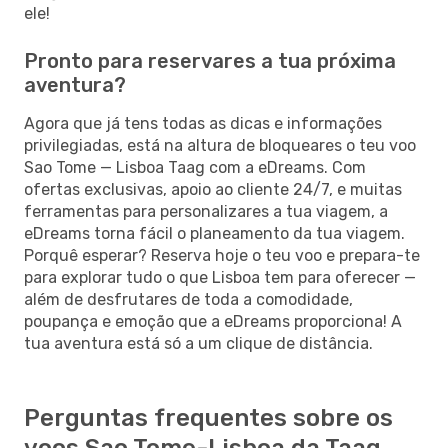
ele!
Pronto para reservares a tua próxima
aventura?
Agora que já tens todas as dicas e informações
privilegiadas, está na altura de bloqueares o teu voo
Sao Tome — Lisboa Taag com a eDreams. Com
ofertas exclusivas, apoio ao cliente 24/7, e muitas
ferramentas para personalizares a tua viagem, a
eDreams torna fácil o planeamento da tua viagem.
Porquê esperar? Reserva hoje o teu voo e prepara-te
para explorar tudo o que Lisboa tem para oferecer —
além de desfrutares de toda a comodidade,
poupança e emoção que a eDreams proporciona! A
tua aventura está só a um clique de distância.
Perguntas frequentes sobre os
voos Sao Tome-Lisboa da Taag