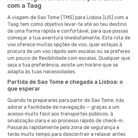
com a Taag
A viagem de Sao Tome (TMS) para Lisboa (LIS) com a
Taag tem como objetivo levar-te até ao teu destino
de uma forma rápida e confortável, para que possas
começar a tua aventura imediatamente. Esta rota de
voo oferece muitas opções de voo, quer estejas à
procura de um voo rápido sem escalas ou se preferes
um pouco de flexibilidade com escalas. Qualquer que
seja a tua preferência, existe um horário que se
adapta às tuas necessidades.
Partida de Sao Tome e chegada a Lisboa: o
que esperar
Quando te preparares para partir de Sao Tome, irás
adorar a facilidade de navegação — graças a um
acesso muito fácil aos transportes públicos, à
sinalização clara e ao processo rápido de check-in.
Passarás rapidamente pela zona de segurança e
terás muito tempo para descontrair e relaxar antes