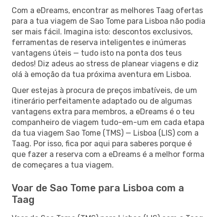
Com a eDreams, encontrar as melhores Taag ofertas
para a tua viagem de Sao Tome para Lisboa não podia
ser mais fácil. Imagina isto: descontos exclusivos,
ferramentas de reserva inteligentes e inúmeras
vantagens úteis — tudo isto na ponta dos teus
dedos! Diz adeus ao stress de planear viagens e diz
olá à emoção da tua próxima aventura em Lisboa.
Quer estejas à procura de preços imbatíveis, de um
itinerário perfeitamente adaptado ou de algumas
vantagens extra para membros, a eDreams é o teu
companheiro de viagem tudo-em-um em cada etapa
da tua viagem Sao Tome (TMS) — Lisboa (LIS) com a
Taag. Por isso, fica por aqui para saberes porque é
que fazer a reserva com a eDreams é a melhor forma
de começares a tua viagem.
Voar de Sao Tome para Lisboa com a
Taag