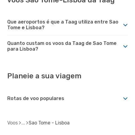
Que aeroportos é que a Taag utiliza entre Sao
Tome e Lisboa?
Quanto custam os voos da Taag de Sao Tome
para Lisboa?
Planeie a sua viagem
Rotas de voo populares
Voos
Sao Tome - Lisboa