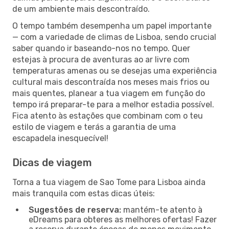
de um ambiente mais descontraído.
O tempo também desempenha um papel importante
— com a variedade de climas de Lisboa, sendo crucial
saber quando ir baseando-nos no tempo. Quer
estejas à procura de aventuras ao ar livre com
temperaturas amenas ou se desejas uma experiência
cultural mais descontraída nos meses mais frios ou
mais quentes, planear a tua viagem em função do
tempo irá preparar-te para a melhor estadia possível.
Fica atento às estações que combinam com o teu
estilo de viagem e terás a garantia de uma
escapadela inesquecível!
Dicas de viagem
Torna a tua viagem de Sao Tome para Lisboa ainda
mais tranquila com estas dicas úteis:
Sugestões de reserva:
mantém-te atento à
eDreams para obteres as melhores ofertas! Fazer