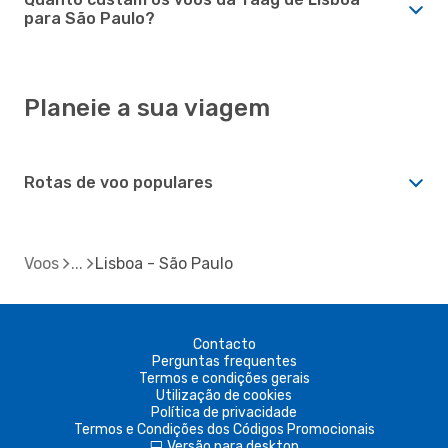
para São Paulo?
Planeie a sua viagem
Rotas de voo populares
Voos
Lisboa - São Paulo
Contacto
Perguntas frequentes
Termos e condições gerais
Utilização de cookies
Política de privacidade
Termos e Condições dos Códigos Promocionais
Versão para desktop
d