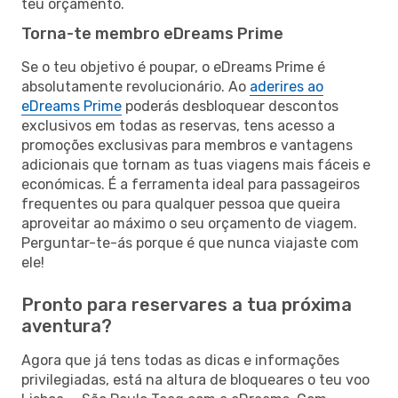
teu orçamento.
Torna-te membro eDreams Prime
Se o teu objetivo é poupar, o eDreams Prime é
absolutamente revolucionário. Ao
aderires ao
eDreams Prime
poderás desbloquear descontos
exclusivos em todas as reservas, tens acesso a
promoções exclusivas para membros e vantagens
adicionais que tornam as tuas viagens mais fáceis e
económicas. É a ferramenta ideal para passageiros
frequentes ou para qualquer pessoa que queira
aproveitar ao máximo o seu orçamento de viagem.
Perguntar-te-ás porque é que nunca viajaste com
ele!
Pronto para reservares a tua próxima
aventura?
Agora que já tens todas as dicas e informações
privilegiadas, está na altura de bloqueares o teu voo