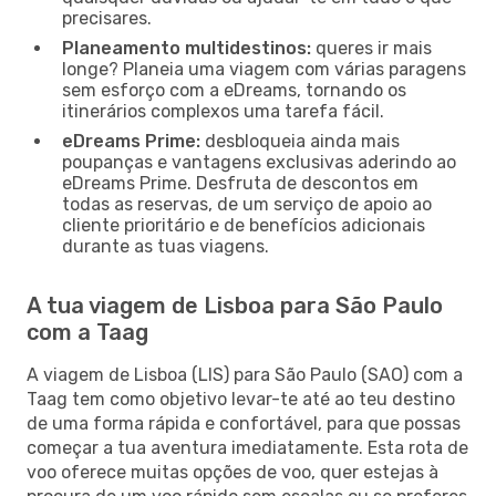
precisares.
Planeamento multidestinos:
queres ir mais
longe? Planeia uma viagem com várias paragens
sem esforço com a eDreams, tornando os
itinerários complexos uma tarefa fácil.
eDreams Prime:
desbloqueia ainda mais
poupanças e vantagens exclusivas aderindo ao
eDreams Prime. Desfruta de descontos em
todas as reservas, de um serviço de apoio ao
cliente prioritário e de benefícios adicionais
durante as tuas viagens.
A tua viagem de Lisboa para São Paulo
com a Taag
A viagem de Lisboa (LIS) para São Paulo (SAO) com a
Taag tem como objetivo levar-te até ao teu destino
de uma forma rápida e confortável, para que possas
começar a tua aventura imediatamente. Esta rota de
voo oferece muitas opções de voo, quer estejas à