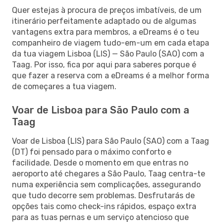
Quer estejas à procura de preços imbatíveis, de um
itinerário perfeitamente adaptado ou de algumas
vantagens extra para membros, a eDreams é o teu
companheiro de viagem tudo-em-um em cada etapa
da tua viagem Lisboa (LIS) — São Paulo (SAO) com a
Taag. Por isso, fica por aqui para saberes porque é
que fazer a reserva com a eDreams é a melhor forma
de começares a tua viagem.
Voar de Lisboa para São Paulo com a
Taag
Voar de Lisboa (LIS) para São Paulo (SAO) com a Taag
(DT) foi pensado para o máximo conforto e
facilidade. Desde o momento em que entras no
aeroporto até chegares a São Paulo, Taag centra-te
numa experiência sem complicações, assegurando
que tudo decorre sem problemas. Desfrutarás de
opções tais como check-ins rápidos, espaço extra
para as tuas pernas e um serviço atencioso que