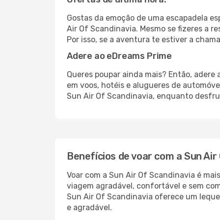
Gostas da emoção de uma escapadela esp
Air Of Scandinavia. Mesmo se fizeres a r
Por isso, se a aventura te estiver a cha
Adere ao eDreams Prime
Queres poupar ainda mais? Então, adere 
em voos, hotéis e alugueres de automóve
Sun Air Of Scandinavia, enquanto desfrut
Benefícios de voar com a Sun Air
Voar com a Sun Air Of Scandinavia é mais
viagem agradável, confortável e sem com
Sun Air Of Scandinavia oferece um leque
e agradável.