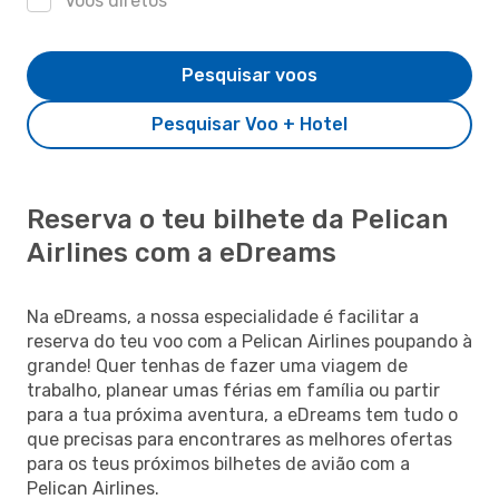
Voos diretos
Pesquisar voos
Pesquisar Voo + Hotel
Reserva o teu bilhete da Pelican
Airlines com a eDreams
Na eDreams, a nossa especialidade é facilitar a
reserva do teu voo com a Pelican Airlines poupando à
grande! Quer tenhas de fazer uma viagem de
trabalho, planear umas férias em família ou partir
para a tua próxima aventura, a eDreams tem tudo o
que precisas para encontrares as melhores ofertas
para os teus próximos bilhetes de avião com a
Pelican Airlines.