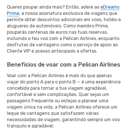
Queres poupar ainda mais? Então, adere ao
eDreams
Prime
, a nossa assinatura exclusiva de viagens que
permite obter descontos adicionais em voos, hotéis e
alugueres de automóveis. Como membro Prime,
pouparás centenas de euros nas tuas reservas,
incluindo o teu voo com a Pelican Airlines, enquanto
desfrutas de vantagens como o serviço de apoio ao
Cliente VIP e acesso antecipado a ofertas.
Benefícios de voar com a Pelican Airlines
Voar com a Pelican Airlines é mais do que apenas
viajar do ponto A para o ponto B — é uma experiência
concebida para tornar a tua viagem agradável,
confortável e sem complicações. Quer sejas um
passageiro frequente ou estejas a planear uma
viagem única na vida, a Pelican Airlines oferece um
leque de vantagens que satisfazem várias
necessidades de viagem, garantindo sempre um voo
tranquilo e agradável.