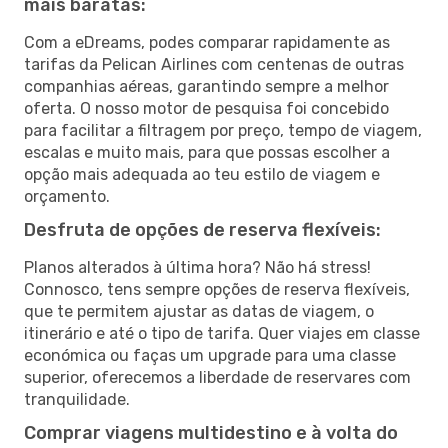
mais baratas:
Com a eDreams, podes comparar rapidamente as
tarifas da Pelican Airlines com centenas de outras
companhias aéreas, garantindo sempre a melhor
oferta. O nosso motor de pesquisa foi concebido
para facilitar a filtragem por preço, tempo de viagem,
escalas e muito mais, para que possas escolher a
opção mais adequada ao teu estilo de viagem e
orçamento.
Desfruta de opções de reserva flexíveis:
Planos alterados à última hora? Não há stress!
Connosco, tens sempre opções de reserva flexíveis,
que te permitem ajustar as datas de viagem, o
itinerário e até o tipo de tarifa. Quer viajes em classe
económica ou faças um upgrade para uma classe
superior, oferecemos a liberdade de reservares com
tranquilidade.
Comprar viagens multidestino e à volta do