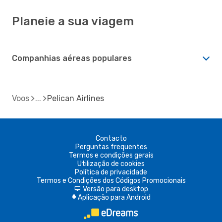
Planeie a sua viagem
Companhias aéreas populares
Voos
Pelican Airlines
Contacto
Perguntas frequentes
Termos e condições gerais
Utilização de cookies
Política de privacidade
Termos e Condições dos Códigos Promocionais
Versão para desktop
d
Aplicação para Android
A