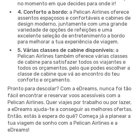
no momento em que decides para onde ir!
4. Conforto a bordo:
a Pelican Airlines oferece
assentos espaçosos e confortáveis e cabines de
design moderno, juntamente com uma grande
variedade de opções de refeições e uma
excelente seleção de entretenimento a bordo
para melhorar a tua experiência de viagem.
5. Várias classes de cabine disponíveis:
a
Pelican Airlines também oferece várias classes
de cabine para satisfazer todos os viajantes e
todos os orçamentos, pelo que podes escolher a
classe de cabine que vá ao encontro do teu
conforto e orçamento.
Pronto para descolar? Com a eDreams, nunca foi tão
fácil encontrar e reservar voos acessíveis com a
Pelican Airlines. Quer viajes por trabalho ou por lazer,
a eDreams ajuda-te a conseguir as melhores ofertas.
Então, estás à espera do quê? Começa já a planear a
tua viagem de sonho com a Pelican Airlines e a
eDreams!