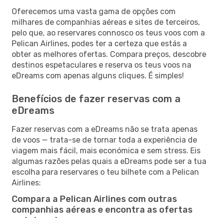
Oferecemos uma vasta gama de opções com
milhares de companhias aéreas e sites de terceiros,
pelo que, ao reservares connosco os teus voos com a
Pelican Airlines, podes ter a certeza que estás a
obter as melhores ofertas. Compara preços, descobre
destinos espetaculares e reserva os teus voos na
eDreams com apenas alguns cliques. É simples!
Benefícios de fazer reservas com a
eDreams
Fazer reservas com a eDreams não se trata apenas
de voos — trata-se de tornar toda a experiência de
viagem mais fácil, mais económica e sem stress. Eis
algumas razões pelas quais a eDreams pode ser a tua
escolha para reservares o teu bilhete com a Pelican
Airlines:
Compara a Pelican Airlines com outras
companhias aéreas e encontra as ofertas