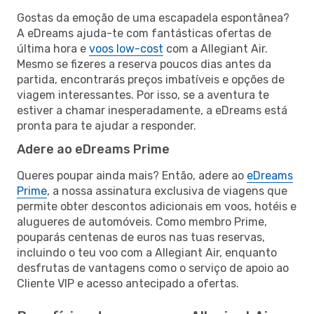
Gostas da emoção de uma escapadela espontânea?
A eDreams ajuda-te com fantásticas ofertas de
última hora e
voos low-cost
com a Allegiant Air.
Mesmo se fizeres a reserva poucos dias antes da
partida, encontrarás preços imbatíveis e opções de
viagem interessantes. Por isso, se a aventura te
estiver a chamar inesperadamente, a eDreams está
pronta para te ajudar a responder.
Adere ao eDreams Prime
Queres poupar ainda mais? Então, adere ao
eDreams
Prime
, a nossa assinatura exclusiva de viagens que
permite obter descontos adicionais em voos, hotéis e
alugueres de automóveis. Como membro Prime,
pouparás centenas de euros nas tuas reservas,
incluindo o teu voo com a Allegiant Air, enquanto
desfrutas de vantagens como o serviço de apoio ao
Cliente VIP e acesso antecipado a ofertas.