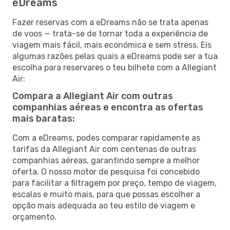
eDreams
Fazer reservas com a eDreams não se trata apenas
de voos — trata-se de tornar toda a experiência de
viagem mais fácil, mais económica e sem stress. Eis
algumas razões pelas quais a eDreams pode ser a tua
escolha para reservares o teu bilhete com a Allegiant
Air:
Compara a Allegiant Air com outras
companhias aéreas e encontra as ofertas
mais baratas:
Com a eDreams, podes comparar rapidamente as
tarifas da Allegiant Air com centenas de outras
companhias aéreas, garantindo sempre a melhor
oferta. O nosso motor de pesquisa foi concebido
para facilitar a filtragem por preço, tempo de viagem,
escalas e muito mais, para que possas escolher a
opção mais adequada ao teu estilo de viagem e
orçamento.