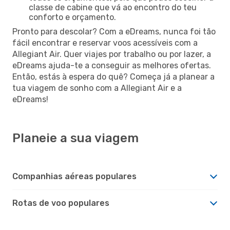
classe de cabine que vá ao encontro do teu
conforto e orçamento.
Pronto para descolar? Com a eDreams, nunca foi tão
fácil encontrar e reservar voos acessíveis com a
Allegiant Air. Quer viajes por trabalho ou por lazer, a
eDreams ajuda-te a conseguir as melhores ofertas.
Então, estás à espera do quê? Começa já a planear a
tua viagem de sonho com a Allegiant Air e a
eDreams!
Planeie a sua viagem
Companhias aéreas populares
Rotas de voo populares