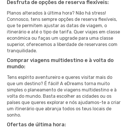
Desfruta de opções de reserva flexíveis:
Planos alterados à última hora? Não há stress!
Connosco, tens sempre opções de reserva flexíveis,
que te permitem ajustar as datas de viagem, o
itinerário e até o tipo de tarifa. Quer viajes em classe
económica ou faças um upgrade para uma classe
superior, oferecemos a liberdade de reservares com
tranquilidade.
Comprar viagens multidestino e à volta do
mundo:
Tens espírito aventureiro e queres visitar mais do
que um destino? É fácil! A eDreams torna muito
simples o planeamento de viagens multidestino e à
volta do mundo. Basta escolher as cidades ou os
países que queres explorar e nós ajudamos-te a criar
um itinerário que abranja todos os teus locais de
sonho.
Ofertas de última hora: