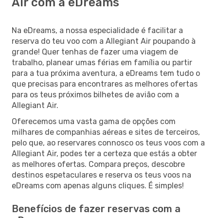
Air com a eDreams
Na eDreams, a nossa especialidade é facilitar a
reserva do teu voo com a Allegiant Air poupando à
grande! Quer tenhas de fazer uma viagem de
trabalho, planear umas férias em família ou partir
para a tua próxima aventura, a eDreams tem tudo o
que precisas para encontrares as melhores ofertas
para os teus próximos bilhetes de avião com a
Allegiant Air.
Oferecemos uma vasta gama de opções com
milhares de companhias aéreas e sites de terceiros,
pelo que, ao reservares connosco os teus voos com a
Allegiant Air, podes ter a certeza que estás a obter
as melhores ofertas. Compara preços, descobre
destinos espetaculares e reserva os teus voos na
eDreams com apenas alguns cliques. É simples!
Benefícios de fazer reservas com a