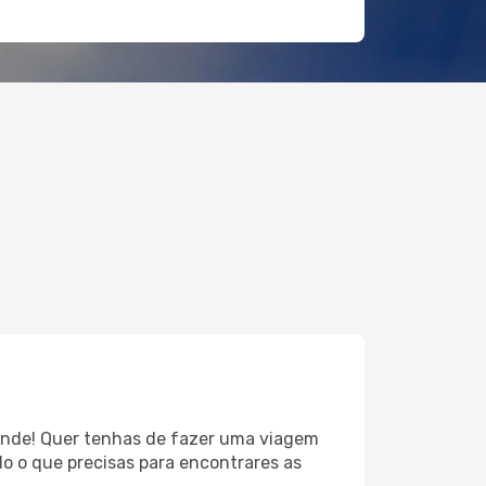
rande! Quer tenhas de fazer uma viagem
do o que precisas para encontrares as