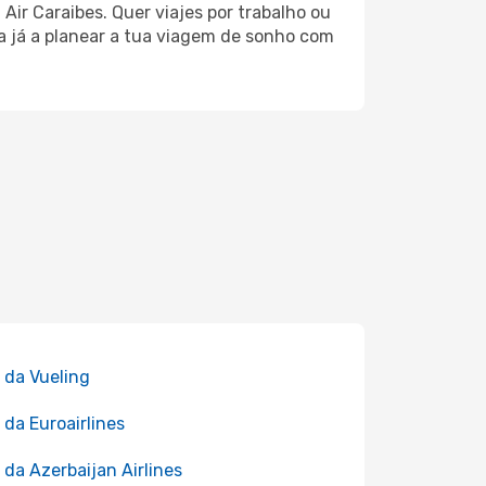
Air Caraibes. Quer viajes por trabalho ou
a já a planear a tua viagem de sonho com
 da Vueling
 da Euroairlines
 da Azerbaijan Airlines