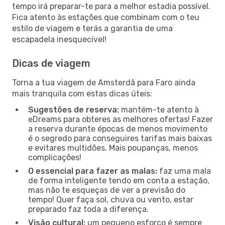
tempo irá preparar-te para a melhor estadia possível.
Fica atento às estações que combinam com o teu
estilo de viagem e terás a garantia de uma
escapadela inesquecível!
Dicas de viagem
Torna a tua viagem de Amsterdã para Faro ainda
mais tranquila com estas dicas úteis:
Sugestões de reserva:
mantém-te atento à
eDreams para obteres as melhores ofertas! Fazer
a reserva durante épocas de menos movimento
é o segredo para conseguires tarifas mais baixas
e evitares multidões. Mais poupanças, menos
complicações!
O essencial para fazer as malas:
faz uma mala
de forma inteligente tendo em conta a estação,
mas não te esqueças de ver a previsão do
tempo! Quer faça sol, chuva ou vento, estar
preparado faz toda a diferença.
Visão cultural:
um pequeno esforço é sempre