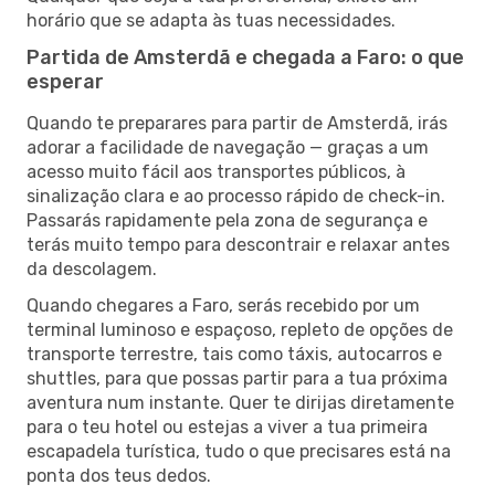
horário que se adapta às tuas necessidades.
Partida de Amsterdã e chegada a Faro: o que
esperar
Quando te preparares para partir de Amsterdã, irás
adorar a facilidade de navegação — graças a um
acesso muito fácil aos transportes públicos, à
sinalização clara e ao processo rápido de check-in.
Passarás rapidamente pela zona de segurança e
terás muito tempo para descontrair e relaxar antes
da descolagem.
Quando chegares a Faro, serás recebido por um
terminal luminoso e espaçoso, repleto de opções de
transporte terrestre, tais como táxis, autocarros e
shuttles, para que possas partir para a tua próxima
aventura num instante. Quer te dirijas diretamente
para o teu hotel ou estejas a viver a tua primeira
escapadela turística, tudo o que precisares está na
ponta dos teus dedos.