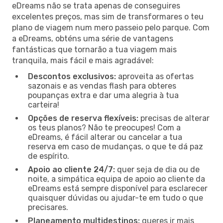
eDreams não se trata apenas de conseguires
excelentes preços, mas sim de transformares o teu
plano de viagem num mero passeio pelo parque. Com
a eDreams, obténs uma série de vantagens
fantásticas que tornarão a tua viagem mais
tranquila, mais fácil e mais agradável:
Descontos exclusivos:
aproveita as ofertas
sazonais e as vendas flash para obteres
poupanças extra e dar uma alegria à tua
carteira!
Opções de reserva flexíveis:
precisas de alterar
os teus planos? Não te preocupes! Com a
eDreams, é fácil alterar ou cancelar a tua
reserva em caso de mudanças, o que te dá paz
de espírito.
Apoio ao cliente 24/7:
quer seja de dia ou de
noite, a simpática equipa de apoio ao cliente da
eDreams está sempre disponível para esclarecer
quaisquer dúvidas ou ajudar-te em tudo o que
precisares.
Planeamento multidestinos:
queres ir mais