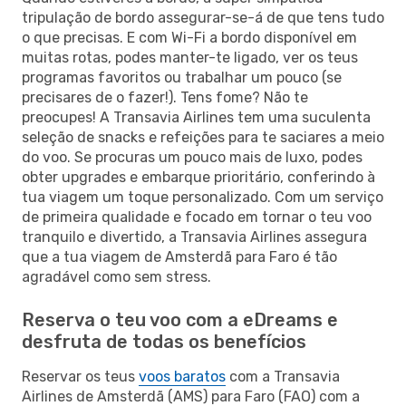
tripulação de bordo assegurar-se-á de que tens tudo
o que precisas. E com Wi-Fi a bordo disponível em
muitas rotas, podes manter-te ligado, ver os teus
programas favoritos ou trabalhar um pouco (se
precisares de o fazer!). Tens fome? Não te
preocupes! A Transavia Airlines tem uma suculenta
seleção de snacks e refeições para te saciares a meio
do voo. Se procuras um pouco mais de luxo, podes
obter upgrades e embarque prioritário, conferindo à
tua viagem um toque personalizado. Com um serviço
de primeira qualidade e focado em tornar o teu voo
tranquilo e divertido, a Transavia Airlines assegura
que a tua viagem de Amsterdã para Faro é tão
agradável como sem stress.
Reserva o teu voo com a eDreams e
desfruta de todas os benefícios
Reservar os teus
voos baratos
com a Transavia
Airlines de Amsterdã (AMS) para Faro (FAO) com a