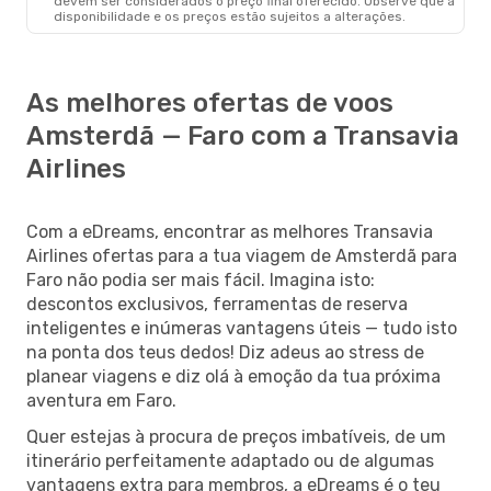
devem ser considerados o preço final oferecido. Observe que a
disponibilidade e os preços estão sujeitos a alterações.
As melhores ofertas de voos
Amsterdã — Faro com a Transavia
Airlines
Com a eDreams, encontrar as melhores Transavia
Airlines ofertas para a tua viagem de Amsterdã para
Faro não podia ser mais fácil. Imagina isto:
descontos exclusivos, ferramentas de reserva
inteligentes e inúmeras vantagens úteis — tudo isto
na ponta dos teus dedos! Diz adeus ao stress de
planear viagens e diz olá à emoção da tua próxima
aventura em Faro.
Quer estejas à procura de preços imbatíveis, de um
itinerário perfeitamente adaptado ou de algumas
vantagens extra para membros, a eDreams é o teu