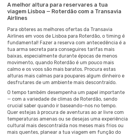
A melhor altura para reservares a tua
viagem Lisboa — Roterdão com a Transavia
Airlines
Para obteres as melhores ofertas da Transavia
Airlines em voos de Lisboa para Roterdão, o timing é
fundamental! Fazer a reserva com antecedência é a
tua arma secreta para conseguires tarifas mais
baixas, especialmente durante épocas de menos
movimento, quando Roterdão é um pouco mais
calmo e os voos são mais baratos. Procura estas
alturas mais calmas para poupares algum dinheiro e
desfrutares de um ambiente mais descontraído.
O tempo também desempenha um papel importante
— com a variedade de climas de Roterdão, sendo
crucial saber quando ir baseando-nos no tempo.
Quer estejas à procura de aventuras ao ar livre com
temperaturas amenas ou se desejas uma experiência
cultural mais descontraída nos meses mais frios ou
mais quentes, planear a tua viagem em função do