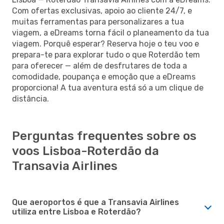
Com ofertas exclusivas, apoio ao cliente 24/7, e
muitas ferramentas para personalizares a tua
viagem, a eDreams torna fácil o planeamento da tua
viagem. Porquê esperar? Reserva hoje o teu voo e
prepara-te para explorar tudo o que Roterdão tem
para oferecer — além de desfrutares de toda a
comodidade, poupança e emoção que a eDreams
proporciona! A tua aventura está só a um clique de
distância.
Perguntas frequentes sobre os
voos Lisboa-Roterdão da
Transavia Airlines
Que aeroportos é que a Transavia Airlines
utiliza entre Lisboa e Roterdão?