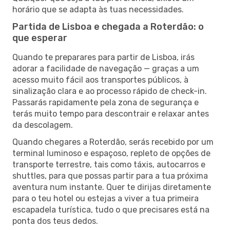
horário que se adapta às tuas necessidades.
Partida de Lisboa e chegada a Roterdão: o
que esperar
Quando te preparares para partir de Lisboa, irás
adorar a facilidade de navegação — graças a um
acesso muito fácil aos transportes públicos, à
sinalização clara e ao processo rápido de check-in.
Passarás rapidamente pela zona de segurança e
terás muito tempo para descontrair e relaxar antes
da descolagem.
Quando chegares a Roterdão, serás recebido por um
terminal luminoso e espaçoso, repleto de opções de
transporte terrestre, tais como táxis, autocarros e
shuttles, para que possas partir para a tua próxima
aventura num instante. Quer te dirijas diretamente
para o teu hotel ou estejas a viver a tua primeira
escapadela turística, tudo o que precisares está na
ponta dos teus dedos.