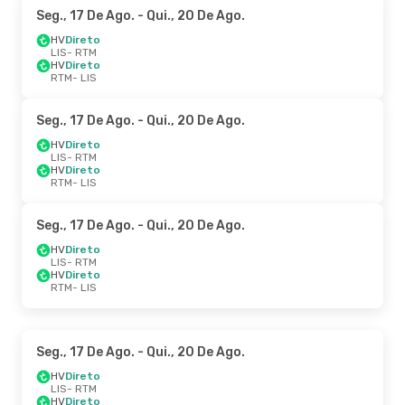
Seg., 17 De Ago.
- Qui., 20 De Ago.
HV
Direto
LIS
- RTM
HV
Direto
RTM
- LIS
Seg., 17 De Ago.
- Qui., 20 De Ago.
HV
Direto
LIS
- RTM
HV
Direto
RTM
- LIS
Seg., 17 De Ago.
- Qui., 20 De Ago.
HV
Direto
LIS
- RTM
HV
Direto
RTM
- LIS
Seg., 17 De Ago.
- Qui., 20 De Ago.
HV
Direto
LIS
- RTM
HV
Direto