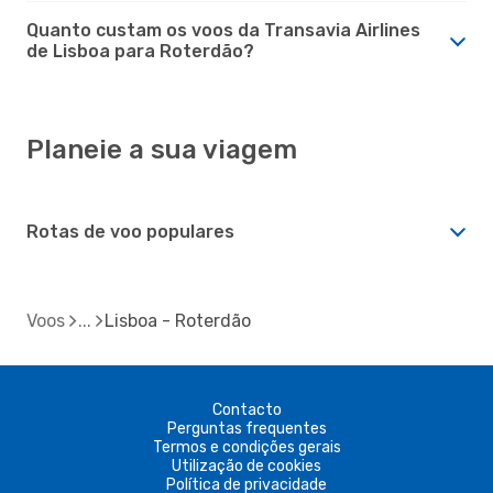
Quanto custam os voos da Transavia Airlines
de Lisboa para Roterdão?
Planeie a sua viagem
Rotas de voo populares
Voos
Lisboa - Roterdão
Contacto
Perguntas frequentes
Termos e condições gerais
Utilização de cookies
Política de privacidade