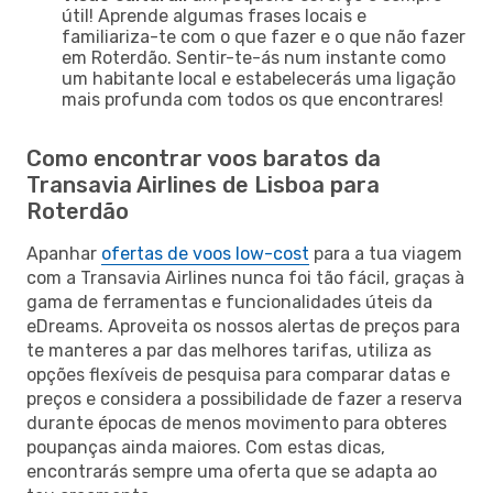
útil! Aprende algumas frases locais e
familiariza-te com o que fazer e o que não fazer
em Roterdão. Sentir-te-ás num instante como
um habitante local e estabelecerás uma ligação
mais profunda com todos os que encontrares!
Como encontrar voos baratos da
Transavia Airlines de Lisboa para
Roterdão
Apanhar
ofertas de voos low-cost
para a tua viagem
com a Transavia Airlines nunca foi tão fácil, graças à
gama de ferramentas e funcionalidades úteis da
eDreams. Aproveita os nossos alertas de preços para
te manteres a par das melhores tarifas, utiliza as
opções flexíveis de pesquisa para comparar datas e
preços e considera a possibilidade de fazer a reserva
durante épocas de menos movimento para obteres
poupanças ainda maiores. Com estas dicas,
encontrarás sempre uma oferta que se adapta ao