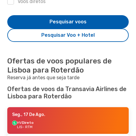
Voos diretos
Pesquisar voos
Pesquisar Voo + Hotel
Ofertas de voos populares de
Lisboa para Roterdão
Reserva já antes que seja tarde
Ofertas de voos da Transavia Airlines de
Lisboa para Roterdão
Seg., 17 De Ago.
HV
Direto
LIS
- RTM