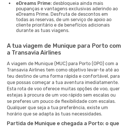
eDreams Prime:
desbloqueia ainda mais
poupanças e vantagens exclusivas aderindo ao
eDreams Prime. Desfruta de descontos em
todas as reservas, de um serviço de apoio ao
cliente prioritário e de benefícios adicionais
durante as tuas viagens.
A tua viagem de Munique para Porto com
a Transavia Airlines
A viagem de Munique (MUC) para Porto (OPO) com a
Transavia Airlines tem como objetivo levar-te até ao
teu destino de uma forma rápida e confortável, para
que possas começar a tua aventura imediatamente.
Esta rota de voo oferece muitas opções de voo, quer
estejas à procura de um voo rápido sem escalas ou
se preferes um pouco de flexibilidade com escalas.
Qualquer que seja a tua preferência, existe um
horário que se adapta às tuas necessidades.
Partida de Munique e chegada a Porto: o que