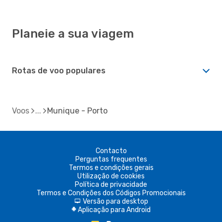
Planeie a sua viagem
Rotas de voo populares
Voos
Munique - Porto
Contacto
Perguntas frequentes
Termos e condições gerais
Utilização de cookies
Política de privacidade
Termos e Condições dos Códigos Promocionais
Versão para desktop
d
Aplicação para Android
A