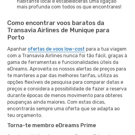
habitante local e estabelecerás uma ligação
mais profunda com todos os que encontrares!
Como encontrar voos baratos da
Transavia Airlines de Munique para
Porto
Apanhar
ofertas de voos low-cost
para a tua viagem
com a Transavia Airlines nunca foi tão fácil, graças à
gama de ferramentas e funcionalidades úteis da
eDreams. Aproveita os nossos alertas de preços para
te manteres a par das melhores tarifas, utiliza as
opções flexíveis de pesquisa para comparar datas e
preços e considera a possibilidade de fazer a reserva
durante épocas de menos movimento para obteres
poupanças ainda maiores. Com estas dicas,
encontrarás sempre uma oferta que se adapta ao
teu orçamento.
Torna-te membro eDreams Prime