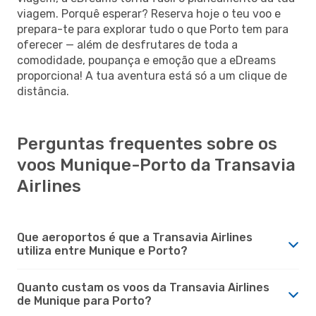
viagem. Porquê esperar? Reserva hoje o teu voo e
prepara-te para explorar tudo o que Porto tem para
oferecer — além de desfrutares de toda a
comodidade, poupança e emoção que a eDreams
proporciona! A tua aventura está só a um clique de
distância.
Perguntas frequentes sobre os
voos Munique-Porto da Transavia
Airlines
Que aeroportos é que a Transavia Airlines
utiliza entre Munique e Porto?
Quanto custam os voos da Transavia Airlines
de Munique para Porto?