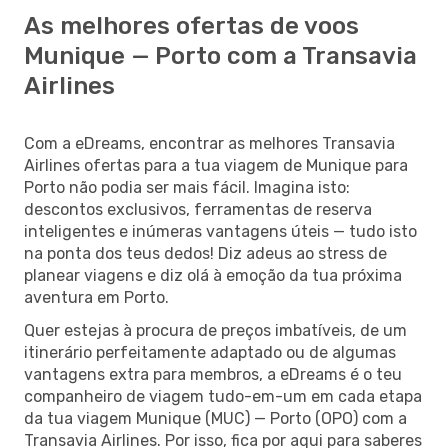
As melhores ofertas de voos
Munique — Porto com a Transavia
Airlines
Com a eDreams, encontrar as melhores Transavia
Airlines ofertas para a tua viagem de Munique para
Porto não podia ser mais fácil. Imagina isto:
descontos exclusivos, ferramentas de reserva
inteligentes e inúmeras vantagens úteis — tudo isto
na ponta dos teus dedos! Diz adeus ao stress de
planear viagens e diz olá à emoção da tua próxima
aventura em Porto.
Quer estejas à procura de preços imbatíveis, de um
itinerário perfeitamente adaptado ou de algumas
vantagens extra para membros, a eDreams é o teu
companheiro de viagem tudo-em-um em cada etapa
da tua viagem Munique (MUC) — Porto (OPO) com a
Transavia Airlines. Por isso, fica por aqui para saberes