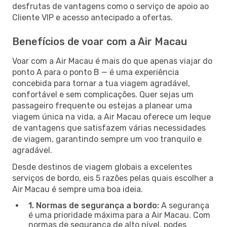
desfrutas de vantagens como o serviço de apoio ao
Cliente VIP e acesso antecipado a ofertas.
Benefícios de voar com a Air Macau
Voar com a Air Macau é mais do que apenas viajar do
ponto A para o ponto B — é uma experiência
concebida para tornar a tua viagem agradável,
confortável e sem complicações. Quer sejas um
passageiro frequente ou estejas a planear uma
viagem única na vida, a Air Macau oferece um leque
de vantagens que satisfazem várias necessidades
de viagem, garantindo sempre um voo tranquilo e
agradável.
Desde destinos de viagem globais a excelentes
serviços de bordo, eis 5 razões pelas quais escolher a
Air Macau é sempre uma boa ideia.
1. Normas de segurança a bordo:
A segurança
é uma prioridade máxima para a Air Macau. Com
normas de segurança de alto nível, podes