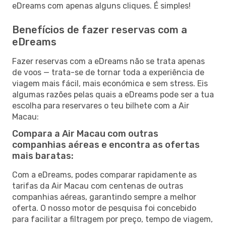
eDreams com apenas alguns cliques. É simples!
Benefícios de fazer reservas com a
eDreams
Fazer reservas com a eDreams não se trata apenas
de voos — trata-se de tornar toda a experiência de
viagem mais fácil, mais económica e sem stress. Eis
algumas razões pelas quais a eDreams pode ser a tua
escolha para reservares o teu bilhete com a Air
Macau:
Compara a Air Macau com outras
companhias aéreas e encontra as ofertas
mais baratas:
Com a eDreams, podes comparar rapidamente as
tarifas da Air Macau com centenas de outras
companhias aéreas, garantindo sempre a melhor
oferta. O nosso motor de pesquisa foi concebido
para facilitar a filtragem por preço, tempo de viagem,