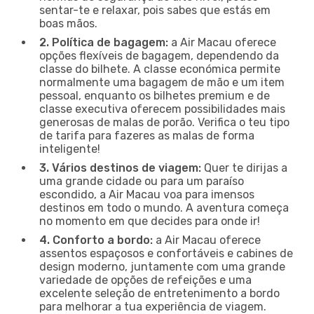
sentar-te e relaxar, pois sabes que estás em
boas mãos.
2. Política de bagagem:
a Air Macau oferece
opções flexíveis de bagagem, dependendo da
classe do bilhete. A classe económica permite
normalmente uma bagagem de mão e um item
pessoal, enquanto os bilhetes premium e de
classe executiva oferecem possibilidades mais
generosas de malas de porão. Verifica o teu tipo
de tarifa para fazeres as malas de forma
inteligente!
3. Vários destinos de viagem:
Quer te dirijas a
uma grande cidade ou para um paraíso
escondido, a Air Macau voa para imensos
destinos em todo o mundo. A aventura começa
no momento em que decides para onde ir!
4. Conforto a bordo:
a Air Macau oferece
assentos espaçosos e confortáveis e cabines de
design moderno, juntamente com uma grande
variedade de opções de refeições e uma
excelente seleção de entretenimento a bordo
para melhorar a tua experiência de viagem.