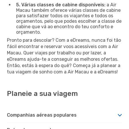
5. Várias classes de cabine disponíveis:
a Air
Macau também oferece várias classes de cabine
para satisfazer todos os viajantes e todos os
orçamentos, pelo que podes escolher a classe de
cabine que vá ao encontro do teu conforto e
orçamento.
Pronto para descolar? Com a eDreams, nunca foi tão
fácil encontrar e reservar voos acessíveis com a Air
Macau. Quer viajes por trabalho ou por lazer, a
eDreams ajuda-te a conseguir as melhores ofertas.
Então, estás à espera do quê? Começa já a planear a
tua viagem de sonho com a Air Macau e a eDreams!
Planeie a sua viagem
Companhias aéreas populares