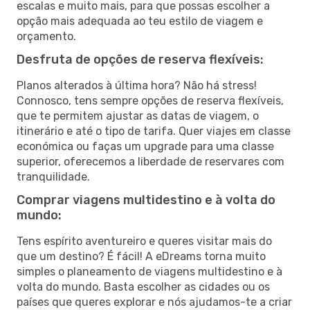
escalas e muito mais, para que possas escolher a
opção mais adequada ao teu estilo de viagem e
orçamento.
Desfruta de opções de reserva flexíveis:
Planos alterados à última hora? Não há stress!
Connosco, tens sempre opções de reserva flexíveis,
que te permitem ajustar as datas de viagem, o
itinerário e até o tipo de tarifa. Quer viajes em classe
económica ou faças um upgrade para uma classe
superior, oferecemos a liberdade de reservares com
tranquilidade.
Comprar viagens multidestino e à volta do
mundo:
Tens espírito aventureiro e queres visitar mais do
que um destino? É fácil! A eDreams torna muito
simples o planeamento de viagens multidestino e à
volta do mundo. Basta escolher as cidades ou os
países que queres explorar e nós ajudamos-te a criar