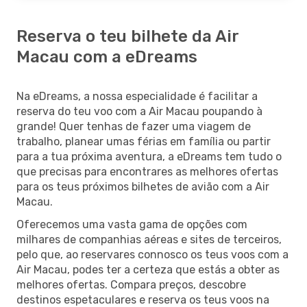
Reserva o teu bilhete da Air
Macau com a eDreams
Na eDreams, a nossa especialidade é facilitar a
reserva do teu voo com a Air Macau poupando à
grande! Quer tenhas de fazer uma viagem de
trabalho, planear umas férias em família ou partir
para a tua próxima aventura, a eDreams tem tudo o
que precisas para encontrares as melhores ofertas
para os teus próximos bilhetes de avião com a Air
Macau.
Oferecemos uma vasta gama de opções com
milhares de companhias aéreas e sites de terceiros,
pelo que, ao reservares connosco os teus voos com a
Air Macau, podes ter a certeza que estás a obter as
melhores ofertas. Compara preços, descobre
destinos espetaculares e reserva os teus voos na