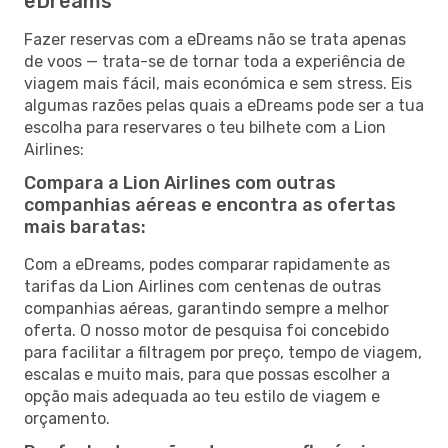
eDreams
Fazer reservas com a eDreams não se trata apenas
de voos — trata-se de tornar toda a experiência de
viagem mais fácil, mais económica e sem stress. Eis
algumas razões pelas quais a eDreams pode ser a tua
escolha para reservares o teu bilhete com a Lion
Airlines:
Compara a Lion Airlines com outras
companhias aéreas e encontra as ofertas
mais baratas:
Com a eDreams, podes comparar rapidamente as
tarifas da Lion Airlines com centenas de outras
companhias aéreas, garantindo sempre a melhor
oferta. O nosso motor de pesquisa foi concebido
para facilitar a filtragem por preço, tempo de viagem,
escalas e muito mais, para que possas escolher a
opção mais adequada ao teu estilo de viagem e
orçamento.