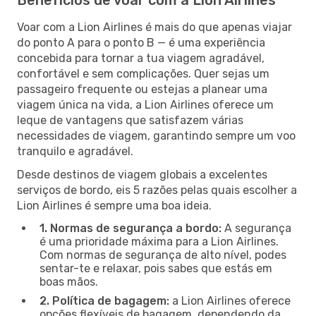
Voar com a Lion Airlines é mais do que apenas viajar
do ponto A para o ponto B — é uma experiência
concebida para tornar a tua viagem agradável,
confortável e sem complicações. Quer sejas um
passageiro frequente ou estejas a planear uma
viagem única na vida, a Lion Airlines oferece um
leque de vantagens que satisfazem várias
necessidades de viagem, garantindo sempre um voo
tranquilo e agradável.
Desde destinos de viagem globais a excelentes
serviços de bordo, eis 5 razões pelas quais escolher a
Lion Airlines é sempre uma boa ideia.
1. Normas de segurança a bordo:
A segurança
é uma prioridade máxima para a Lion Airlines.
Com normas de segurança de alto nível, podes
sentar-te e relaxar, pois sabes que estás em
boas mãos.
2. Política de bagagem:
a Lion Airlines oferece
opções flexíveis de bagagem, dependendo da