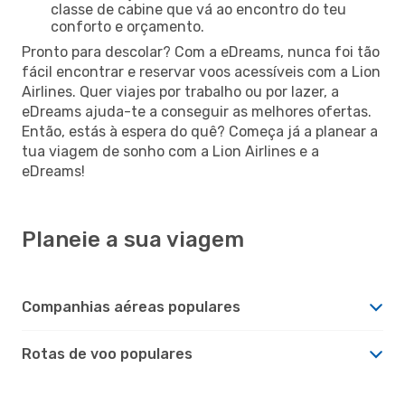
classe de cabine que vá ao encontro do teu
conforto e orçamento.
Pronto para descolar? Com a eDreams, nunca foi tão
fácil encontrar e reservar voos acessíveis com a Lion
Airlines. Quer viajes por trabalho ou por lazer, a
eDreams ajuda-te a conseguir as melhores ofertas.
Então, estás à espera do quê? Começa já a planear a
tua viagem de sonho com a Lion Airlines e a
eDreams!
Planeie a sua viagem
Companhias aéreas populares
Rotas de voo populares