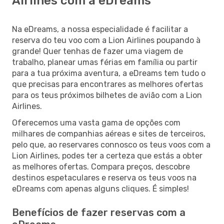
Airlines com a eDreams
Na eDreams, a nossa especialidade é facilitar a
reserva do teu voo com a Lion Airlines poupando à
grande! Quer tenhas de fazer uma viagem de
trabalho, planear umas férias em família ou partir
para a tua próxima aventura, a eDreams tem tudo o
que precisas para encontrares as melhores ofertas
para os teus próximos bilhetes de avião com a Lion
Airlines.
Oferecemos uma vasta gama de opções com
milhares de companhias aéreas e sites de terceiros,
pelo que, ao reservares connosco os teus voos com a
Lion Airlines, podes ter a certeza que estás a obter
as melhores ofertas. Compara preços, descobre
destinos espetaculares e reserva os teus voos na
eDreams com apenas alguns cliques. É simples!
Benefícios de fazer reservas com a