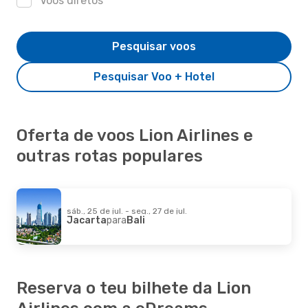
Voos diretos
Pesquisar voos
Pesquisar Voo + Hotel
Oferta de voos Lion Airlines e
outras rotas populares
sáb., 25 de jul. - seg., 27 de jul.
Jacarta
para
Bali
Reserva o teu bilhete da Lion