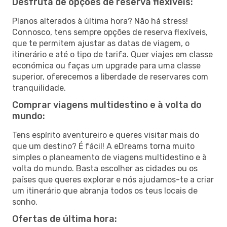
Desfruta de opções de reserva flexíveis:
Planos alterados à última hora? Não há stress!
Connosco, tens sempre opções de reserva flexíveis,
que te permitem ajustar as datas de viagem, o
itinerário e até o tipo de tarifa. Quer viajes em classe
económica ou faças um upgrade para uma classe
superior, oferecemos a liberdade de reservares com
tranquilidade.
Comprar viagens multidestino e à volta do
mundo:
Tens espírito aventureiro e queres visitar mais do
que um destino? É fácil! A eDreams torna muito
simples o planeamento de viagens multidestino e à
volta do mundo. Basta escolher as cidades ou os
países que queres explorar e nós ajudamos-te a criar
um itinerário que abranja todos os teus locais de
sonho.
Ofertas de última hora: