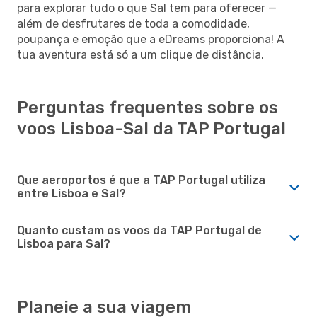
para explorar tudo o que Sal tem para oferecer —
além de desfrutares de toda a comodidade,
poupança e emoção que a eDreams proporciona! A
tua aventura está só a um clique de distância.
Perguntas frequentes sobre os
voos Lisboa-Sal da TAP Portugal
Que aeroportos é que a TAP Portugal utiliza
entre Lisboa e Sal?
Quanto custam os voos da TAP Portugal de
Lisboa para Sal?
Planeie a sua viagem