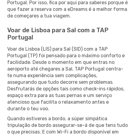
Portugal. Por isso, fica por aqui para saberes porque é
que fazer a reserva com a eDreams é a melhor forma
de começares a tua viagem.
Voar de Lisboa para Sal com a TAP
Portugal
Voar de Lisboa (LIS) para Sal (SID) com a TAP
Portugal (TP) foi pensado para o máximo conforto e
facilidade. Desde o momento em que entras no
aeroporto até chegares a Sal, TAP Portugal centra-
te numa experiência sem complicações,
assegurando que tudo decorre sem problemas.
Desfrutarás de opções tais como check-ins rápidos,
espaço extra para as tuas pernas e um serviço
atencioso que facilita o relaxamento antes e
durante o teu voo.
Quando estiveres a bordo, a súper simpática
tripulação de bordo assegurar-se-á de que tens tudo
o que precisas. E com Wi-Fi a bordo disponível em