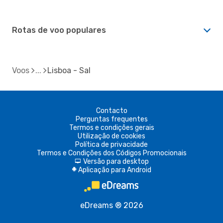
Rotas de voo populares
Voos
Lisboa - Sal
Contacto
Perguntas frequentes
Termos e condições gerais
Utilização de cookies
Política de privacidade
Termos e Condições dos Códigos Promocionais
Versão para desktop
d
Aplicação para Android
A
eDreams ® 2026