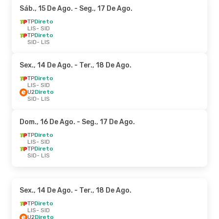
Sáb., 15 De Ago.
- Seg., 17 De Ago.
TP
Direto
LIS
- SID
TP
Direto
SID
- LIS
Sex., 14 De Ago.
- Ter., 18 De Ago.
TP
Direto
LIS
- SID
U2
Direto
SID
- LIS
Dom., 16 De Ago.
- Seg., 17 De Ago.
TP
Direto
LIS
- SID
TP
Direto
SID
- LIS
Sex., 14 De Ago.
- Ter., 18 De Ago.
TP
Direto
LIS
- SID
U2
Direto