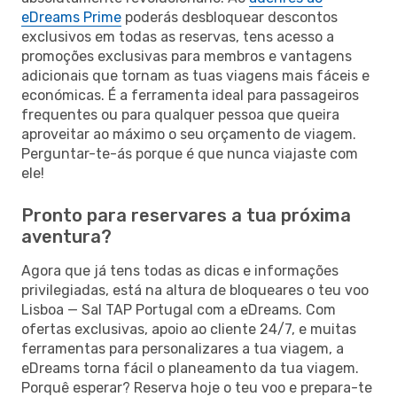
eDreams Prime
poderás desbloquear descontos
exclusivos em todas as reservas, tens acesso a
promoções exclusivas para membros e vantagens
adicionais que tornam as tuas viagens mais fáceis e
económicas. É a ferramenta ideal para passageiros
frequentes ou para qualquer pessoa que queira
aproveitar ao máximo o seu orçamento de viagem.
Perguntar-te-ás porque é que nunca viajaste com
ele!
Pronto para reservares a tua próxima
aventura?
Agora que já tens todas as dicas e informações
privilegiadas, está na altura de bloqueares o teu voo
Lisboa — Sal TAP Portugal com a eDreams. Com
ofertas exclusivas, apoio ao cliente 24/7, e muitas
ferramentas para personalizares a tua viagem, a
eDreams torna fácil o planeamento da tua viagem.
Porquê esperar? Reserva hoje o teu voo e prepara-te