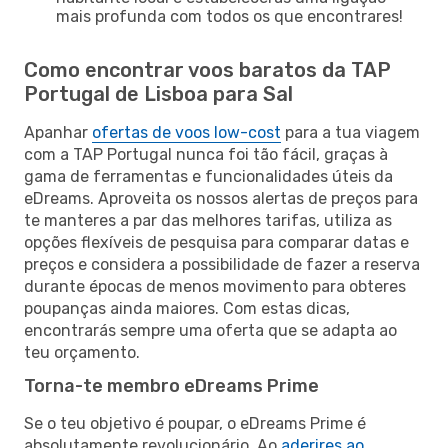
mais profunda com todos os que encontrares!
Como encontrar voos baratos da TAP
Portugal de Lisboa para Sal
Apanhar
ofertas de voos low-cost
para a tua viagem
com a TAP Portugal nunca foi tão fácil, graças à
gama de ferramentas e funcionalidades úteis da
eDreams. Aproveita os nossos alertas de preços para
te manteres a par das melhores tarifas, utiliza as
opções flexíveis de pesquisa para comparar datas e
preços e considera a possibilidade de fazer a reserva
durante épocas de menos movimento para obteres
poupanças ainda maiores. Com estas dicas,
encontrarás sempre uma oferta que se adapta ao
teu orçamento.
Torna-te membro eDreams Prime
Se o teu objetivo é poupar, o eDreams Prime é
absolutamente revolucionário. Ao
aderires ao