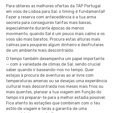
Para obteres as melhores ofertas da TAP Portugal
em voos de Lisboa para Sal, o timing é fundamental!
Fazer a reserva com antecedência é a tua arma
secreta para conseguires tarifas mais baixas,
especialmente durante épocas de menos
movimento, quando Sal é um pouco mais calmo e os
voos são mais baratos. Procura estas alturas mais
calmas para poupares algum dinheiro e desfrutares
de um ambiente mais descontraído.
O tempo também desempenha um papel importante
— com a variedade de climas de Sal, sendo crucial
saber quando ir baseando-nos no tempo. Quer
estejas à procura de aventuras ao ar livre com
temperaturas amenas ou se desejas uma experiência
cultural mais descontraída nos meses mais frios ou
mais quentes, planear a tua viagem em função do
tempo irá preparar-te para a melhor estadia possível.
Fica atento às estações que combinam com o teu
estilo de viagem e terás a garantia de uma