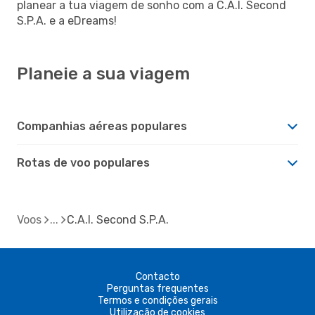
planear a tua viagem de sonho com a C.A.I. Second
S.P.A. e a eDreams!
Planeie a sua viagem
Companhias aéreas populares
Rotas de voo populares
Voos
C.A.I. Second S.P.A.
Contacto
Perguntas frequentes
Termos e condições gerais
Utilização de cookies