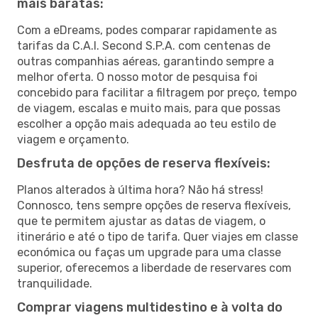
mais baratas:
Com a eDreams, podes comparar rapidamente as
tarifas da C.A.I. Second S.P.A. com centenas de
outras companhias aéreas, garantindo sempre a
melhor oferta. O nosso motor de pesquisa foi
concebido para facilitar a filtragem por preço, tempo
de viagem, escalas e muito mais, para que possas
escolher a opção mais adequada ao teu estilo de
viagem e orçamento.
Desfruta de opções de reserva flexíveis:
Planos alterados à última hora? Não há stress!
Connosco, tens sempre opções de reserva flexíveis,
que te permitem ajustar as datas de viagem, o
itinerário e até o tipo de tarifa. Quer viajes em classe
económica ou faças um upgrade para uma classe
superior, oferecemos a liberdade de reservares com
tranquilidade.
Comprar viagens multidestino e à volta do