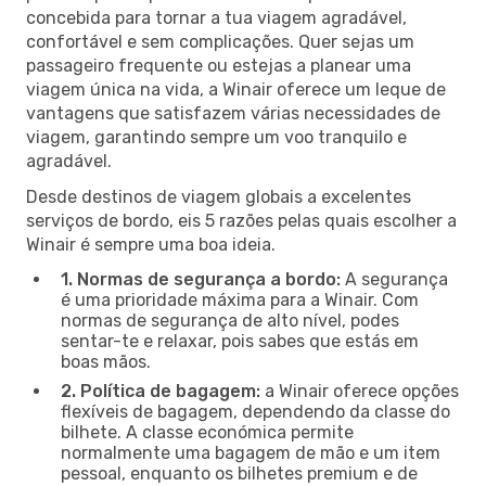
concebida para tornar a tua viagem agradável,
confortável e sem complicações. Quer sejas um
passageiro frequente ou estejas a planear uma
viagem única na vida, a Winair oferece um leque de
vantagens que satisfazem várias necessidades de
viagem, garantindo sempre um voo tranquilo e
agradável.
Desde destinos de viagem globais a excelentes
serviços de bordo, eis 5 razões pelas quais escolher a
Winair é sempre uma boa ideia.
1. Normas de segurança a bordo:
A segurança
é uma prioridade máxima para a Winair. Com
normas de segurança de alto nível, podes
sentar-te e relaxar, pois sabes que estás em
boas mãos.
2. Política de bagagem:
a Winair oferece opções
flexíveis de bagagem, dependendo da classe do
bilhete. A classe económica permite
normalmente uma bagagem de mão e um item
pessoal, enquanto os bilhetes premium e de