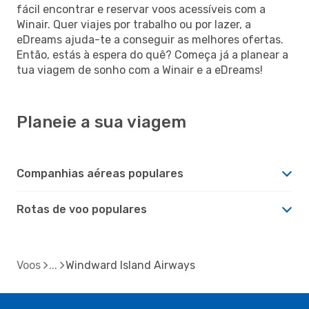
fácil encontrar e reservar voos acessíveis com a
Winair. Quer viajes por trabalho ou por lazer, a
eDreams ajuda-te a conseguir as melhores ofertas.
Então, estás à espera do quê? Começa já a planear a
tua viagem de sonho com a Winair e a eDreams!
Planeie a sua viagem
Companhias aéreas populares
Rotas de voo populares
Voos
Windward Island Airways