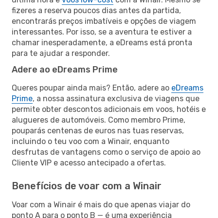
fizeres a reserva poucos dias antes da partida,
encontrarás preços imbatíveis e opções de viagem
interessantes. Por isso, se a aventura te estiver a
chamar inesperadamente, a eDreams está pronta
para te ajudar a responder.
Adere ao eDreams Prime
Queres poupar ainda mais? Então, adere ao
eDreams
Prime
, a nossa assinatura exclusiva de viagens que
permite obter descontos adicionais em voos, hotéis e
alugueres de automóveis. Como membro Prime,
pouparás centenas de euros nas tuas reservas,
incluindo o teu voo com a Winair, enquanto
desfrutas de vantagens como o serviço de apoio ao
Cliente VIP e acesso antecipado a ofertas.
Benefícios de voar com a Winair
Voar com a Winair é mais do que apenas viajar do
ponto A para o ponto B — é uma experiência