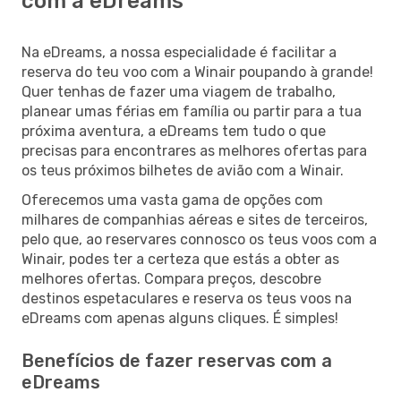
com a eDreams
Na eDreams, a nossa especialidade é facilitar a
reserva do teu voo com a Winair poupando à grande!
Quer tenhas de fazer uma viagem de trabalho,
planear umas férias em família ou partir para a tua
próxima aventura, a eDreams tem tudo o que
precisas para encontrares as melhores ofertas para
os teus próximos bilhetes de avião com a Winair.
Oferecemos uma vasta gama de opções com
milhares de companhias aéreas e sites de terceiros,
pelo que, ao reservares connosco os teus voos com a
Winair, podes ter a certeza que estás a obter as
melhores ofertas. Compara preços, descobre
destinos espetaculares e reserva os teus voos na
eDreams com apenas alguns cliques. É simples!
Benefícios de fazer reservas com a
eDreams