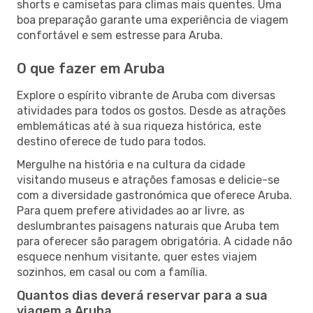
shorts e camisetas para climas mais quentes. Uma
boa preparação garante uma experiência de viagem
confortável e sem estresse para Aruba.
O que fazer em Aruba
Explore o espírito vibrante de Aruba com diversas
atividades para todos os gostos. Desde as atrações
emblemáticas até à sua riqueza histórica, este
destino oferece de tudo para todos.
Mergulhe na história e na cultura da cidade
visitando museus e atrações famosas e delicie-se
com a diversidade gastronómica que oferece Aruba.
Para quem prefere atividades ao ar livre, as
deslumbrantes paisagens naturais que Aruba tem
para oferecer são paragem obrigatória. A cidade não
esquece nenhum visitante, quer estes viajem
sozinhos, em casal ou com a família.
Quantos dias deverá reservar para a sua
viagem a Aruba