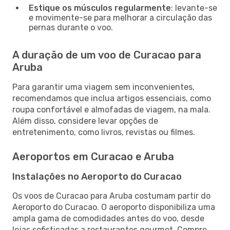
Estique os músculos regularmente
: levante-se
e movimente-se para melhorar a circulação das
pernas durante o voo.
A duração de um voo de Curacao para
Aruba
Para garantir uma viagem sem inconvenientes,
recomendamos que inclua artigos essenciais, como
roupa confortável e almofadas de viagem, na mala.
Além disso, considere levar opções de
entretenimento, como livros, revistas ou filmes.
Aeroportos em Curacao e Aruba
Instalações no Aeroporto do Curacao
Os voos de Curacao para Aruba costumam partir do
Aeroporto do Curacao. O aeroporto disponibiliza uma
ampla gama de comodidades antes do voo, desde
lojas sofisticadas a restaurantes gourmet. Compre