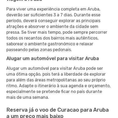
Para viver uma experiência completa em Aruba,
deverão ser suficientes 3 a 7 dias. Durante esse
período, deverá conseguir explorar as principais
atrações e absorver o ambiente da cidade sem
pressa. Se tiver mais tempo, pode sempre percorrer
todos os recantos dos bairros mais autênticos,
saborear o ambiente gastronómico e relaxar
passeando pelas zonas pedonais.
Alugar um automóvel para visitar Aruba
Alugar um automóvel para visitar Aruba pode ser
uma ótima opção, pois terá a liberdade de explorar
para além das áreas metropolitanas ao seu próprio
ritmo. Adapte o itinerário à sua agenda e orçamento,
especialmente se pretende ficar no país durante
mais de uma semana.
Reserva já o voo de Curacao para Aruba
a um preço mais baixo