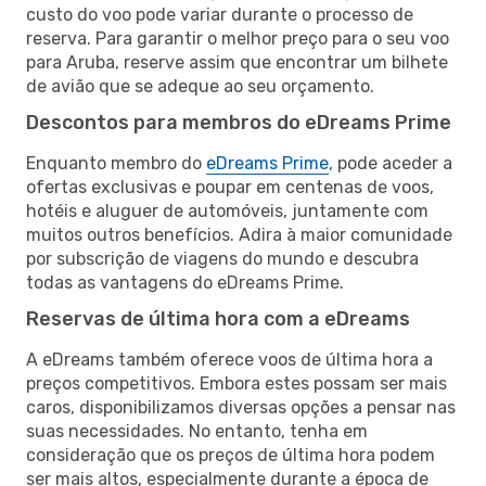
custo do voo pode variar durante o processo de
reserva. Para garantir o melhor preço para o seu voo
para Aruba, reserve assim que encontrar um bilhete
de avião que se adeque ao seu orçamento.
Descontos para membros do eDreams Prime
Enquanto membro do
eDreams Prime
, pode aceder a
ofertas exclusivas e poupar em centenas de voos,
hotéis e aluguer de automóveis, juntamente com
muitos outros benefícios. Adira à maior comunidade
por subscrição de viagens do mundo e descubra
todas as vantagens do eDreams Prime.
Reservas de última hora com a eDreams
A eDreams também oferece voos de última hora a
preços competitivos. Embora estes possam ser mais
caros, disponibilizamos diversas opções a pensar nas
suas necessidades. No entanto, tenha em
consideração que os preços de última hora podem
ser mais altos, especialmente durante a época de