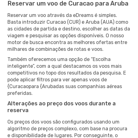
Reservar um voo de Curacao para Aruba
Reservar um voo através da eDreams é simples.
Basta introduzir Curacao (CUR) e Aruba (AUA) como
as cidades de partida e destino, escolher as datas da
viagem e pesquisar as opções disponíveis. O nosso
motor de busca encontra as melhores ofertas entre
milhares de combinações de rotas e voos.
Também oferecemos uma opção de “Escolha
inteligente”, com a qual destacamos os voos mais
competitivos no topo dos resultados da pesquisa. E
pode aplicar filtros para ver apenas voos de
{Curacaopara {Arubadas suas companhias aéreas
preferidas.
Alterações ao preço dos voos durante a
reserva
Os preços dos voos são configurados usando um
algoritmo de preços complexo, com base na procura
e disponibilidade de lugares. Por conseguinte, o