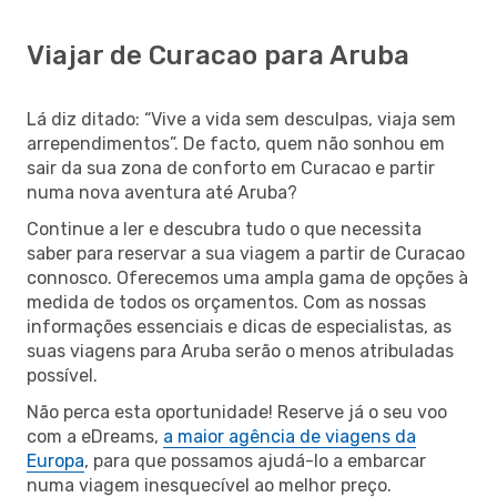
Viajar de Curacao para Aruba
Lá diz ditado: “Vive a vida sem desculpas, viaja sem
arrependimentos”. De facto, quem não sonhou em
sair da sua zona de conforto em Curacao e partir
numa nova aventura até Aruba?
Continue a ler e descubra tudo o que necessita
saber para reservar a sua viagem a partir de Curacao
connosco. Oferecemos uma ampla gama de opções à
medida de todos os orçamentos. Com as nossas
informações essenciais e dicas de especialistas, as
suas viagens para Aruba serão o menos atribuladas
possível.
Não perca esta oportunidade! Reserve já o seu voo
com a eDreams,
a maior agência de viagens da
Europa
, para que possamos ajudá-lo a embarcar
numa viagem inesquecível ao melhor preço.