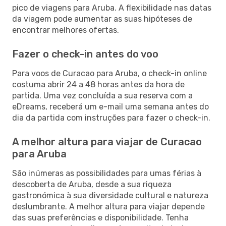
pico de viagens para Aruba. A flexibilidade nas datas
da viagem pode aumentar as suas hipóteses de
encontrar melhores ofertas.
Fazer o check-in antes do voo
Para voos de Curacao para Aruba, o check-in online
costuma abrir 24 a 48 horas antes da hora de
partida. Uma vez concluída a sua reserva com a
eDreams, receberá um e-mail uma semana antes do
dia da partida com instruções para fazer o check-in.
A melhor altura para viajar de Curacao
para Aruba
São inúmeras as possibilidades para umas férias à
descoberta de Aruba, desde a sua riqueza
gastronómica à sua diversidade cultural e natureza
deslumbrante. A melhor altura para viajar depende
das suas preferências e disponibilidade. Tenha