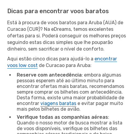
Dicas para encontrar voos baratos
Está à procura de voos baratos para Aruba (AUA) de
Curacao (CUR)? Na eDreams, temos excelentes
ofertas para si. Poderá conseguir os melhores preços
seguindo estas dicas simples que lhe pouparão
dinheiro, sem sacrificar o nível de conforto.
Aqui estão cinco dicas para ajudá-lo a
encontrar
voos low cost
de Curacao para Aruba:
Reserve com antecedência
: embora algumas
pessoas esperem até ao último minuto para
encontrar ofertas mais baratas, recomendamos
sempre comprar os bilhetes com antecedência.
Desta forma, existe uma maior probabilidade de
encontrar
viagens baratas
e evitar pagar muito
mais pelos bilhetes de avião.
Verifique todas as companhias aéreas
:
Quando o nosso motor de busca mostrar a lista
de voos disponíveis, verifique os bilhetes das