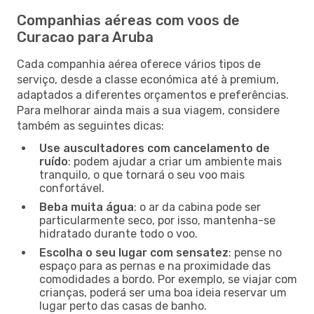
Companhias aéreas com voos de
Curacao para Aruba
Cada companhia aérea oferece vários tipos de
serviço, desde a classe económica até à premium,
adaptados a diferentes orçamentos e preferências.
Para melhorar ainda mais a sua viagem, considere
também as seguintes dicas:
Use auscultadores com cancelamento de
ruído
: podem ajudar a criar um ambiente mais
tranquilo, o que tornará o seu voo mais
confortável.
Beba muita água
: o ar da cabina pode ser
particularmente seco, por isso, mantenha-se
hidratado durante todo o voo.
Escolha o seu lugar com sensatez
: pense no
espaço para as pernas e na proximidade das
comodidades a bordo. Por exemplo, se viajar com
crianças, poderá ser uma boa ideia reservar um
lugar perto das casas de banho.