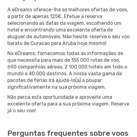
A eDreams oferece-lhe as melhores ofertas de voos,
a partir de apenas 125€. Efetue a reserva
selecionando as datas da viagem, escolhendo um
hotel e encontrando uma excelente oferta de
aluguer de automóveis. Não hesite: reserve o seu voo
barato de Curacao para Aruba hoje mesmo!
Na eDreams, fornecemos todas as informações de
que necessita para mais de 155 000 rotas de voo,
690 companhias aéreas, 2 100 000 hotéis em todo o
mundo e 40 000 destinos. A nossa vasta gama de
pacotes de férias irá ajudá-lo(a) a poupar
significativamente na sua próxima viagem.
Não perca esta oportunidade e aproveite uma
excelente oferta para a sua próxima viagem. Reserve
já o seu voo!
Perguntas frequentes sobre voos