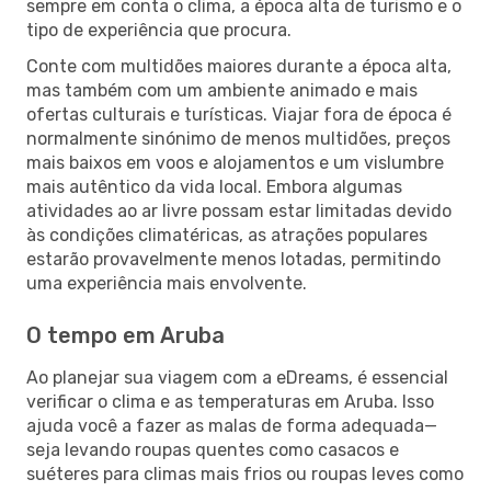
sempre em conta o clima, a época alta de turismo e o
tipo de experiência que procura.
Conte com multidões maiores durante a época alta,
mas também com um ambiente animado e mais
ofertas culturais e turísticas. Viajar fora de época é
normalmente sinónimo de menos multidões, preços
mais baixos em voos e alojamentos e um vislumbre
mais autêntico da vida local. Embora algumas
atividades ao ar livre possam estar limitadas devido
às condições climatéricas, as atrações populares
estarão provavelmente menos lotadas, permitindo
uma experiência mais envolvente.
O tempo em Aruba
Ao planejar sua viagem com a eDreams, é essencial
verificar o clima e as temperaturas em Aruba. Isso
ajuda você a fazer as malas de forma adequada—
seja levando roupas quentes como casacos e
suéteres para climas mais frios ou roupas leves como