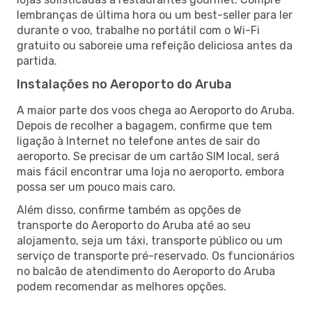
lembranças de última hora ou um best-seller para ler
durante o voo, trabalhe no portátil com o Wi-Fi
gratuito ou saboreie uma refeição deliciosa antes da
partida.
Instalações no Aeroporto do Aruba
A maior parte dos voos chega ao Aeroporto do Aruba.
Depois de recolher a bagagem, confirme que tem
ligação à Internet no telefone antes de sair do
aeroporto. Se precisar de um cartão SIM local, será
mais fácil encontrar uma loja no aeroporto, embora
possa ser um pouco mais caro.
Além disso, confirme também as opções de
transporte do Aeroporto do Aruba até ao seu
alojamento, seja um táxi, transporte público ou um
serviço de transporte pré-reservado. Os funcionários
no balcão de atendimento do Aeroporto do Aruba
podem recomendar as melhores opções.