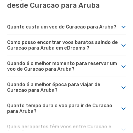
desde Curacao para Aruba
Quanto custa um voo de Curacao para Aruba?
Como posso encontrar voos baratos saindo de
Curacao para Aruba em eDreams ?
Quando é o melhor momento para reservar um
voo de Curacao para Aruba?
Quando é a melhor época para viajar de
Curacao para Aruba?
Quanto tempo dura o voo para ir de Curacao
para Aruba?
Quais aeroportos têm voos entre Curacao e
Aruba?