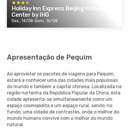
Holiday Inn Express Beijing Yizhuang
Center by IHG
Sex., 14/08-Dom., 16/08
Apresentação de Pequim
Ao aproveitar os pacotes de viagens para Pequim,
estará a conhecer uma das cidades mais populosas
do mundo e também a capital chinesa. Localizada na
região nortenha da República Popular da China, esta
cidade apresenta-se simultaneamente como um
espaço cosmopolita e um espaço rural, sendo, no
fundo, uma cidade de contrastes, onde o melhor do
mundo humano convive com o melhor do mundo
natural.