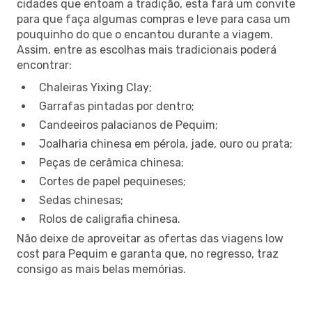
cidades que entoam a tradição, esta fará um convite
para que faça algumas compras e leve para casa um
pouquinho do que o encantou durante a viagem.
Assim, entre as escolhas mais tradicionais poderá
encontrar:
Chaleiras Yixing Clay;
Garrafas pintadas por dentro;
Candeeiros palacianos de Pequim;
Joalharia chinesa em pérola, jade, ouro ou prata;
Peças de cerâmica chinesa;
Cortes de papel pequineses;
Sedas chinesas;
Rolos de caligrafia chinesa.
Não deixe de aproveitar as ofertas das viagens low
cost para Pequim e garanta que, no regresso, traz
consigo as mais belas memórias.