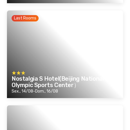
Last Rooms
Nostalgia S Hotel(Beijing National
Olympic Sports Center）
Sex., 14/08-Dom., 16/08