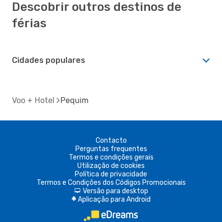
Descobrir outros destinos de
férias
Cidades populares
Voo + Hotel
Pequim
Contacto
Perguntas frequentes
Termos e condições gerais
Utilização de cookies
Política de privacidade
Termos e Condições dos Códigos Promocionais
Versão para desktop
d
Aplicação para Android
A