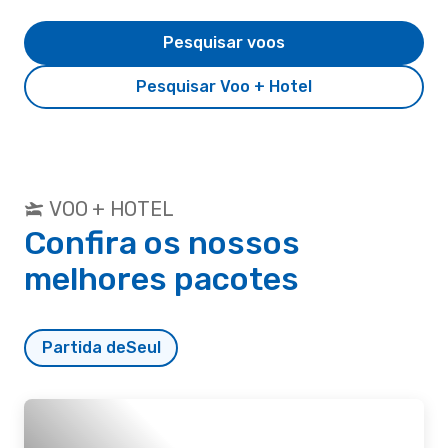
Pesquisar voos
Pesquisar Voo + Hotel
VOO + HOTEL
Confira os nossos
melhores pacotes
Partida de
Seul