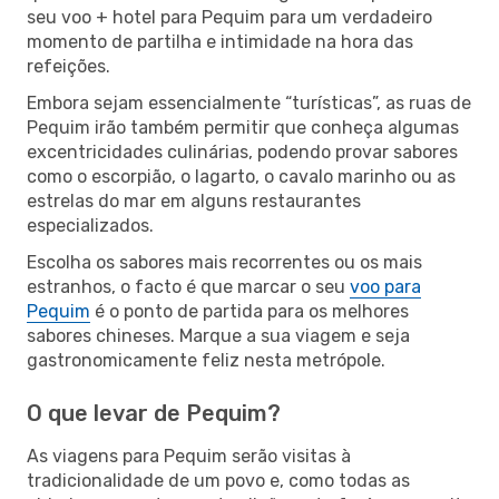
seu voo + hotel para Pequim para um verdadeiro
momento de partilha e intimidade na hora das
refeições.
Embora sejam essencialmente “turísticas”, as ruas de
Pequim irão também permitir que conheça algumas
excentricidades culinárias, podendo provar sabores
como o escorpião, o lagarto, o cavalo marinho ou as
estrelas do mar em alguns restaurantes
especializados.
Escolha os sabores mais recorrentes ou os mais
estranhos, o facto é que marcar o seu
voo para
Pequim
é o ponto de partida para os melhores
sabores chineses. Marque a sua viagem e seja
gastronomicamente feliz nesta metrópole.
O que levar de Pequim?
As viagens para Pequim serão visitas à
tradicionalidade de um povo e, como todas as