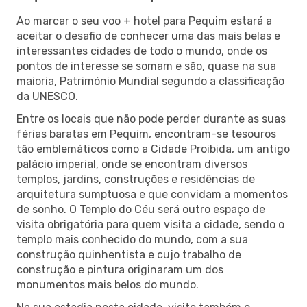
Ao marcar o seu voo + hotel para Pequim estará a
aceitar o desafio de conhecer uma das mais belas e
interessantes cidades de todo o mundo, onde os
pontos de interesse se somam e são, quase na sua
maioria, Património Mundial segundo a classificação
da UNESCO.
Entre os locais que não pode perder durante as suas
férias baratas em Pequim, encontram-se tesouros
tão emblemáticos como a Cidade Proibida, um antigo
palácio imperial, onde se encontram diversos
templos, jardins, construções e residências de
arquitetura sumptuosa e que convidam a momentos
de sonho. O Templo do Céu será outro espaço de
visita obrigatória para quem visita a cidade, sendo o
templo mais conhecido do mundo, com a sua
construção quinhentista e cujo trabalho de
construção e pintura originaram um dos
monumentos mais belos do mundo.