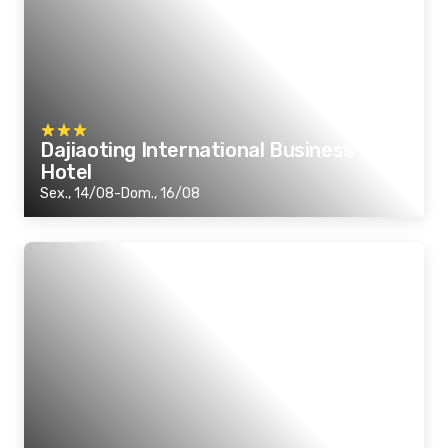
Dajiaoting International Business
Hotel
Sex., 14/08-Dom., 16/08