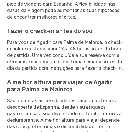
pico de viagens para Espanha. A flexibilidade nas
datas da viagem pode aumentar as suas hipóteses
de encontrar melhores ofertas.
Fazer o check-in antes do voo
Para voos de Agadir para Palma de Maiorca, o check-
in online costuma abrir 24 a 48 horas antes da hora
de partida. Uma vez concluída a sua reserva com a
eDreams, receberá um e-mail uma semana antes do
dia da partida com instruções para fazer o check-in.
A melhor altura para viajar de Agadir
para Palma de Maiorca
São inúmeras as possibilidades para umas férias à
descoberta de Espanha, desde a sua riqueza
gastronómica à sua diversidade cultural e natureza
deslumbrante. A melhor altura para viajar depende
das suas preferências e disponibilidade. Tenha