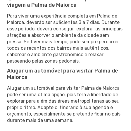
viagem a Palma de Maiorca
Para viver uma experiência completa em Palma de
Maiorca, deverão ser suficientes 3 a 7 dias. Durante
esse período, deverá conseguir explorar as principais
atrações e absorver o ambiente da cidade sem
pressa. Se tiver mais tempo, pode sempre percorrer
todos os recantos dos bairros mais autênticos,
saborear o ambiente gastronómico e relaxar
passeando pelas zonas pedonais.
Alugar um automóvel para visitar Palma de
Maiorca
Alugar um automóvel para visitar Palma de Maiorca
pode ser uma ótima opção, pois terá a liberdade de
explorar para além das áreas metropolitanas ao seu
próprio ritmo. Adapte o itinerário à sua agenda e
orçamento, especialmente se pretende ficar no país
durante mais de uma semana.