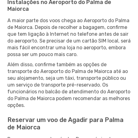
Instalações no Aeroporto do Palma de
Maiorca
A maior parte dos voos chega ao Aeroporto do Palma
de Maiorca. Depois de recolher a bagagem, confirme
que tem ligação à Internet no telefone antes de sair
do aeroporto. Se precisar de um cartão SIM local, será
mais fácil encontrar uma loja no aeroporto, embora
possa ser um pouco mais caro.
Além disso, confirme também as opções de
transporte do Aeroporto do Palma de Maiorca até ao
seu alojamento, seja um táxi, transporte público ou
um serviço de transporte pré-reservado. Os
funcionários no balcão de atendimento do Aeroporto
do Palma de Maiorca podem recomendar as melhores
opções.
Reservar um voo de Agadir para Palma
de Maiorca