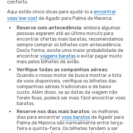
conforto.
Aqui estão cinco dicas para ajudá-lo a
encontrar
voos low cost
de Agadir para Palma de Maiorca:
Reserve com antecedência
: embora algumas
pessoas esperem até ao último minuto para
encontrar ofertas mais baratas, recomendamos
sempre comprar os bilhetes com antecedência.
Desta forma, existe uma maior probabilidade de
encontrar
viagens baratas
e evitar pagar muito
mais pelos bilhetes de avião.
Verifique todas as companhias aéreas
:
Quando o nosso motor de busca mostrar a lista
de voos disponíveis, verifique os bilhetes das
companhias aéreas tradicionais e de baixo
custo. Além disso, se as datas da viagem não
forem fixas, poderá ser mais fácil encontrar voos
baratos.
Reserve nos dias mais baratos
: os melhores
dias para encontrar
voos baratos
de Agadir para
Palma de Maiorca são normalmente entre terça-
feira e quinta-feira. Os bilhetes tendem a ser