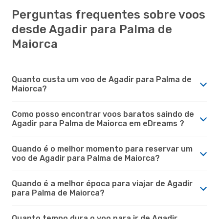
Perguntas frequentes sobre voos
desde Agadir para Palma de
Maiorca
Quanto custa um voo de Agadir para Palma de
Maiorca?
Como posso encontrar voos baratos saindo de
Agadir para Palma de Maiorca em eDreams ?
Quando é o melhor momento para reservar um
voo de Agadir para Palma de Maiorca?
Quando é a melhor época para viajar de Agadir
para Palma de Maiorca?
Quanto tempo dura o voo para ir de Agadir