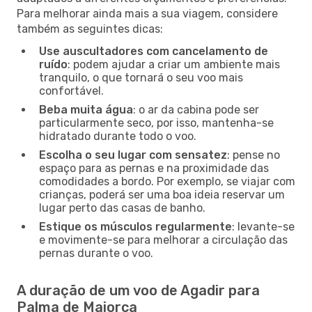
Para melhorar ainda mais a sua viagem, considere
também as seguintes dicas:
Use auscultadores com cancelamento de
ruído
: podem ajudar a criar um ambiente mais
tranquilo, o que tornará o seu voo mais
confortável.
Beba muita água
: o ar da cabina pode ser
particularmente seco, por isso, mantenha-se
hidratado durante todo o voo.
Escolha o seu lugar com sensatez
: pense no
espaço para as pernas e na proximidade das
comodidades a bordo. Por exemplo, se viajar com
crianças, poderá ser uma boa ideia reservar um
lugar perto das casas de banho.
Estique os músculos regularmente
: levante-se
e movimente-se para melhorar a circulação das
pernas durante o voo.
A duração de um voo de Agadir para
Palma de Maiorca