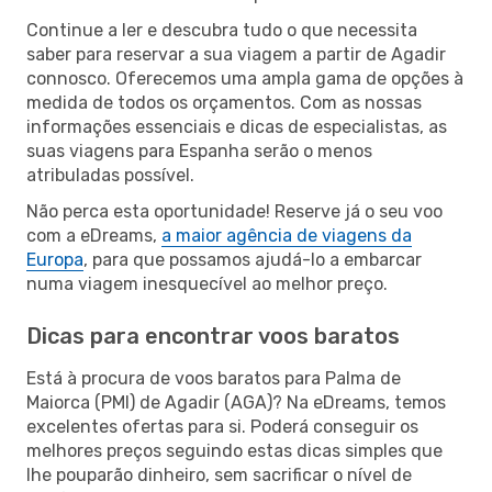
Continue a ler e descubra tudo o que necessita
saber para reservar a sua viagem a partir de Agadir
connosco. Oferecemos uma ampla gama de opções à
medida de todos os orçamentos. Com as nossas
informações essenciais e dicas de especialistas, as
suas viagens para Espanha serão o menos
atribuladas possível.
Não perca esta oportunidade! Reserve já o seu voo
com a eDreams,
a maior agência de viagens da
Europa
, para que possamos ajudá-lo a embarcar
numa viagem inesquecível ao melhor preço.
Dicas para encontrar voos baratos
Está à procura de voos baratos para Palma de
Maiorca (PMI) de Agadir (AGA)? Na eDreams, temos
excelentes ofertas para si. Poderá conseguir os
melhores preços seguindo estas dicas simples que
lhe pouparão dinheiro, sem sacrificar o nível de