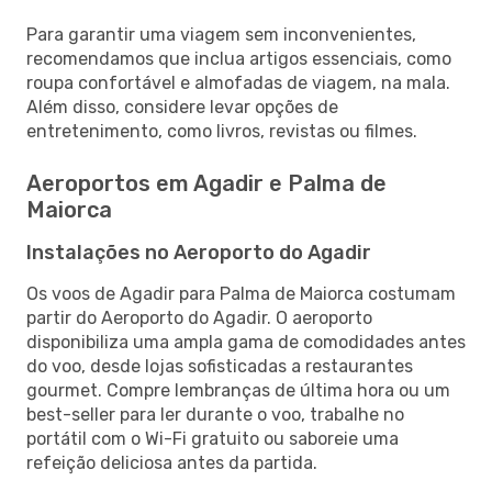
Para garantir uma viagem sem inconvenientes,
recomendamos que inclua artigos essenciais, como
roupa confortável e almofadas de viagem, na mala.
Além disso, considere levar opções de
entretenimento, como livros, revistas ou filmes.
Aeroportos em Agadir e Palma de
Maiorca
Instalações no Aeroporto do Agadir
Os voos de Agadir para Palma de Maiorca costumam
partir do Aeroporto do Agadir. O aeroporto
disponibiliza uma ampla gama de comodidades antes
do voo, desde lojas sofisticadas a restaurantes
gourmet. Compre lembranças de última hora ou um
best-seller para ler durante o voo, trabalhe no
portátil com o Wi-Fi gratuito ou saboreie uma
refeição deliciosa antes da partida.