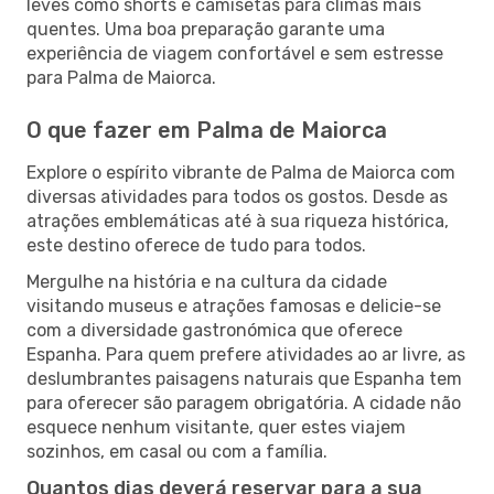
leves como shorts e camisetas para climas mais
quentes. Uma boa preparação garante uma
experiência de viagem confortável e sem estresse
para Palma de Maiorca.
O que fazer em Palma de Maiorca
Explore o espírito vibrante de Palma de Maiorca com
diversas atividades para todos os gostos. Desde as
atrações emblemáticas até à sua riqueza histórica,
este destino oferece de tudo para todos.
Mergulhe na história e na cultura da cidade
visitando museus e atrações famosas e delicie-se
com a diversidade gastronómica que oferece
Espanha. Para quem prefere atividades ao ar livre, as
deslumbrantes paisagens naturais que Espanha tem
para oferecer são paragem obrigatória. A cidade não
esquece nenhum visitante, quer estes viajem
sozinhos, em casal ou com a família.
Quantos dias deverá reservar para a sua