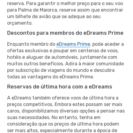
reserva. Para garantir o melhor preço para o seu voo
para Palma de Maiorca, reserve assim que encontrar
um bilhete de avião que se adeque ao seu
orçamento.
Descontos para membros do eDreams Prime
Enquanto membro do
eDreams Prime
, pode aceder a
ofertas exclusivas e poupar em centenas de voos,
hotéis e aluguer de automóveis, juntamente com
muitos outros benefícios. Adira à maior comunidade
por subscrição de viagens do mundo e descubra
todas as vantagens do eDreams Prime.
Reservas de última hora com a eDreams
A eDreams também oferece voos de última hora a
preços competitivos. Embora estes possam ser mais
caros, disponibilizamos diversas opções a pensar nas
suas necessidades. No entanto, tenha em
consideração que os preços de última hora podem
ser mais altos, especialmente durante a época de