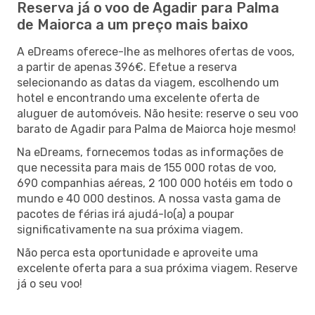
Reserva já o voo de Agadir para Palma
de Maiorca a um preço mais baixo
A eDreams oferece-lhe as melhores ofertas de voos,
a partir de apenas 396€. Efetue a reserva
selecionando as datas da viagem, escolhendo um
hotel e encontrando uma excelente oferta de
aluguer de automóveis. Não hesite: reserve o seu voo
barato de Agadir para Palma de Maiorca hoje mesmo!
Na eDreams, fornecemos todas as informações de
que necessita para mais de 155 000 rotas de voo,
690 companhias aéreas, 2 100 000 hotéis em todo o
mundo e 40 000 destinos. A nossa vasta gama de
pacotes de férias irá ajudá-lo(a) a poupar
significativamente na sua próxima viagem.
Não perca esta oportunidade e aproveite uma
excelente oferta para a sua próxima viagem. Reserve
já o seu voo!